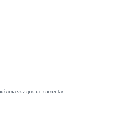
próxima vez que eu comentar.