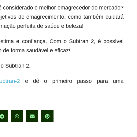
 é considerado o melhor emagrecedor do mercado?
bjetivos de emagrecimento, como também cuidará
inação perfeita de saúde e beleza!
stima e confiança. Com o Subtran 2, é possível
 de forma saudável e eficaz!
o Subtran 2.
ubtran-2
e dê o primeiro passo para uma