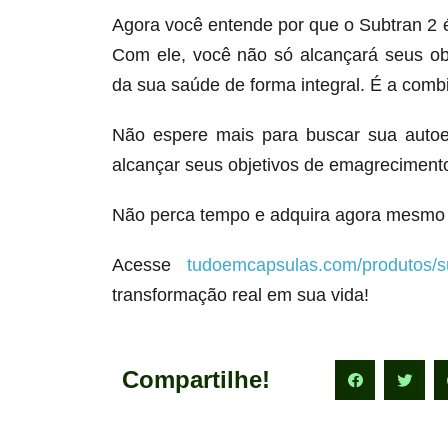
Agora você entende por que o Subtran 2
Com ele, você não só alcançará seus o
da sua saúde de forma integral. É a comb
Não espere mais para buscar sua autoe
alcançar seus objetivos de emagrecimento
Não perca tempo e adquira agora mesmo 
Acesse
tudoemcapsulas.com/produtos/s
transformação real em sua vida!
Compartilhe!