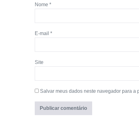
Nome
*
E-mail
*
Site
Salvar meus dados neste navegador para a 