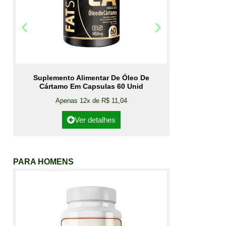
Suplemento Alimentar De Óleo De
Cártamo Em Capsulas 60 Unid
Apenas 12x de R$ 11,04
Ver detalhes
PARA HOMENS