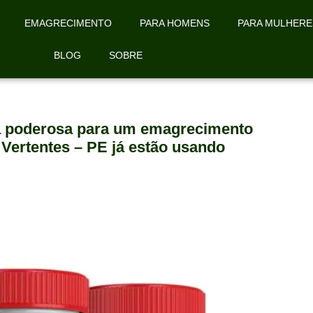
EMAGRECIMENTO
PARA HOMENS
PARA MULHERE
BLOG
SOBRE
la poderosa para um emagrecimento
 Vertentes – PE já estão usando