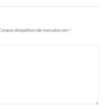
Campos obrigatórios são marcados com
*