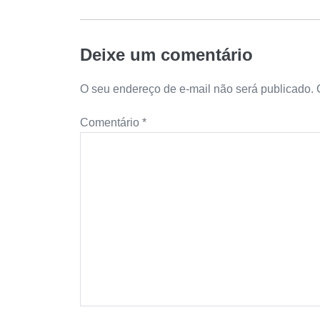
Deixe um comentário
O seu endereço de e-mail não será publicado.
Comentário
*