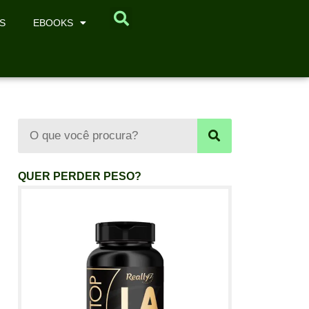
S
EBOOKS
QUER PERDER PESO?