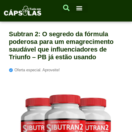
Subtran 2: O segredo da fórmula
poderosa para um emagrecimento
saudável que influenciadores de
Triunfo – PB já estão usando
Oferta especial. Aproveite!