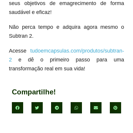
seus objetivos de emagrecimento de forma
saudável e eficaz!
Não perca tempo e adquira agora mesmo o
Subtran 2.
Acesse
tudoemcapsulas.com/produtos/subtran-
2
e dê o primeiro passo para uma
transformação real em sua vida!
Compartilhe!