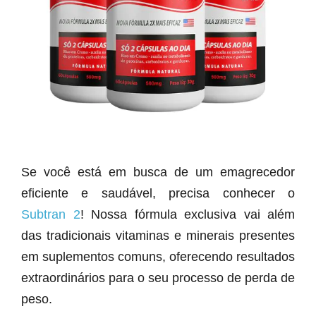
Se você está em busca de um emagrecedor
eficiente e saudável, precisa conhecer o
Subtran 2
! Nossa fórmula exclusiva vai além
das tradicionais vitaminas e minerais presentes
em suplementos comuns, oferecendo resultados
extraordinários para o seu processo de perda de
peso.