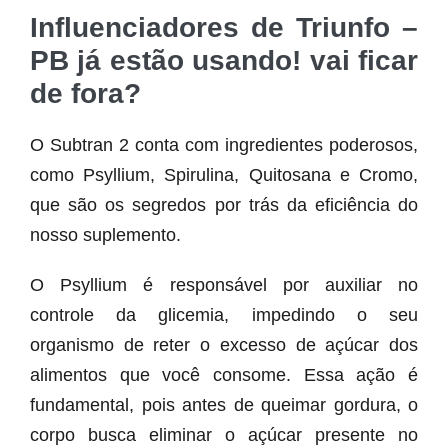
Influenciadores de Triunfo –
PB já estão usando! vai ficar
de fora?
O Subtran 2 conta com ingredientes poderosos,
como Psyllium, Spirulina, Quitosana e Cromo,
que são os segredos por trás da eficiência do
nosso suplemento.
O Psyllium é responsável por auxiliar no
controle da glicemia, impedindo o seu
organismo de reter o excesso de açúcar dos
alimentos que você consome. Essa ação é
fundamental, pois antes de queimar gordura, o
corpo busca eliminar o açúcar presente no