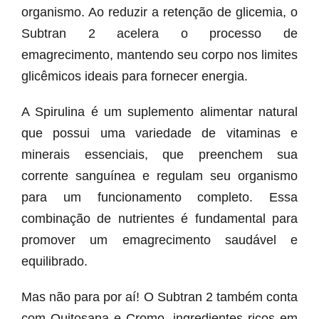
organismo. Ao reduzir a retenção de glicemia, o
Subtran 2 acelera o processo de
emagrecimento, mantendo seu corpo nos limites
glicêmicos ideais para fornecer energia.
A Spirulina é um suplemento alimentar natural
que possui uma variedade de vitaminas e
minerais essenciais, que preenchem sua
corrente sanguínea e regulam seu organismo
para um funcionamento completo. Essa
combinação de nutrientes é fundamental para
promover um emagrecimento saudável e
equilibrado.
Mas não para por aí! O Subtran 2 também conta
com Quitosana e Cromo, ingredientes ricos em