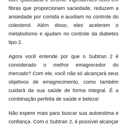
fibras que proporcionam saciedade, reduzem a
ansiedade por comida e auxiliam no controle do
colesterol. Além disso, eles aceleram o
metabolismo e ajudam no controle da diabetes
tipo 2.
Agora você entende por que o Subtran 2 é
considerado o melhor emagrecedor do
mercado? Com ele, você não só alcançará seus
objetivos de emagrecimento, como também
cuidará da sua saúde de forma integral. É a
combinação perfeita de saúde e beleza!
Não espere mais para buscar sua autoestima e
confiança. Com o Subtran 2, é possível alcançar