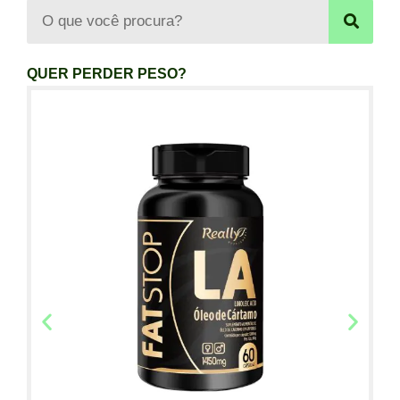
QUER PERDER PESO?