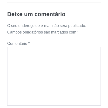
Deixe um comentário
O seu endereço de e-mail não será publicado.
Campos obrigatórios são marcados com
*
Comentário
*