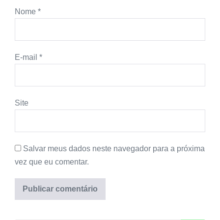
Nome
*
E-mail
*
Site
Salvar meus dados neste navegador para a próxima
vez que eu comentar.