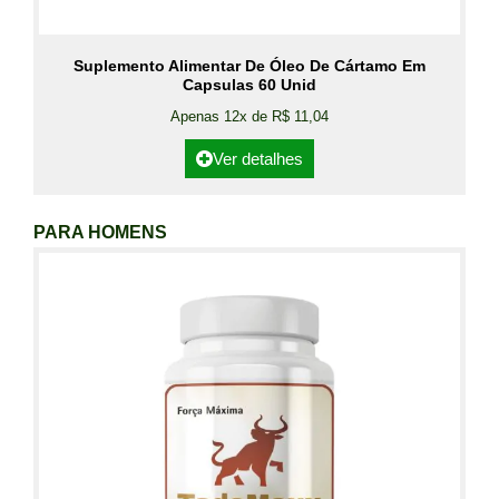
Suplemento Alimentar De Óleo De Cártamo Em
Capsulas 60 Unid
Apenas 12x de R$ 11,04
Ver detalhes
PARA HOMENS