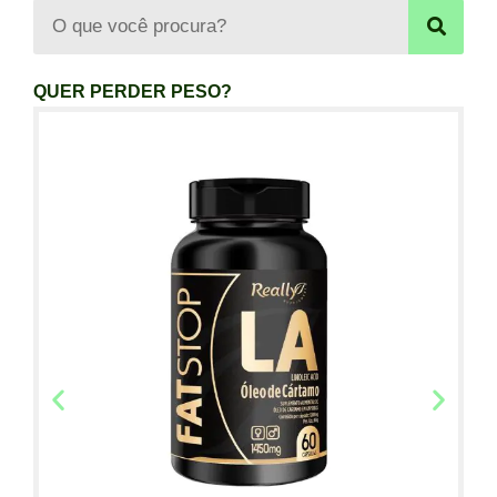
QUER PERDER PESO?