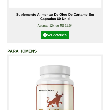
Suplemento Alimentar De Óleo De Cártamo Em
Capsulas 60 Unid
Apenas 12x de R$ 11,04
Ver detalhes
PARA HOMENS