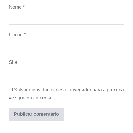
Nome
*
E-mail
*
Site
Salvar meus dados neste navegador para a próxima
vez que eu comentar.