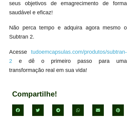
seus objetivos de emagrecimento de forma
saudável e eficaz!
Não perca tempo e adquira agora mesmo o
Subtran 2.
Acesse
tudoemcapsulas.com/produtos/subtran-
2
e dê o primeiro passo para uma
transformação real em sua vida!
Compartilhe!