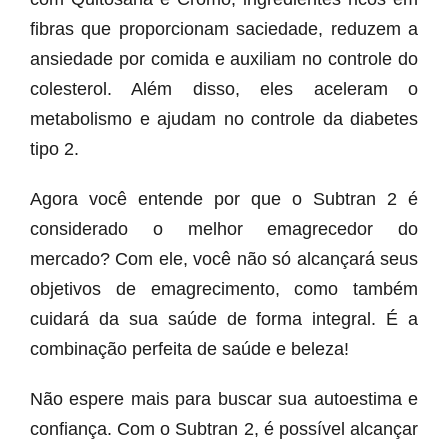
fibras que proporcionam saciedade, reduzem a
ansiedade por comida e auxiliam no controle do
colesterol. Além disso, eles aceleram o
metabolismo e ajudam no controle da diabetes
tipo 2.
Agora você entende por que o Subtran 2 é
considerado o melhor emagrecedor do
mercado? Com ele, você não só alcançará seus
objetivos de emagrecimento, como também
cuidará da sua saúde de forma integral. É a
combinação perfeita de saúde e beleza!
Não espere mais para buscar sua autoestima e
confiança. Com o Subtran 2, é possível alcançar