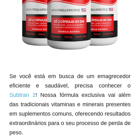
Se você está em busca de um emagrecedor
eficiente e saudável, precisa conhecer o
Subtran 2
! Nossa fórmula exclusiva vai além
das tradicionais vitaminas e minerais presentes
em suplementos comuns, oferecendo resultados
extraordinários para o seu processo de perda de
peso.