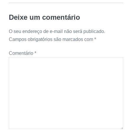
Deixe um comentário
O seu endereço de e-mail não será publicado.
Campos obrigatórios são marcados com
*
Comentário
*