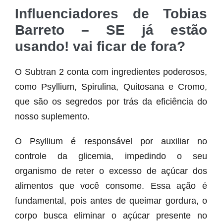
Influenciadores de Tobias
Barreto – SE já estão
usando! vai ficar de fora?
O Subtran 2 conta com ingredientes poderosos,
como Psyllium, Spirulina, Quitosana e Cromo,
que são os segredos por trás da eficiência do
nosso suplemento.
O Psyllium é responsável por auxiliar no
controle da glicemia, impedindo o seu
organismo de reter o excesso de açúcar dos
alimentos que você consome. Essa ação é
fundamental, pois antes de queimar gordura, o
corpo busca eliminar o açúcar presente no