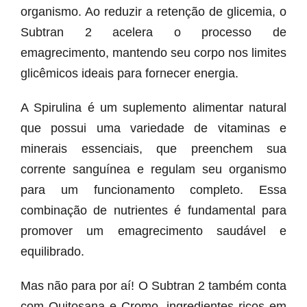
organismo. Ao reduzir a retenção de glicemia, o
Subtran 2 acelera o processo de
emagrecimento, mantendo seu corpo nos limites
glicêmicos ideais para fornecer energia.
A Spirulina é um suplemento alimentar natural
que possui uma variedade de vitaminas e
minerais essenciais, que preenchem sua
corrente sanguínea e regulam seu organismo
para um funcionamento completo. Essa
combinação de nutrientes é fundamental para
promover um emagrecimento saudável e
equilibrado.
Mas não para por aí! O Subtran 2 também conta
com Quitosana e Cromo, ingredientes ricos em