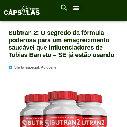
Subtran 2: O segredo da fórmula
poderosa para um emagrecimento
saudável que influenciadores de
Tobias Barreto – SE já estão usando
Oferta especial. Aproveite!