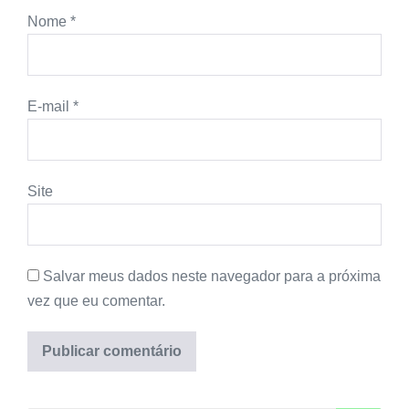
Nome
*
E-mail
*
Site
Salvar meus dados neste navegador para a próxima
vez que eu comentar.