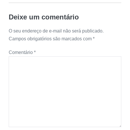
Deixe um comentário
O seu endereço de e-mail não será publicado.
Campos obrigatórios são marcados com
*
Comentário
*