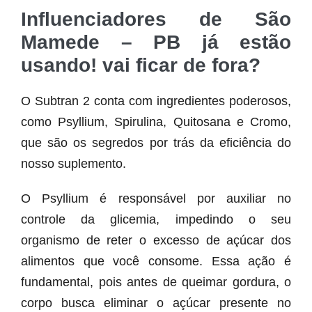
Influenciadores de São
Mamede – PB já estão
usando! vai ficar de fora?
O Subtran 2 conta com ingredientes poderosos,
como Psyllium, Spirulina, Quitosana e Cromo,
que são os segredos por trás da eficiência do
nosso suplemento.
O Psyllium é responsável por auxiliar no
controle da glicemia, impedindo o seu
organismo de reter o excesso de açúcar dos
alimentos que você consome. Essa ação é
fundamental, pois antes de queimar gordura, o
corpo busca eliminar o açúcar presente no