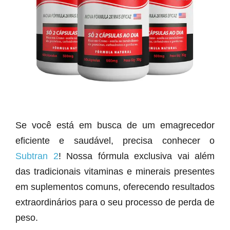
Se você está em busca de um emagrecedor
eficiente e saudável, precisa conhecer o
Subtran 2
! Nossa fórmula exclusiva vai além
das tradicionais vitaminas e minerais presentes
em suplementos comuns, oferecendo resultados
extraordinários para o seu processo de perda de
peso.