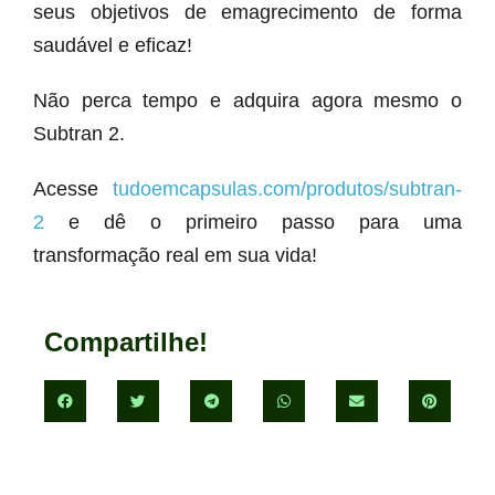
seus objetivos de emagrecimento de forma
saudável e eficaz!
Não perca tempo e adquira agora mesmo o
Subtran 2.
Acesse
tudoemcapsulas.com/produtos/subtran-
2
e dê o primeiro passo para uma
transformação real em sua vida!
Compartilhe!