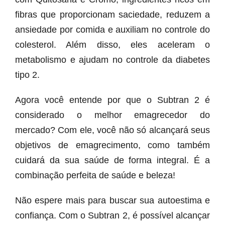
fibras que proporcionam saciedade, reduzem a
ansiedade por comida e auxiliam no controle do
colesterol. Além disso, eles aceleram o
metabolismo e ajudam no controle da diabetes
tipo 2.
Agora você entende por que o Subtran 2 é
considerado o melhor emagrecedor do
mercado? Com ele, você não só alcançará seus
objetivos de emagrecimento, como também
cuidará da sua saúde de forma integral. É a
combinação perfeita de saúde e beleza!
Não espere mais para buscar sua autoestima e
confiança. Com o Subtran 2, é possível alcançar