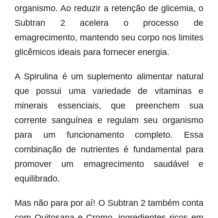
organismo. Ao reduzir a retenção de glicemia, o
Subtran 2 acelera o processo de
emagrecimento, mantendo seu corpo nos limites
glicêmicos ideais para fornecer energia.
A Spirulina é um suplemento alimentar natural
que possui uma variedade de vitaminas e
minerais essenciais, que preenchem sua
corrente sanguínea e regulam seu organismo
para um funcionamento completo. Essa
combinação de nutrientes é fundamental para
promover um emagrecimento saudável e
equilibrado.
Mas não para por aí! O Subtran 2 também conta
com Quitosana e Cromo, ingredientes ricos em