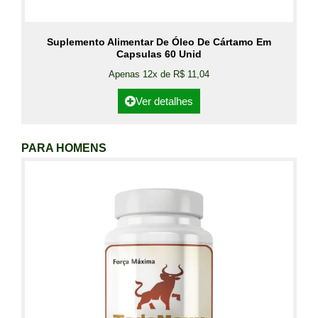
Suplemento Alimentar De Óleo De Cártamo Em
Capsulas 60 Unid
Apenas 12x de R$ 11,04
Ver detalhes
PARA HOMENS