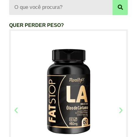
QUER PERDER PESO?