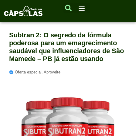
Subtran 2: O segredo da fórmula
poderosa para um emagrecimento
saudável que influenciadores de São
Mamede – PB já estão usando
Oferta especial. Aproveite!