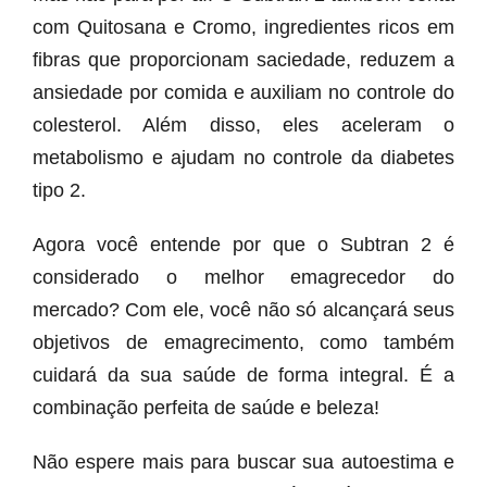
com Quitosana e Cromo, ingredientes ricos em
fibras que proporcionam saciedade, reduzem a
ansiedade por comida e auxiliam no controle do
colesterol. Além disso, eles aceleram o
metabolismo e ajudam no controle da diabetes
tipo 2.
Agora você entende por que o Subtran 2 é
considerado o melhor emagrecedor do
mercado? Com ele, você não só alcançará seus
objetivos de emagrecimento, como também
cuidará da sua saúde de forma integral. É a
combinação perfeita de saúde e beleza!
Não espere mais para buscar sua autoestima e