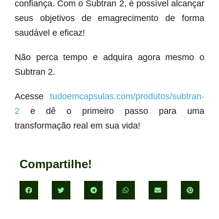
confiança. Com o Subtran 2, é possível alcançar
seus objetivos de emagrecimento de forma
saudável e eficaz!
Não perca tempo e adquira agora mesmo o
Subtran 2.
Acesse
tudoemcapsulas.com/produtos/subtran-
2
e dê o primeiro passo para uma
transformação real em sua vida!
Compartilhe!