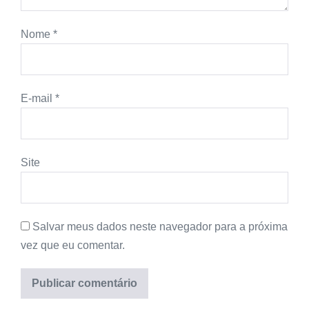
Nome
*
E-mail
*
Site
Salvar meus dados neste navegador para a próxima
vez que eu comentar.