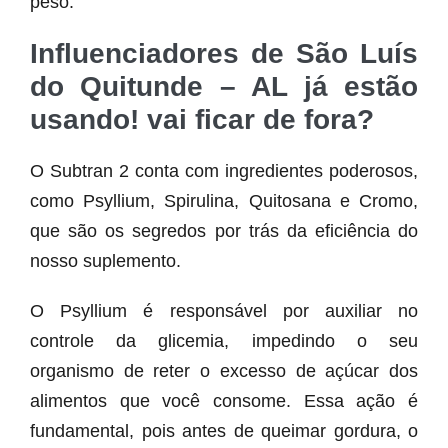
peso.
Influenciadores de São Luís
do Quitunde – AL já estão
usando! vai ficar de fora?
O Subtran 2 conta com ingredientes poderosos,
como Psyllium, Spirulina, Quitosana e Cromo,
que são os segredos por trás da eficiência do
nosso suplemento.
O Psyllium é responsável por auxiliar no
controle da glicemia, impedindo o seu
organismo de reter o excesso de açúcar dos
alimentos que você consome. Essa ação é
fundamental, pois antes de queimar gordura, o