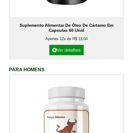
Suplemento Alimentar De Óleo De Cártamo Em
Capsulas 60 Unid
Apenas 12x de R$ 11,04
Ver detalhes
PARA HOMENS