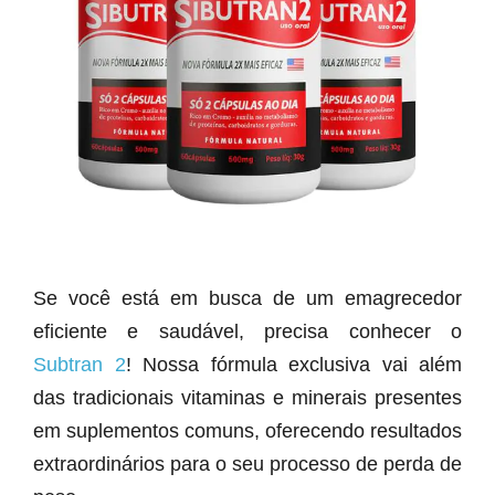
Se você está em busca de um emagrecedor
eficiente e saudável, precisa conhecer o
Subtran 2
! Nossa fórmula exclusiva vai além
das tradicionais vitaminas e minerais presentes
em suplementos comuns, oferecendo resultados
extraordinários para o seu processo de perda de