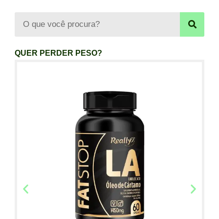
QUER PERDER PESO?