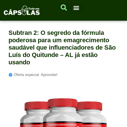
Subtran 2: O segredo da fórmula
poderosa para um emagrecimento
saudável que influenciadores de São
Luís do Quitunde – AL já estão
usando
Oferta especial. Aproveite!