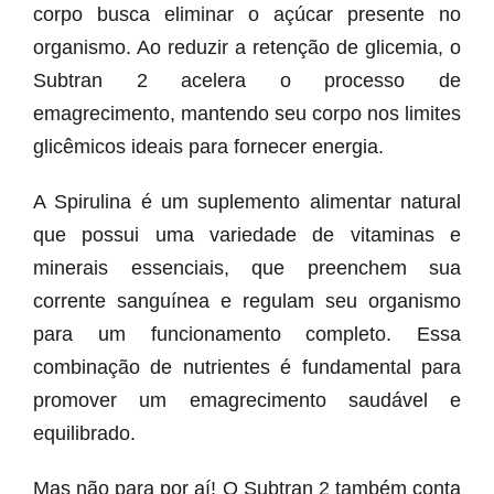
corpo busca eliminar o açúcar presente no
organismo. Ao reduzir a retenção de glicemia, o
Subtran 2 acelera o processo de
emagrecimento, mantendo seu corpo nos limites
glicêmicos ideais para fornecer energia.
A Spirulina é um suplemento alimentar natural
que possui uma variedade de vitaminas e
minerais essenciais, que preenchem sua
corrente sanguínea e regulam seu organismo
para um funcionamento completo. Essa
combinação de nutrientes é fundamental para
promover um emagrecimento saudável e
equilibrado.
Mas não para por aí! O Subtran 2 também conta