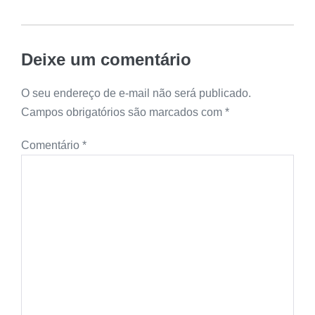
Deixe um comentário
O seu endereço de e-mail não será publicado.
Campos obrigatórios são marcados com
*
Comentário
*