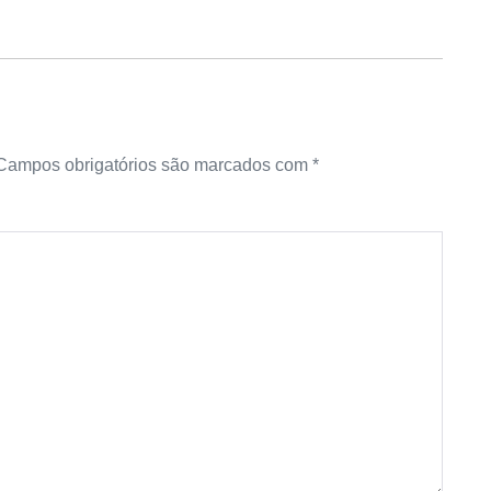
Campos obrigatórios são marcados com
*