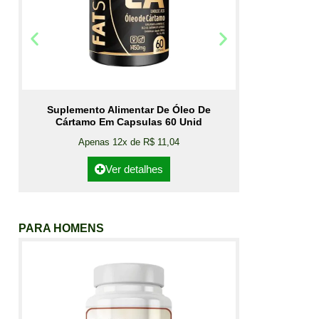
Suplemento Alimentar De Óleo De
Cártamo Em Capsulas 60 Unid
Apenas 12x de R$ 11,04
Ver detalhes
PARA HOMENS