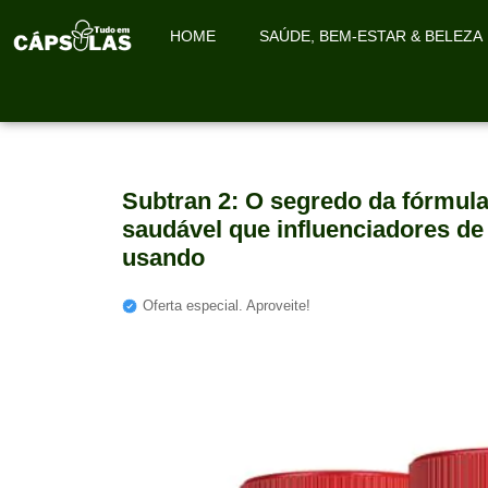
HOME
SAÚDE, BEM-ESTAR & BELEZA
Subtran 2: O segredo da fórmu
saudável que influenciadores de 
usando
Oferta especial. Aproveite!