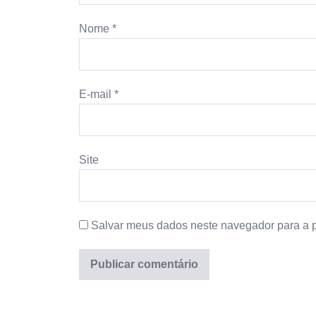
Nome
*
E-mail
*
Site
Salvar meus dados neste navegador para a 