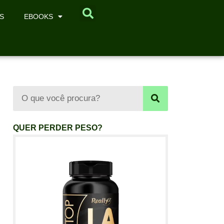
S
EBOOKS
QUER PERDER PESO?