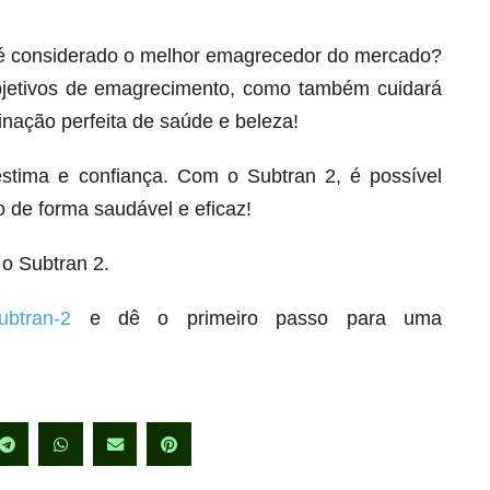
 é considerado o melhor emagrecedor do mercado?
bjetivos de emagrecimento, como também cuidará
inação perfeita de saúde e beleza!
stima e confiança. Com o Subtran 2, é possível
 de forma saudável e eficaz!
o Subtran 2.
ubtran-2
e dê o primeiro passo para uma