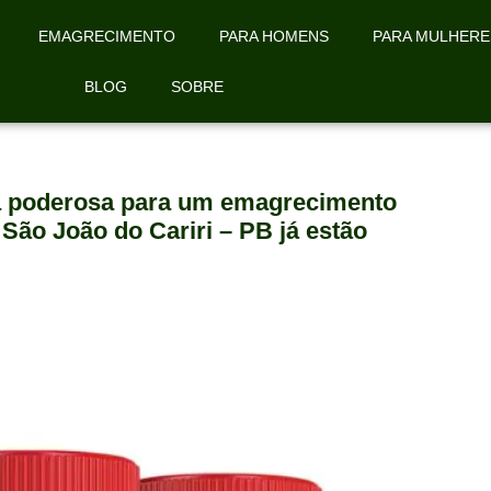
EMAGRECIMENTO
PARA HOMENS
PARA MULHERE
BLOG
SOBRE
la poderosa para um emagrecimento
São João do Cariri – PB já estão