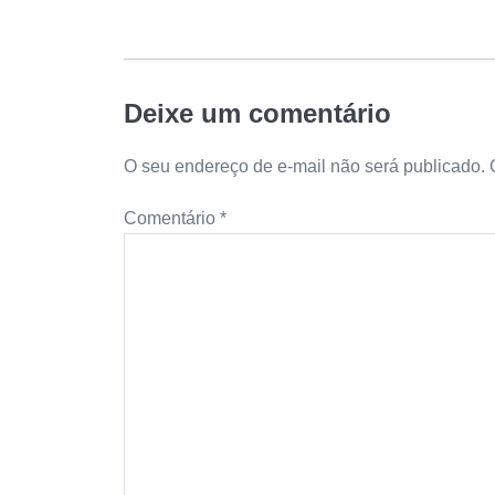
Deixe um comentário
O seu endereço de e-mail não será publicado.
Comentário
*