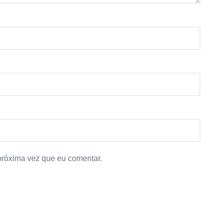
próxima vez que eu comentar.