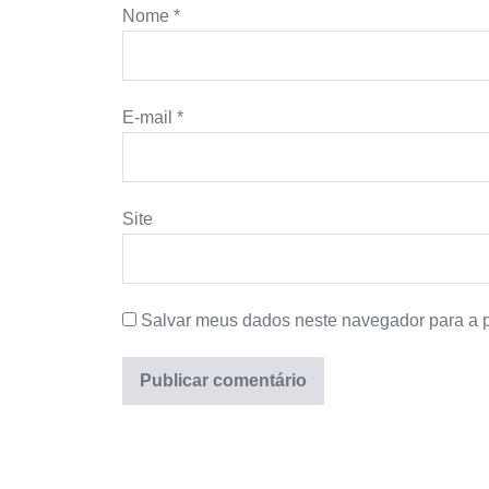
Nome
*
E-mail
*
Site
Salvar meus dados neste navegador para a 