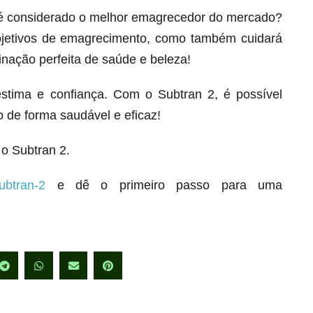
 é considerado o melhor emagrecedor do mercado?
bjetivos de emagrecimento, como também cuidará
inação perfeita de saúde e beleza!
stima e confiança. Com o Subtran 2, é possível
 de forma saudável e eficaz!
o Subtran 2.
ubtran-2
e dê o primeiro passo para uma