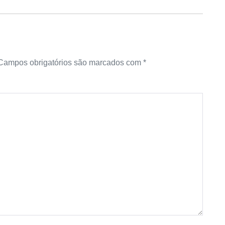
Campos obrigatórios são marcados com
*