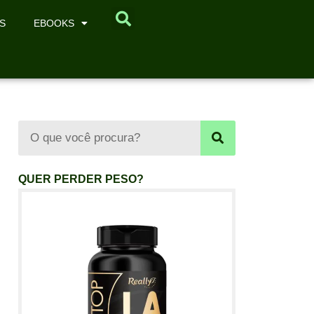
S
EBOOKS
QUER PERDER PESO?