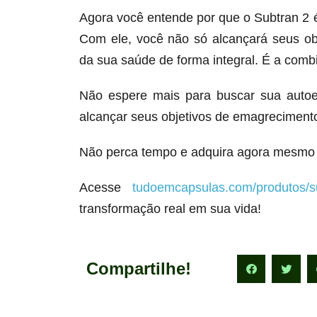
Agora você entende por que o Subtran 2
Com ele, você não só alcançará seus o
da sua saúde de forma integral. É a comb
Não espere mais para buscar sua autoe
alcançar seus objetivos de emagrecimento
Não perca tempo e adquira agora mesmo 
Acesse
tudoemcapsulas.com/produtos/s
transformação real em sua vida!
Compartilhe!