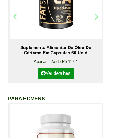
Suplemento Alimentar De Óleo De
Cártamo Em Capsulas 60 Unid
Apenas 12x de R$ 11,04
Ver detalhes
PARA HOMENS