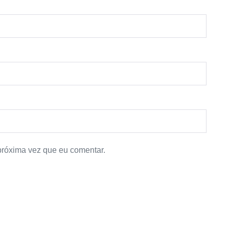
próxima vez que eu comentar.