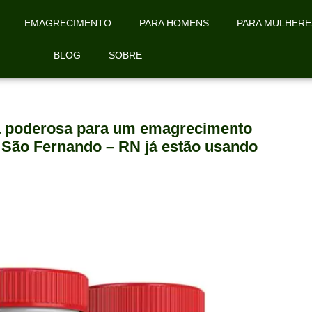
EMAGRECIMENTO
PARA HOMENS
PARA MULHERE
BLOG
SOBRE
la poderosa para um emagrecimento
e São Fernando – RN já estão usando