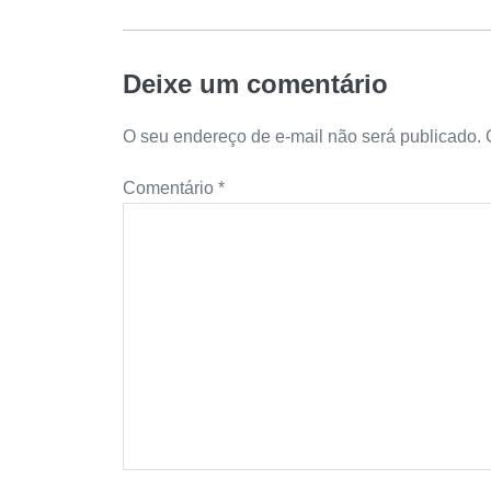
Deixe um comentário
O seu endereço de e-mail não será publicado.
Comentário
*