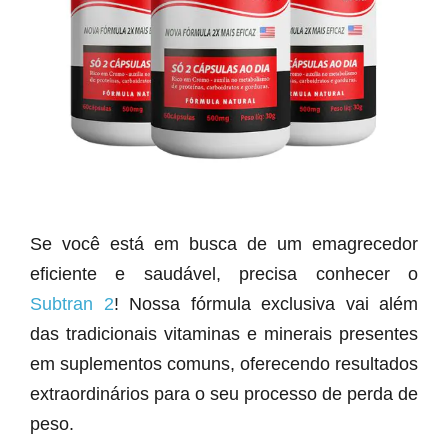
Se você está em busca de um emagrecedor
eficiente e saudável, precisa conhecer o
Subtran 2
! Nossa fórmula exclusiva vai além
das tradicionais vitaminas e minerais presentes
em suplementos comuns, oferecendo resultados
extraordinários para o seu processo de perda de
peso.