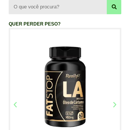
QUER PERDER PESO?