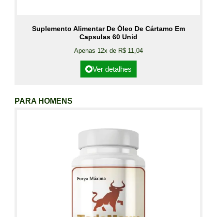
Suplemento Alimentar De Óleo De Cártamo Em
Capsulas 60 Unid
Apenas 12x de R$ 11,04
Ver detalhes
PARA HOMENS