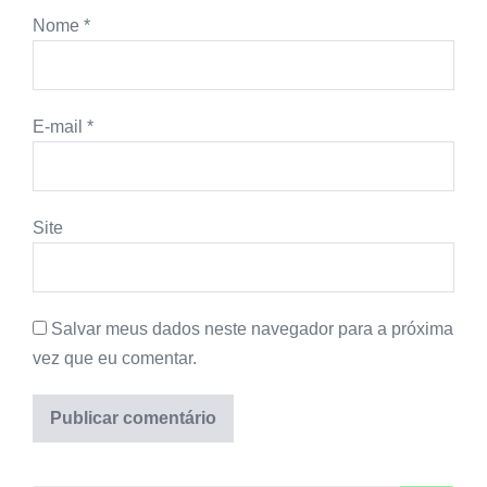
Nome
*
E-mail
*
Site
Salvar meus dados neste navegador para a próxima
vez que eu comentar.