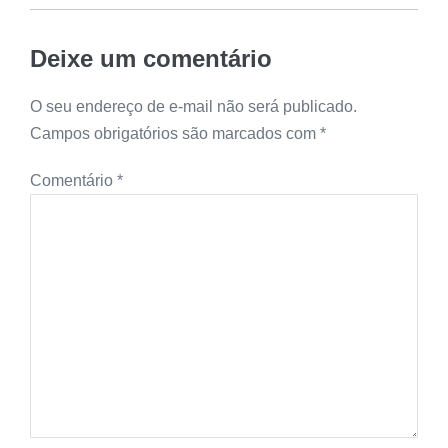
Deixe um comentário
O seu endereço de e-mail não será publicado.
Campos obrigatórios são marcados com
*
Comentário
*