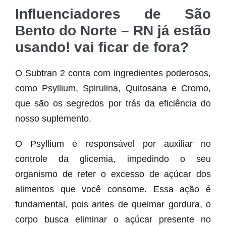
Influenciadores de São
Bento do Norte – RN já estão
usando! vai ficar de fora?
O Subtran 2 conta com ingredientes poderosos,
como Psyllium, Spirulina, Quitosana e Cromo,
que são os segredos por trás da eficiência do
nosso suplemento.
O Psyllium é responsável por auxiliar no
controle da glicemia, impedindo o seu
organismo de reter o excesso de açúcar dos
alimentos que você consome. Essa ação é
fundamental, pois antes de queimar gordura, o
corpo busca eliminar o açúcar presente no