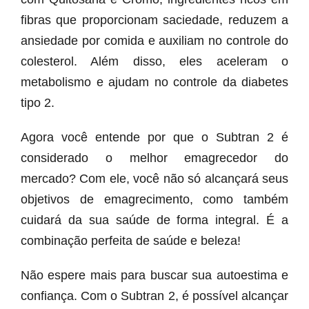
fibras que proporcionam saciedade, reduzem a
ansiedade por comida e auxiliam no controle do
colesterol. Além disso, eles aceleram o
metabolismo e ajudam no controle da diabetes
tipo 2.
Agora você entende por que o Subtran 2 é
considerado o melhor emagrecedor do
mercado? Com ele, você não só alcançará seus
objetivos de emagrecimento, como também
cuidará da sua saúde de forma integral. É a
combinação perfeita de saúde e beleza!
Não espere mais para buscar sua autoestima e
confiança. Com o Subtran 2, é possível alcançar