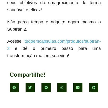
seus objetivos de emagrecimento de forma
saudável e eficaz!
Não perca tempo e adquira agora mesmo o
Subtran 2.
Acesse
tudoemcapsulas.com/produtos/subtran-
2
e dê o primeiro passo para uma
transformação real em sua vida!
Compartilhe!