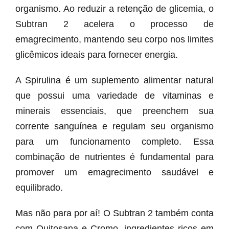
organismo. Ao reduzir a retenção de glicemia, o
Subtran 2 acelera o processo de
emagrecimento, mantendo seu corpo nos limites
glicêmicos ideais para fornecer energia.
A Spirulina é um suplemento alimentar natural
que possui uma variedade de vitaminas e
minerais essenciais, que preenchem sua
corrente sanguínea e regulam seu organismo
para um funcionamento completo. Essa
combinação de nutrientes é fundamental para
promover um emagrecimento saudável e
equilibrado.
Mas não para por aí! O Subtran 2 também conta
com Quitosana e Cromo, ingredientes ricos em