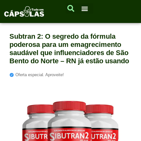
Subtran 2: O segredo da fórmula
poderosa para um emagrecimento
saudável que influenciadores de São
Bento do Norte – RN já estão usando
Oferta especial. Aproveite!