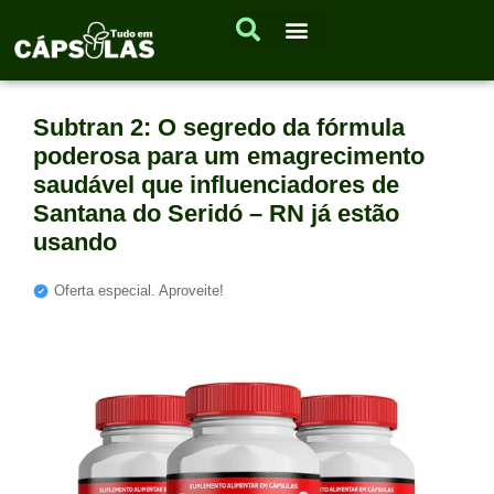
Subtran 2: O segredo da fórmula
poderosa para um emagrecimento
saudável que influenciadores de
Santana do Seridó – RN já estão
usando
Oferta especial. Aproveite!