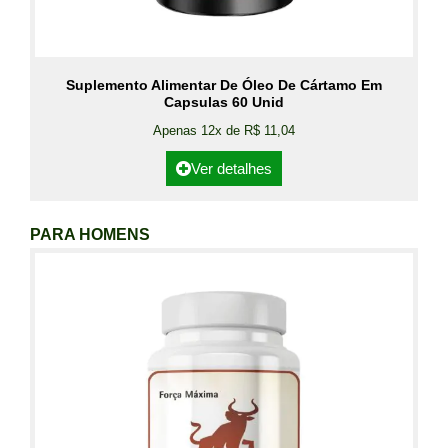
Suplemento Alimentar De Óleo De Cártamo Em
Capsulas 60 Unid
Apenas 12x de R$ 11,04
Ver detalhes
PARA HOMENS