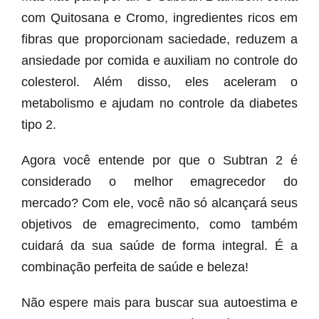
com Quitosana e Cromo, ingredientes ricos em
fibras que proporcionam saciedade, reduzem a
ansiedade por comida e auxiliam no controle do
colesterol. Além disso, eles aceleram o
metabolismo e ajudam no controle da diabetes
tipo 2.
Agora você entende por que o Subtran 2 é
considerado o melhor emagrecedor do
mercado? Com ele, você não só alcançará seus
objetivos de emagrecimento, como também
cuidará da sua saúde de forma integral. É a
combinação perfeita de saúde e beleza!
Não espere mais para buscar sua autoestima e