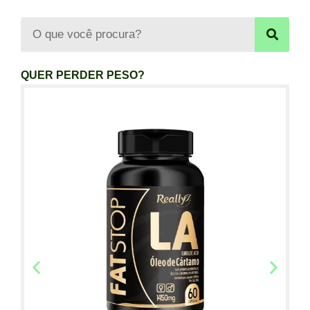
QUER PERDER PESO?