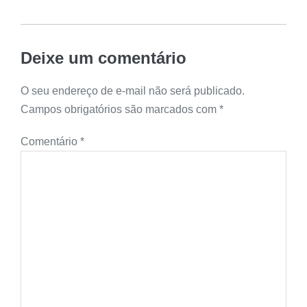
Deixe um comentário
O seu endereço de e-mail não será publicado.
Campos obrigatórios são marcados com
*
Comentário
*