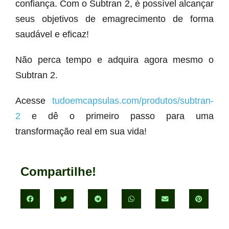
confiança. Com o Subtran 2, é possível alcançar
seus objetivos de emagrecimento de forma
saudável e eficaz!
Não perca tempo e adquira agora mesmo o
Subtran 2.
Acesse
tudoemcapsulas.com/produtos/subtran-
2
e dê o primeiro passo para uma
transformação real em sua vida!
Compartilhe!