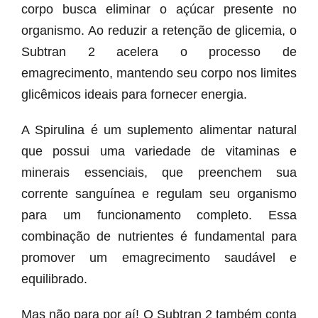
corpo busca eliminar o açúcar presente no
organismo. Ao reduzir a retenção de glicemia, o
Subtran 2 acelera o processo de
emagrecimento, mantendo seu corpo nos limites
glicêmicos ideais para fornecer energia.
A Spirulina é um suplemento alimentar natural
que possui uma variedade de vitaminas e
minerais essenciais, que preenchem sua
corrente sanguínea e regulam seu organismo
para um funcionamento completo. Essa
combinação de nutrientes é fundamental para
promover um emagrecimento saudável e
equilibrado.
Mas não para por aí! O Subtran 2 também conta