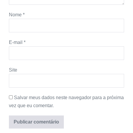
Nome
*
E-mail
*
Site
Salvar meus dados neste navegador para a próxima
vez que eu comentar.