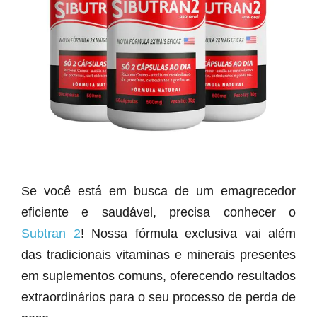
Se você está em busca de um emagrecedor
eficiente e saudável, precisa conhecer o
Subtran 2
! Nossa fórmula exclusiva vai além
das tradicionais vitaminas e minerais presentes
em suplementos comuns, oferecendo resultados
extraordinários para o seu processo de perda de