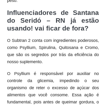
peso.
Influenciadores de Santana
do Seridó – RN já estão
usando! vai ficar de fora?
O Subtran 2 conta com ingredientes poderosos,
como Psyllium, Spirulina, Quitosana e Cromo,
que são os segredos por trás da eficiência do
nosso suplemento.
O Psyllium é responsável por auxiliar no
controle da glicemia, impedindo o seu
organismo de reter o excesso de açúcar dos
alimentos que você consome. Essa ação é
fundamental, pois antes de queimar gordura, o