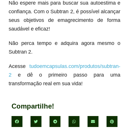
Não espere mais para buscar sua autoestima e
confiança. Com o Subtran 2, é possível alcançar
seus objetivos de emagrecimento de forma
saudável e eficaz!
Não perca tempo e adquira agora mesmo o
Subtran 2.
Acesse
tudoemcapsulas.com/produtos/subtran-
2
e dê o primeiro passo para uma
transformação real em sua vida!
Compartilhe!