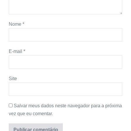
Nome
*
E-mail
*
Site
Salvar meus dados neste navegador para a próxima
vez que eu comentar.