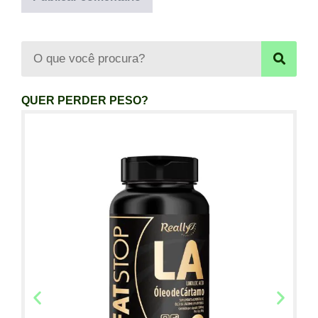
QUER PERDER PESO?