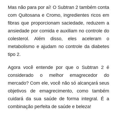
Mas não para por aí! O Subtran 2 também conta
com Quitosana e Cromo, ingredientes ricos em
fibras que proporcionam saciedade, reduzem a
ansiedade por comida e auxiliam no controle do
colesterol. Além disso, eles aceleram o
metabolismo e ajudam no controle da diabetes
tipo 2.
Agora você entende por que o Subtran 2 é
considerado o melhor emagrecedor do
mercado? Com ele, você não só alcançará seus
objetivos de emagrecimento, como também
cuidará da sua saúde de forma integral. É a
combinação perfeita de saúde e beleza!