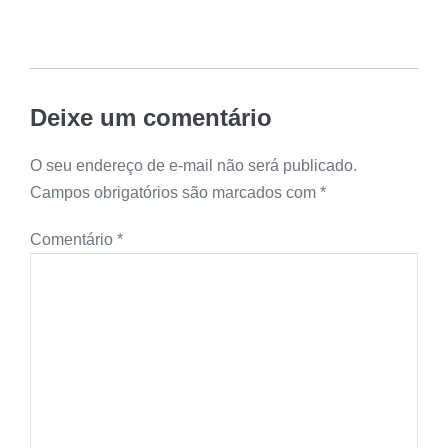
Deixe um comentário
O seu endereço de e-mail não será publicado.
Campos obrigatórios são marcados com
*
Comentário
*