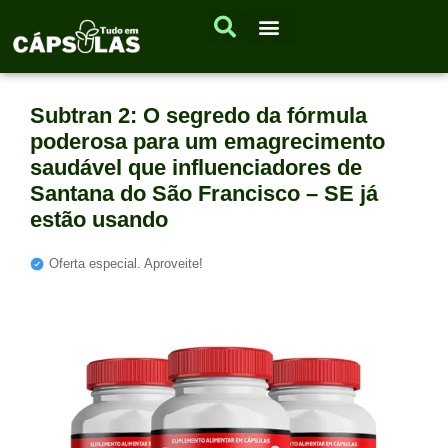
Subtran 2: O segredo da fórmula
poderosa para um emagrecimento
saudável que influenciadores de
Santana do São Francisco – SE já
estão usando
Oferta especial. Aproveite!