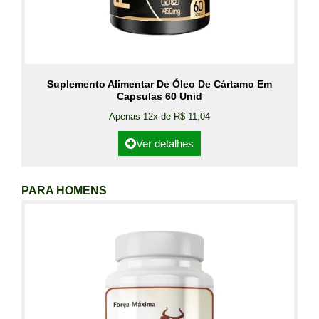
Suplemento Alimentar De Óleo De Cártamo Em
Capsulas 60 Unid
Apenas 12x de R$ 11,04
Ver detalhes
PARA HOMENS