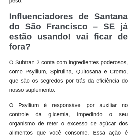
peso.
Influenciadores de Santana
do São Francisco – SE já
estão usando! vai ficar de
fora?
O Subtran 2 conta com ingredientes poderosos,
como Psyllium, Spirulina, Quitosana e Cromo,
que são os segredos por trás da eficiência do
nosso suplemento.
O Psyllium é responsável por auxiliar no
controle da glicemia, impedindo o seu
organismo de reter o excesso de açúcar dos
alimentos que você consome. Essa ação é