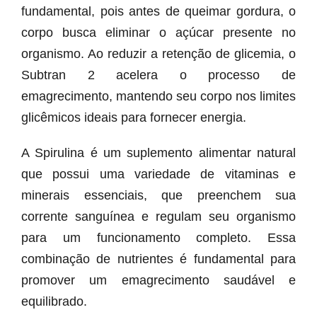
fundamental, pois antes de queimar gordura, o
corpo busca eliminar o açúcar presente no
organismo. Ao reduzir a retenção de glicemia, o
Subtran 2 acelera o processo de
emagrecimento, mantendo seu corpo nos limites
glicêmicos ideais para fornecer energia.
A Spirulina é um suplemento alimentar natural
que possui uma variedade de vitaminas e
minerais essenciais, que preenchem sua
corrente sanguínea e regulam seu organismo
para um funcionamento completo. Essa
combinação de nutrientes é fundamental para
promover um emagrecimento saudável e
equilibrado.