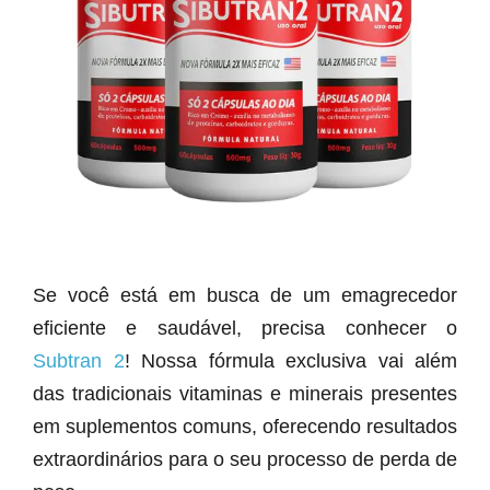
Se você está em busca de um emagrecedor
eficiente e saudável, precisa conhecer o
Subtran 2
! Nossa fórmula exclusiva vai além
das tradicionais vitaminas e minerais presentes
em suplementos comuns, oferecendo resultados
extraordinários para o seu processo de perda de