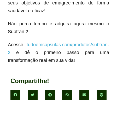
seus objetivos de emagrecimento de forma
saudável e eficaz!
Não perca tempo e adquira agora mesmo o
Subtran 2.
Acesse
tudoemcapsulas.com/produtos/subtran-
2
e dê o primeiro passo para uma
transformação real em sua vida!
Compartilhe!