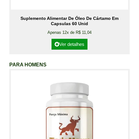
Suplemento Alimentar De Óleo De Cártamo Em
Capsulas 60 Unid
Apenas 12x de R$ 11,04
Ver detalhes
PARA HOMENS