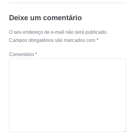
Deixe um comentário
O seu endereço de e-mail não será publicado.
Campos obrigatórios são marcados com
*
Comentário
*