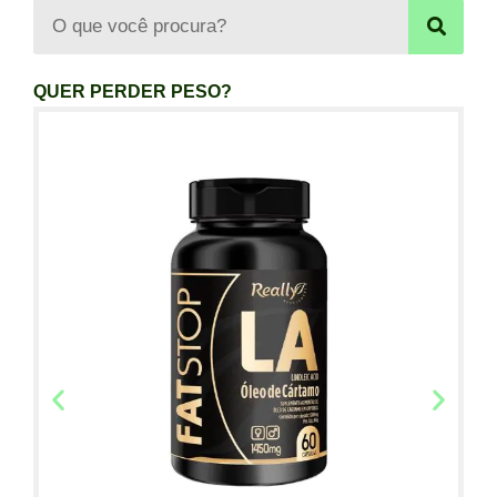
QUER PERDER PESO?