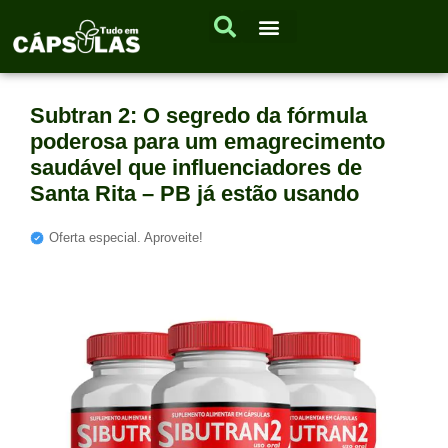
Subtran 2: O segredo da fórmula
poderosa para um emagrecimento
saudável que influenciadores de
Santa Rita – PB já estão usando
Oferta especial. Aproveite!