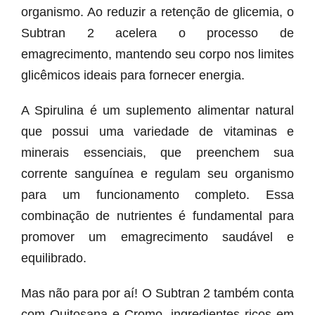
organismo. Ao reduzir a retenção de glicemia, o
Subtran 2 acelera o processo de
emagrecimento, mantendo seu corpo nos limites
glicêmicos ideais para fornecer energia.
A Spirulina é um suplemento alimentar natural
que possui uma variedade de vitaminas e
minerais essenciais, que preenchem sua
corrente sanguínea e regulam seu organismo
para um funcionamento completo. Essa
combinação de nutrientes é fundamental para
promover um emagrecimento saudável e
equilibrado.
Mas não para por aí! O Subtran 2 também conta
com Quitosana e Cromo, ingredientes ricos em