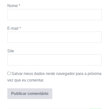
Nome
*
E-mail
*
Site
Salvar meus dados neste navegador para a próxima
vez que eu comentar.