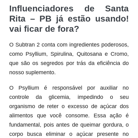
Influenciadores de Santa
Rita – PB já estão usando!
vai ficar de fora?
O Subtran 2 conta com ingredientes poderosos,
como Psyllium, Spirulina, Quitosana e Cromo,
que são os segredos por trás da eficiência do
nosso suplemento.
O Psyllium é responsável por auxiliar no
controle da glicemia, impedindo o seu
organismo de reter o excesso de açúcar dos
alimentos que você consome. Essa ação é
fundamental, pois antes de queimar gordura, o
corpo busca eliminar o açúcar presente no