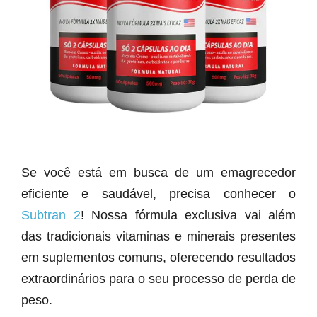
Se você está em busca de um emagrecedor
eficiente e saudável, precisa conhecer o
Subtran 2
! Nossa fórmula exclusiva vai além
das tradicionais vitaminas e minerais presentes
em suplementos comuns, oferecendo resultados
extraordinários para o seu processo de perda de
peso.