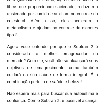
fibras que proporcionam saciedade, reduzem a
ansiedade por comida e auxiliam no controle do
colesterol. Além disso, eles aceleram o
metabolismo e ajudam no controle da diabetes
tipo 2.
Agora você entende por que o Subtran 2 é
considerado o melhor emagrecedor do
mercado? Com ele, você não só alcançará seus
objetivos de emagrecimento, como também
cuidará da sua saúde de forma integral. É a
combinação perfeita de saúde e beleza!
Não espere mais para buscar sua autoestima e
confiança. Com o Subtran 2, é possível alcançar