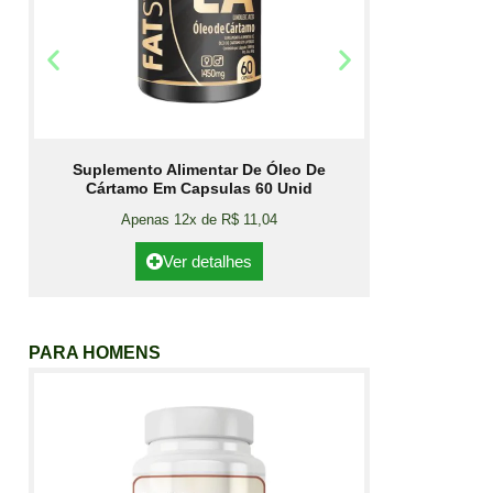
Suplemento Alimentar De Óleo De
Cártamo Em Capsulas 60 Unid
Apenas 12x de R$ 11,04
Ver detalhes
PARA HOMENS