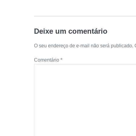
Deixe um comentário
O seu endereço de e-mail não será publicado.
Comentário
*