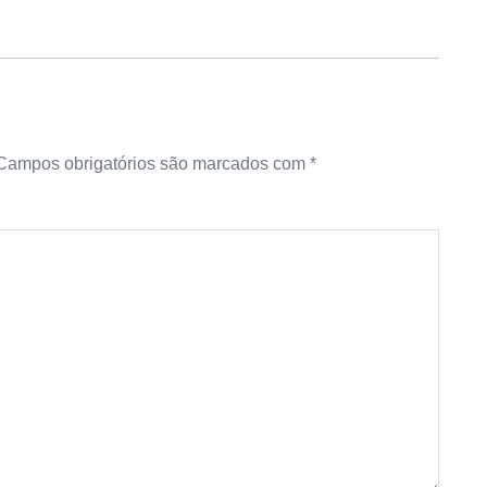
Campos obrigatórios são marcados com
*