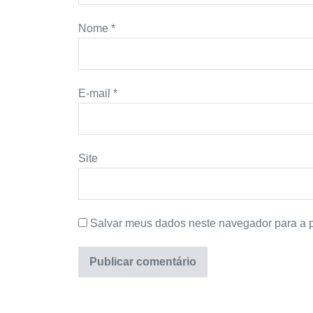
Nome
*
E-mail
*
Site
Salvar meus dados neste navegador para a 