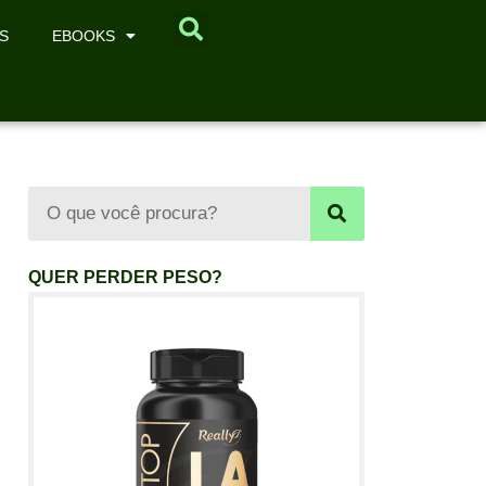
S
EBOOKS
QUER PERDER PESO?