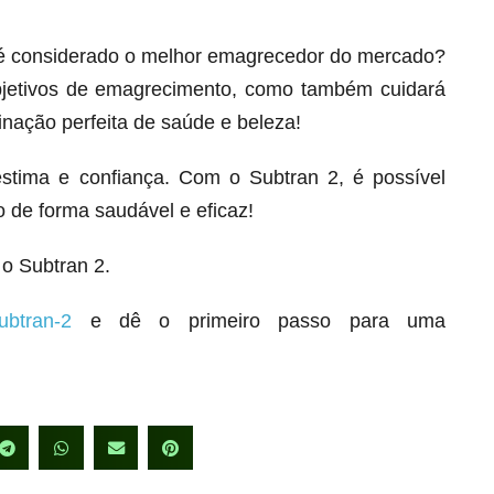
 é considerado o melhor emagrecedor do mercado?
bjetivos de emagrecimento, como também cuidará
inação perfeita de saúde e beleza!
stima e confiança. Com o Subtran 2, é possível
 de forma saudável e eficaz!
o Subtran 2.
ubtran-2
e dê o primeiro passo para uma