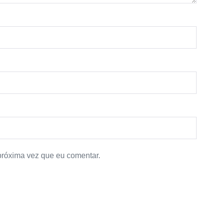
próxima vez que eu comentar.