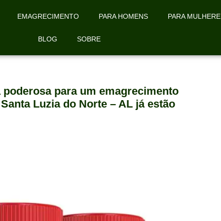
EMAGRECIMENTO
PARA HOMENS
PARA MULHERE
BLOG
SOBRE
la poderosa para um emagrecimento
Santa Luzia do Norte – AL já estão