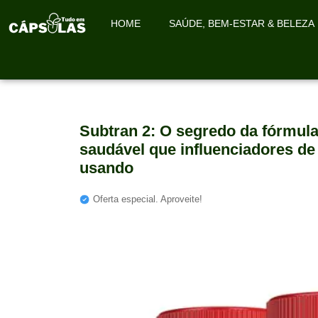
HOME
SAÚDE, BEM-ESTAR & BELEZA
Subtran 2: O segredo da fórmu
saudável que influenciadores de 
usando
Oferta especial. Aproveite!