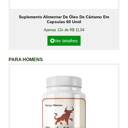
Suplemento Alimentar De Óleo De Cártamo Em
Capsulas 60 Unid
Apenas 12x de R$ 11,04
Ver detalhes
PARA HOMENS