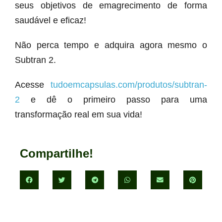
seus objetivos de emagrecimento de forma
saudável e eficaz!
Não perca tempo e adquira agora mesmo o
Subtran 2.
Acesse
tudoemcapsulas.com/produtos/subtran-
2
e dê o primeiro passo para uma
transformação real em sua vida!
Compartilhe!