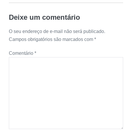
Deixe um comentário
O seu endereço de e-mail não será publicado.
Campos obrigatórios são marcados com
*
Comentário
*