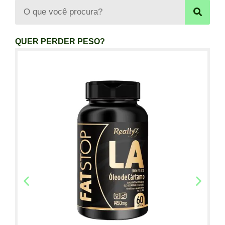
QUER PERDER PESO?