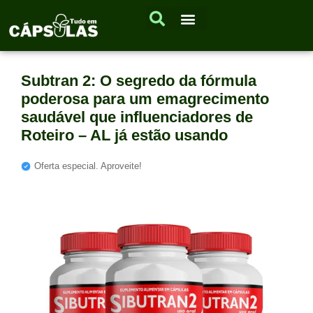
Subtran 2: O segredo da fórmula
poderosa para um emagrecimento
saudável que influenciadores de
Roteiro – AL já estão usando
Oferta especial. Aproveite!