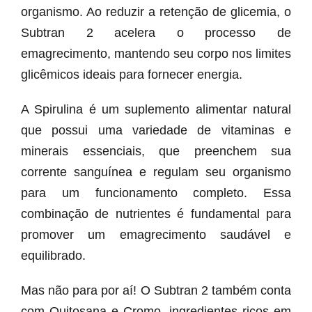
organismo. Ao reduzir a retenção de glicemia, o
Subtran 2 acelera o processo de
emagrecimento, mantendo seu corpo nos limites
glicêmicos ideais para fornecer energia.
A Spirulina é um suplemento alimentar natural
que possui uma variedade de vitaminas e
minerais essenciais, que preenchem sua
corrente sanguínea e regulam seu organismo
para um funcionamento completo. Essa
combinação de nutrientes é fundamental para
promover um emagrecimento saudável e
equilibrado.
Mas não para por aí! O Subtran 2 também conta
com Quitosana e Cromo, ingredientes ricos em