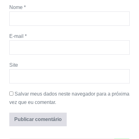
Nome
*
E-mail
*
Site
Salvar meus dados neste navegador para a próxima
vez que eu comentar.