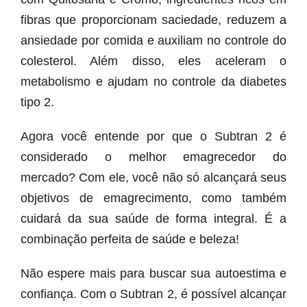
fibras que proporcionam saciedade, reduzem a
ansiedade por comida e auxiliam no controle do
colesterol. Além disso, eles aceleram o
metabolismo e ajudam no controle da diabetes
tipo 2.
Agora você entende por que o Subtran 2 é
considerado o melhor emagrecedor do
mercado? Com ele, você não só alcançará seus
objetivos de emagrecimento, como também
cuidará da sua saúde de forma integral. É a
combinação perfeita de saúde e beleza!
Não espere mais para buscar sua autoestima e
confiança. Com o Subtran 2, é possível alcançar