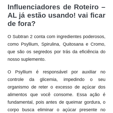
Influenciadores de Roteiro –
AL já estão usando! vai ficar
de fora?
O Subtran 2 conta com ingredientes poderosos,
como Psyllium, Spirulina, Quitosana e Cromo,
que são os segredos por trás da eficiência do
nosso suplemento.
O Psyllium é responsável por auxiliar no
controle da glicemia, impedindo o seu
organismo de reter o excesso de açúcar dos
alimentos que você consome. Essa ação é
fundamental, pois antes de queimar gordura, o
corpo busca eliminar o açúcar presente no