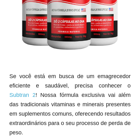
Se você está em busca de um emagrecedor
eficiente e saudável, precisa conhecer o
Subtran 2
! Nossa fórmula exclusiva vai além
das tradicionais vitaminas e minerais presentes
em suplementos comuns, oferecendo resultados
extraordinários para o seu processo de perda de
peso.