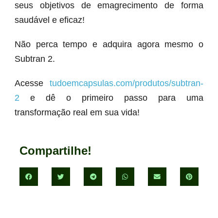
seus objetivos de emagrecimento de forma
saudável e eficaz!
Não perca tempo e adquira agora mesmo o
Subtran 2.
Acesse
tudoemcapsulas.com/produtos/subtran-
2
e dê o primeiro passo para uma
transformação real em sua vida!
Compartilhe!