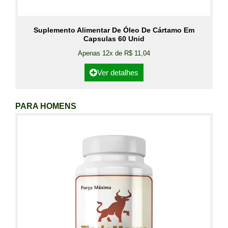
Suplemento Alimentar De Óleo De Cártamo Em
Capsulas 60 Unid
Apenas 12x de R$ 11,04
Ver detalhes
PARA HOMENS