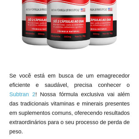
Se você está em busca de um emagrecedor
eficiente e saudável, precisa conhecer o
Subtran 2
! Nossa fórmula exclusiva vai além
das tradicionais vitaminas e minerais presentes
em suplementos comuns, oferecendo resultados
extraordinários para o seu processo de perda de
peso.