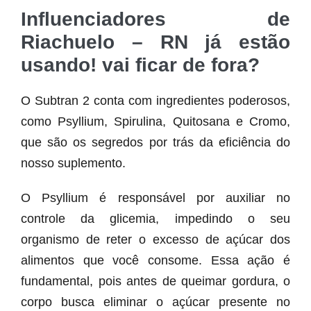
Influenciadores de
Riachuelo – RN já estão
usando! vai ficar de fora?
O Subtran 2 conta com ingredientes poderosos,
como Psyllium, Spirulina, Quitosana e Cromo,
que são os segredos por trás da eficiência do
nosso suplemento.
O Psyllium é responsável por auxiliar no
controle da glicemia, impedindo o seu
organismo de reter o excesso de açúcar dos
alimentos que você consome. Essa ação é
fundamental, pois antes de queimar gordura, o
corpo busca eliminar o açúcar presente no