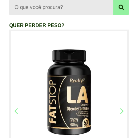
QUER PERDER PESO?