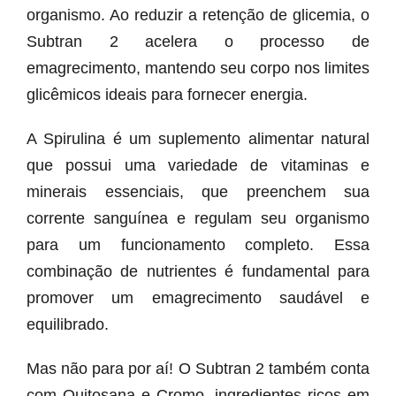
organismo. Ao reduzir a retenção de glicemia, o
Subtran 2 acelera o processo de
emagrecimento, mantendo seu corpo nos limites
glicêmicos ideais para fornecer energia.
A Spirulina é um suplemento alimentar natural
que possui uma variedade de vitaminas e
minerais essenciais, que preenchem sua
corrente sanguínea e regulam seu organismo
para um funcionamento completo. Essa
combinação de nutrientes é fundamental para
promover um emagrecimento saudável e
equilibrado.
Mas não para por aí! O Subtran 2 também conta
com Quitosana e Cromo, ingredientes ricos em