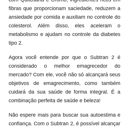
fibras que proporcionam saciedade, reduzem a
ansiedade por comida e auxiliam no controle do
colesterol. Além disso, eles aceleram o
metabolismo e ajudam no controle da diabetes
tipo 2.
Agora você entende por que o Subtran 2 é
considerado o melhor emagrecedor do
mercado? Com ele, você não só alcançará seus
objetivos de emagrecimento, como também
cuidará da sua saúde de forma integral. É a
combinação perfeita de saúde e beleza!
Não espere mais para buscar sua autoestima e
confiança. Com o Subtran 2, é possível alcançar