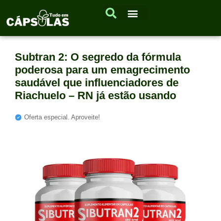
Subtran 2: O segredo da fórmula
poderosa para um emagrecimento
saudável que influenciadores de
Riachuelo – RN já estão usando
Oferta especial. Aproveite!