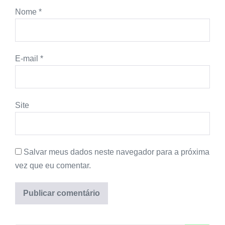
Nome
*
E-mail
*
Site
Salvar meus dados neste navegador para a próxima
vez que eu comentar.