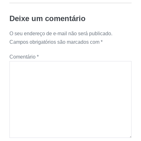
Deixe um comentário
O seu endereço de e-mail não será publicado.
Campos obrigatórios são marcados com
*
Comentário
*