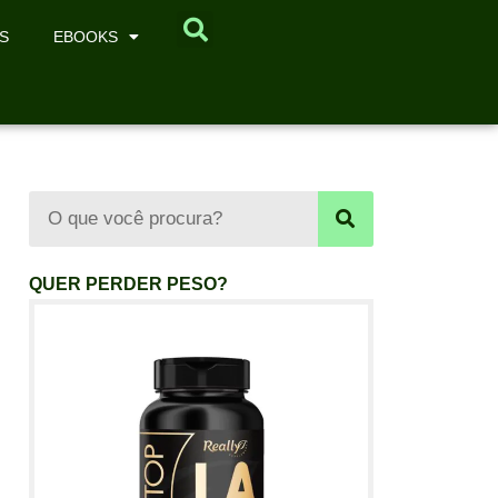
S
EBOOKS
QUER PERDER PESO?