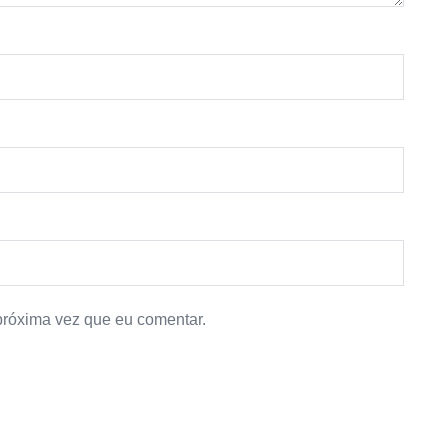
próxima vez que eu comentar.