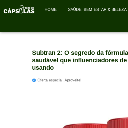
HOME
SAÚDE, BEM-ESTAR & BELEZA
Subtran 2: O segredo da fórmu
saudável que influenciadores de
usando
Oferta especial. Aproveite!