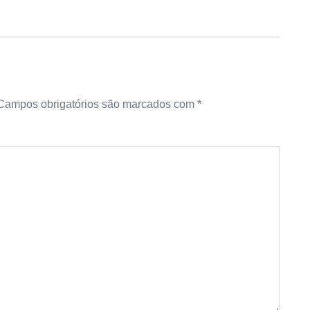
Campos obrigatórios são marcados com
*