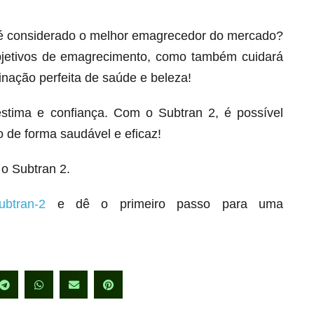
 é considerado o melhor emagrecedor do mercado?
bjetivos de emagrecimento, como também cuidará
inação perfeita de saúde e beleza!
stima e confiança. Com o Subtran 2, é possível
 de forma saudável e eficaz!
o Subtran 2.
ubtran-2
e dê o primeiro passo para uma