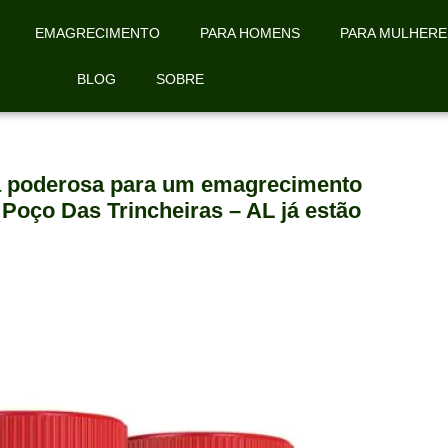
EMAGRECIMENTO
PARA HOMENS
PARA MULHERE
BLOG
SOBRE
la poderosa para um emagrecimento
 Poço Das Trincheiras – AL já estão