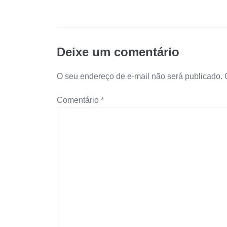
Deixe um comentário
O seu endereço de e-mail não será publicado.
Comentário
*