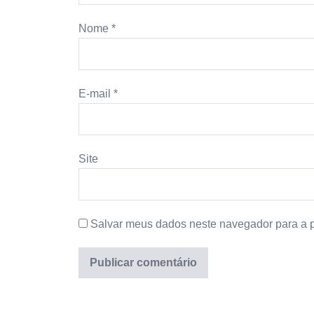
Nome
*
E-mail
*
Site
Salvar meus dados neste navegador para a 