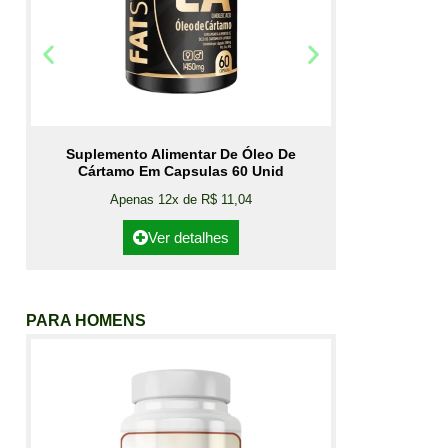
Suplemento Alimentar De Óleo De
Cártamo Em Capsulas 60 Unid
Apenas 12x de R$ 11,04
Ver detalhes
PARA HOMENS