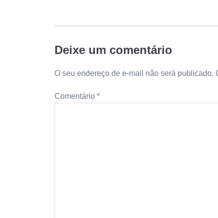
Deixe um comentário
O seu endereço de e-mail não será publicado.
Comentário
*