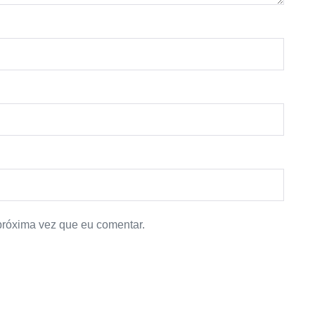
próxima vez que eu comentar.