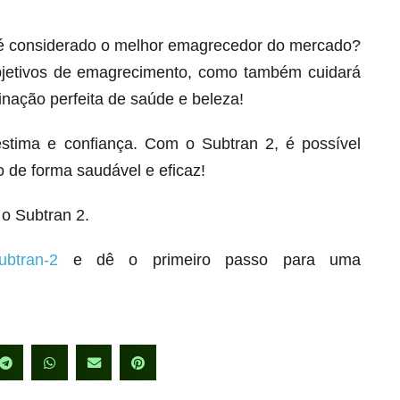
 é considerado o melhor emagrecedor do mercado?
bjetivos de emagrecimento, como também cuidará
inação perfeita de saúde e beleza!
stima e confiança. Com o Subtran 2, é possível
 de forma saudável e eficaz!
o Subtran 2.
ubtran-2
e dê o primeiro passo para uma