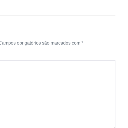
Campos obrigatórios são marcados com
*