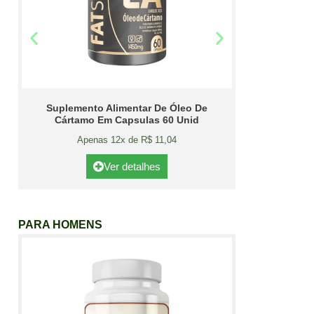
Suplemento Alimentar De Óleo De
Cártamo Em Capsulas 60 Unid
Apenas 12x de R$ 11,04
Ver detalhes
PARA HOMENS