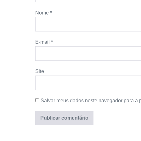
Nome
*
E-mail
*
Site
Salvar meus dados neste navegador para a 