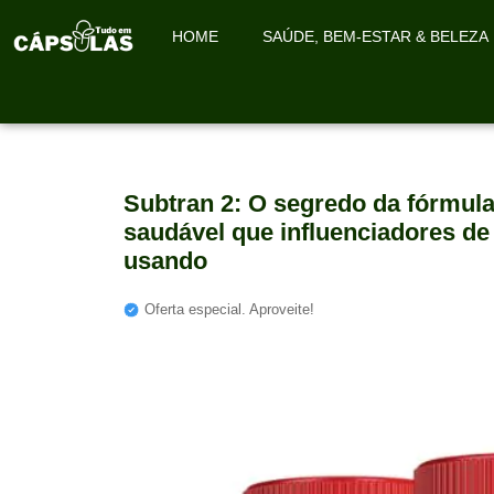
HOME
SAÚDE, BEM-ESTAR & BELEZA
Subtran 2: O segredo da fórmu
saudável que influenciadores de
usando
Oferta especial. Aproveite!