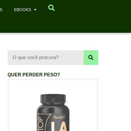
S
EBOOKS
QUER PERDER PESO?