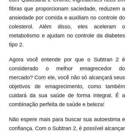
fibras que proporcionam saciedade, reduzem a
ansiedade por comida e auxiliam no controle do
colesterol. Além disso, eles aceleram o
metabolismo e ajudam no controle da diabetes
tipo 2.
Agora você entende por que o Subtran 2 é
considerado o melhor emagrecedor do
mercado? Com ele, você não só alcançará seus
objetivos de emagrecimento, como também
cuidará da sua saúde de forma integral. É a
combinação perfeita de saúde e beleza!
Não espere mais para buscar sua autoestima e
confiança. Com o Subtran 2, é possível alcançar