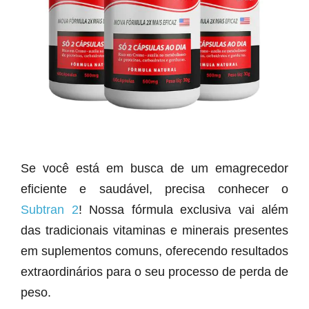
Se você está em busca de um emagrecedor
eficiente e saudável, precisa conhecer o
Subtran 2
! Nossa fórmula exclusiva vai além
das tradicionais vitaminas e minerais presentes
em suplementos comuns, oferecendo resultados
extraordinários para o seu processo de perda de
peso.