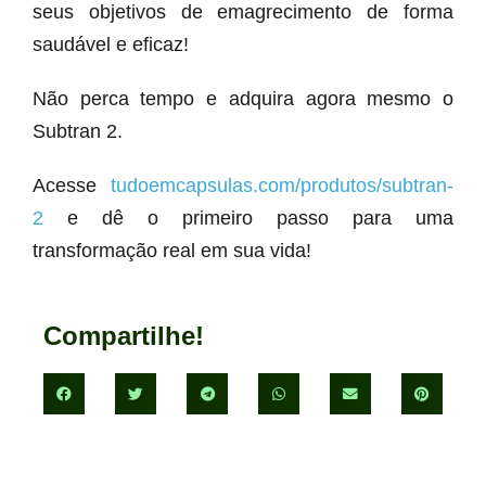
seus objetivos de emagrecimento de forma
saudável e eficaz!
Não perca tempo e adquira agora mesmo o
Subtran 2.
Acesse
tudoemcapsulas.com/produtos/subtran-
2
e dê o primeiro passo para uma
transformação real em sua vida!
Compartilhe!