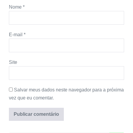
Nome
*
E-mail
*
Site
Salvar meus dados neste navegador para a próxima
vez que eu comentar.