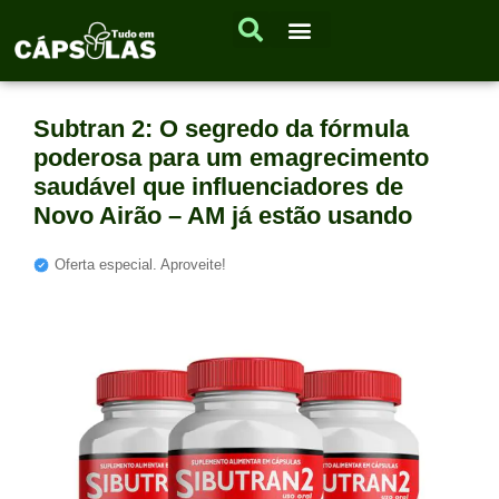
Subtran 2: O segredo da fórmula
poderosa para um emagrecimento
saudável que influenciadores de
Novo Airão – AM já estão usando
Oferta especial. Aproveite!