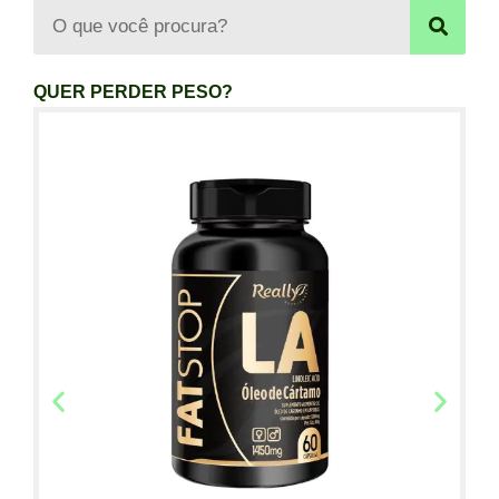
QUER PERDER PESO?