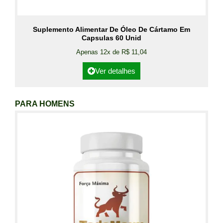
Suplemento Alimentar De Óleo De Cártamo Em
Capsulas 60 Unid
Apenas 12x de R$ 11,04
Ver detalhes
PARA HOMENS