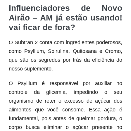
Influenciadores de Novo
Airão – AM já estão usando!
vai ficar de fora?
O Subtran 2 conta com ingredientes poderosos,
como Psyllium, Spirulina, Quitosana e Cromo,
que são os segredos por trás da eficiência do
nosso suplemento.
O Psyllium é responsável por auxiliar no
controle da glicemia, impedindo o seu
organismo de reter o excesso de açúcar dos
alimentos que você consome. Essa ação é
fundamental, pois antes de queimar gordura, o
corpo busca eliminar o açúcar presente no