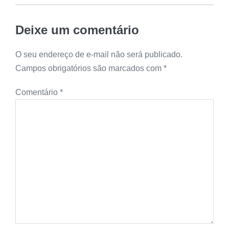
Deixe um comentário
O seu endereço de e-mail não será publicado.
Campos obrigatórios são marcados com
*
Comentário
*