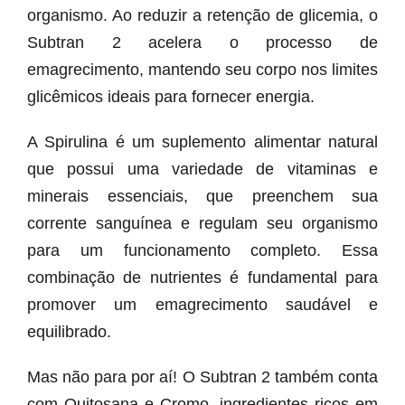
organismo. Ao reduzir a retenção de glicemia, o
Subtran 2 acelera o processo de
emagrecimento, mantendo seu corpo nos limites
glicêmicos ideais para fornecer energia.
A Spirulina é um suplemento alimentar natural
que possui uma variedade de vitaminas e
minerais essenciais, que preenchem sua
corrente sanguínea e regulam seu organismo
para um funcionamento completo. Essa
combinação de nutrientes é fundamental para
promover um emagrecimento saudável e
equilibrado.
Mas não para por aí! O Subtran 2 também conta
com Quitosana e Cromo, ingredientes ricos em