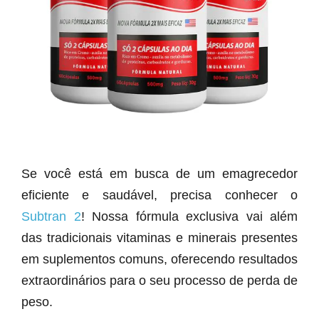
Se você está em busca de um emagrecedor
eficiente e saudável, precisa conhecer o
Subtran 2
! Nossa fórmula exclusiva vai além
das tradicionais vitaminas e minerais presentes
em suplementos comuns, oferecendo resultados
extraordinários para o seu processo de perda de
peso.