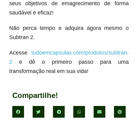
seus objetivos de emagrecimento de forma
saudável e eficaz!
Não perca tempo e adquira agora mesmo o
Subtran 2.
Acesse
tudoemcapsulas.com/produtos/subtran-
2
e dê o primeiro passo para uma
transformação real em sua vida!
Compartilhe!