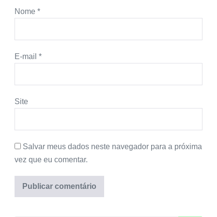
Nome
*
E-mail
*
Site
Salvar meus dados neste navegador para a próxima
vez que eu comentar.