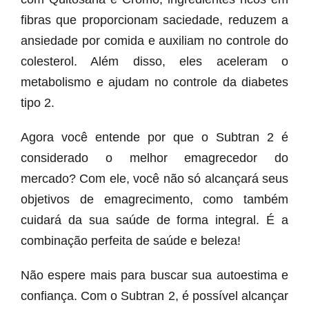
fibras que proporcionam saciedade, reduzem a
ansiedade por comida e auxiliam no controle do
colesterol. Além disso, eles aceleram o
metabolismo e ajudam no controle da diabetes
tipo 2.
Agora você entende por que o Subtran 2 é
considerado o melhor emagrecedor do
mercado? Com ele, você não só alcançará seus
objetivos de emagrecimento, como também
cuidará da sua saúde de forma integral. É a
combinação perfeita de saúde e beleza!
Não espere mais para buscar sua autoestima e
confiança. Com o Subtran 2, é possível alcançar