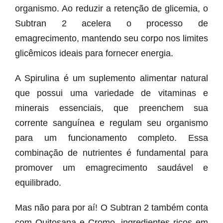
organismo. Ao reduzir a retenção de glicemia, o
Subtran 2 acelera o processo de
emagrecimento, mantendo seu corpo nos limites
glicêmicos ideais para fornecer energia.
A Spirulina é um suplemento alimentar natural
que possui uma variedade de vitaminas e
minerais essenciais, que preenchem sua
corrente sanguínea e regulam seu organismo
para um funcionamento completo. Essa
combinação de nutrientes é fundamental para
promover um emagrecimento saudável e
equilibrado.
Mas não para por aí! O Subtran 2 também conta
com Quitosana e Cromo, ingredientes ricos em