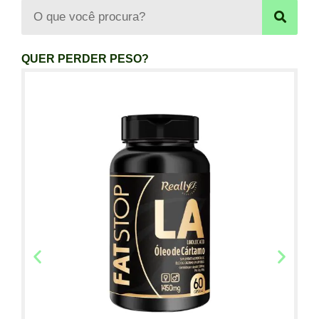
QUER PERDER PESO?