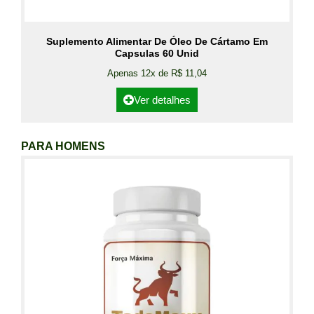
Suplemento Alimentar De Óleo De Cártamo Em
Capsulas 60 Unid
Apenas 12x de R$ 11,04
Ver detalhes
PARA HOMENS