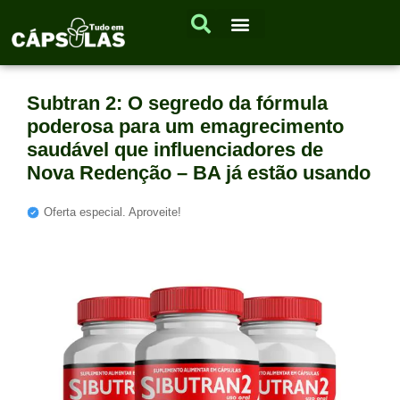
Subtran 2: O segredo da fórmula
poderosa para um emagrecimento
saudável que influenciadores de
Nova Redenção – BA já estão usando
Oferta especial. Aproveite!