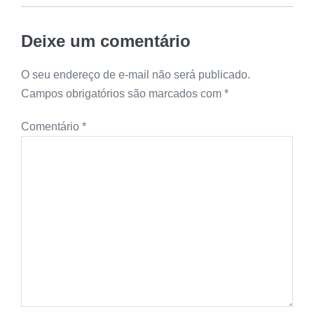
Deixe um comentário
O seu endereço de e-mail não será publicado.
Campos obrigatórios são marcados com
*
Comentário
*