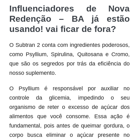
Influenciadores de Nova
Redenção – BA já estão
usando! vai ficar de fora?
O Subtran 2 conta com ingredientes poderosos,
como Psyllium, Spirulina, Quitosana e Cromo,
que são os segredos por trás da eficiência do
nosso suplemento.
O Psyllium é responsável por auxiliar no
controle da glicemia, impedindo o seu
organismo de reter o excesso de açúcar dos
alimentos que você consome. Essa ação é
fundamental, pois antes de queimar gordura, o
corpo busca eliminar o açúcar presente no