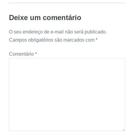
Deixe um comentário
O seu endereço de e-mail não será publicado.
Campos obrigatórios são marcados com
*
Comentário
*