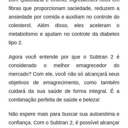
fibras que proporcionam saciedade, reduzem a
ansiedade por comida e auxiliam no controle do
colesterol. Além disso, eles aceleram o
metabolismo e ajudam no controle da diabetes
tipo 2.
Agora você entende por que o Subtran 2 é
considerado o melhor emagrecedor do
mercado? Com ele, você não só alcançará seus
objetivos de emagrecimento, como também
cuidará da sua saúde de forma integral. É a
combinação perfeita de saúde e beleza!
Não espere mais para buscar sua autoestima e
confiança. Com o Subtran 2, é possível alcançar