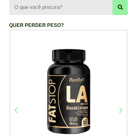
QUER PERDER PESO?