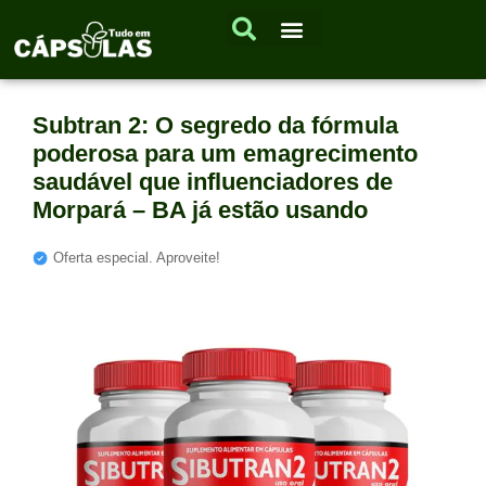
Subtran 2: O segredo da fórmula
poderosa para um emagrecimento
saudável que influenciadores de
Morpará – BA já estão usando
Oferta especial. Aproveite!