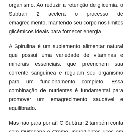
organismo. Ao reduzir a retenção de glicemia, o
Subtran 2 acelera o processo de
emagrecimento, mantendo seu corpo nos limites
glicêmicos ideais para fornecer energia.
A Spirulina é um suplemento alimentar natural
que possui uma variedade de vitaminas e
minerais essenciais, que preenchem sua
corrente sanguínea e regulam seu organismo
para um funcionamento completo. Essa
combinação de nutrientes é fundamental para
promover um emagrecimento saudável e
equilibrado.
Mas não para por aí! O Subtran 2 também conta
com Quitosana e Cromo, ingredientes ricos em