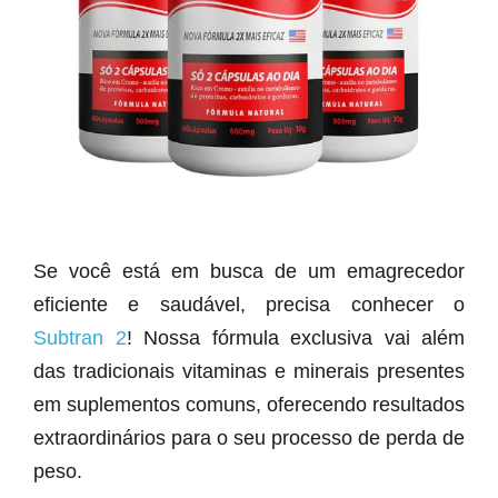
Se você está em busca de um emagrecedor
eficiente e saudável, precisa conhecer o
Subtran 2
! Nossa fórmula exclusiva vai além
das tradicionais vitaminas e minerais presentes
em suplementos comuns, oferecendo resultados
extraordinários para o seu processo de perda de
peso.