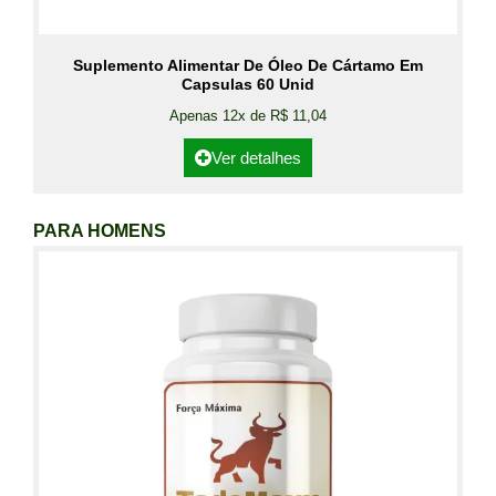
Suplemento Alimentar De Óleo De Cártamo Em
Capsulas 60 Unid
Apenas 12x de R$ 11,04
Ver detalhes
PARA HOMENS