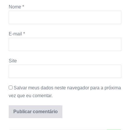
Nome
*
E-mail
*
Site
Salvar meus dados neste navegador para a próxima
vez que eu comentar.