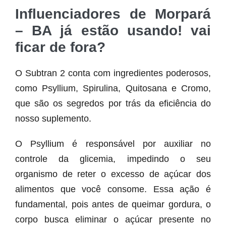
Influenciadores de Morpará
– BA já estão usando! vai
ficar de fora?
O Subtran 2 conta com ingredientes poderosos,
como Psyllium, Spirulina, Quitosana e Cromo,
que são os segredos por trás da eficiência do
nosso suplemento.
O Psyllium é responsável por auxiliar no
controle da glicemia, impedindo o seu
organismo de reter o excesso de açúcar dos
alimentos que você consome. Essa ação é
fundamental, pois antes de queimar gordura, o
corpo busca eliminar o açúcar presente no