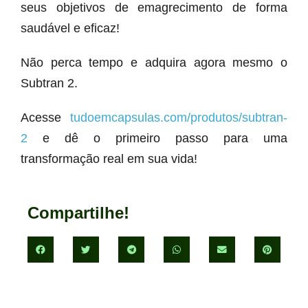
seus objetivos de emagrecimento de forma
saudável e eficaz!
Não perca tempo e adquira agora mesmo o
Subtran 2.
Acesse
tudoemcapsulas.com/produtos/subtran-
2
e dê o primeiro passo para uma
transformação real em sua vida!
Compartilhe!