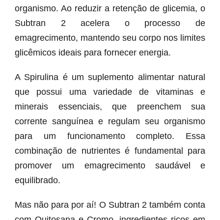
organismo. Ao reduzir a retenção de glicemia, o
Subtran 2 acelera o processo de
emagrecimento, mantendo seu corpo nos limites
glicêmicos ideais para fornecer energia.
A Spirulina é um suplemento alimentar natural
que possui uma variedade de vitaminas e
minerais essenciais, que preenchem sua
corrente sanguínea e regulam seu organismo
para um funcionamento completo. Essa
combinação de nutrientes é fundamental para
promover um emagrecimento saudável e
equilibrado.
Mas não para por aí! O Subtran 2 também conta
com Quitosana e Cromo, ingredientes ricos em