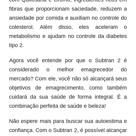
fibras que proporcionam saciedade, reduzem a
ansiedade por comida e auxiliam no controle do
colesterol. Além disso, eles aceleram o
metabolismo e ajudam no controle da diabetes
tipo 2.
Agora você entende por que o Subtran 2 é
considerado o melhor emagrecedor do
mercado? Com ele, você não só alcançará seus
objetivos de emagrecimento, como também
cuidará da sua saúde de forma integral. É a
combinação perfeita de saúde e beleza!
Não espere mais para buscar sua autoestima e
confiança. Com o Subtran 2, é possível alcançar