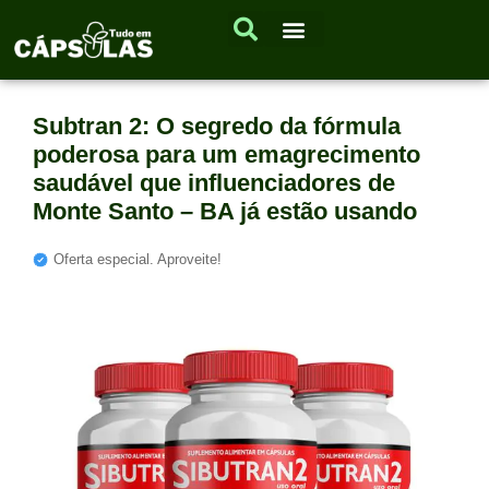
Subtran 2: O segredo da fórmula
poderosa para um emagrecimento
saudável que influenciadores de
Monte Santo – BA já estão usando
Oferta especial. Aproveite!