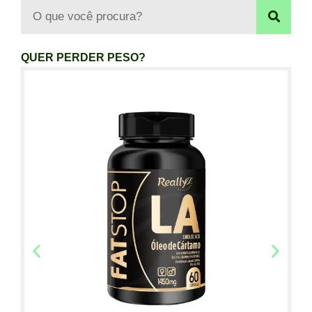
QUER PERDER PESO?