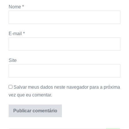
Nome
*
E-mail
*
Site
Salvar meus dados neste navegador para a próxima
vez que eu comentar.