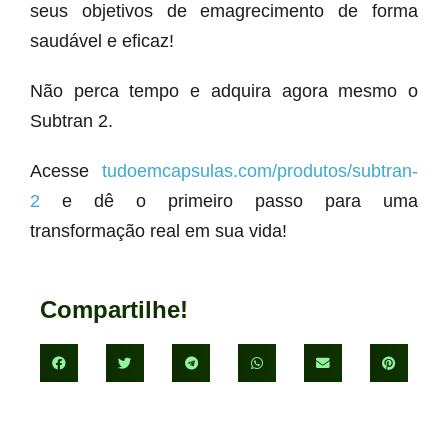
seus objetivos de emagrecimento de forma
saudável e eficaz!
Não perca tempo e adquira agora mesmo o
Subtran 2.
Acesse
tudoemcapsulas.com/produtos/subtran-
2
e dê o primeiro passo para uma
transformação real em sua vida!
Compartilhe!