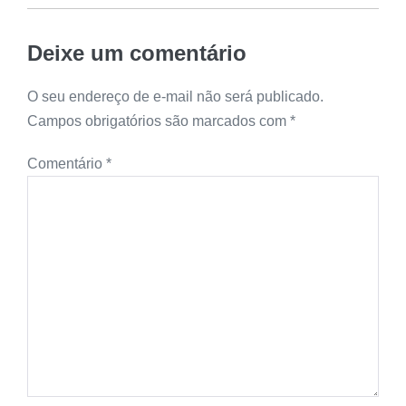
Deixe um comentário
O seu endereço de e-mail não será publicado.
Campos obrigatórios são marcados com
*
Comentário
*