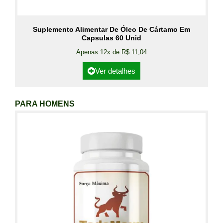
Suplemento Alimentar De Óleo De Cártamo Em
Capsulas 60 Unid
Apenas 12x de R$ 11,04
Ver detalhes
PARA HOMENS