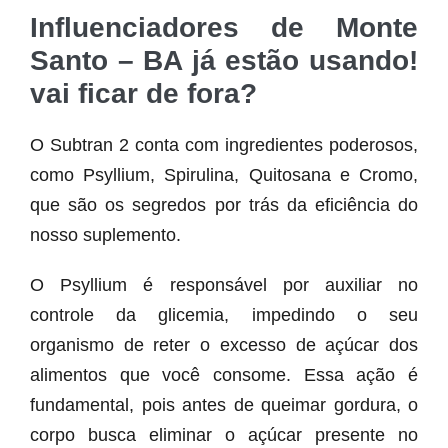
Influenciadores de Monte
Santo – BA já estão usando!
vai ficar de fora?
O Subtran 2 conta com ingredientes poderosos,
como Psyllium, Spirulina, Quitosana e Cromo,
que são os segredos por trás da eficiência do
nosso suplemento.
O Psyllium é responsável por auxiliar no
controle da glicemia, impedindo o seu
organismo de reter o excesso de açúcar dos
alimentos que você consome. Essa ação é
fundamental, pois antes de queimar gordura, o
corpo busca eliminar o açúcar presente no