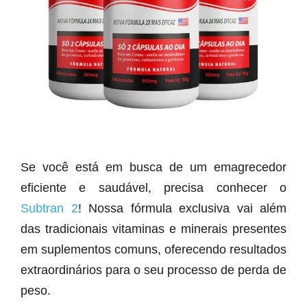
Se você está em busca de um emagrecedor
eficiente e saudável, precisa conhecer o
Subtran 2
! Nossa fórmula exclusiva vai além
das tradicionais vitaminas e minerais presentes
em suplementos comuns, oferecendo resultados
extraordinários para o seu processo de perda de
peso.