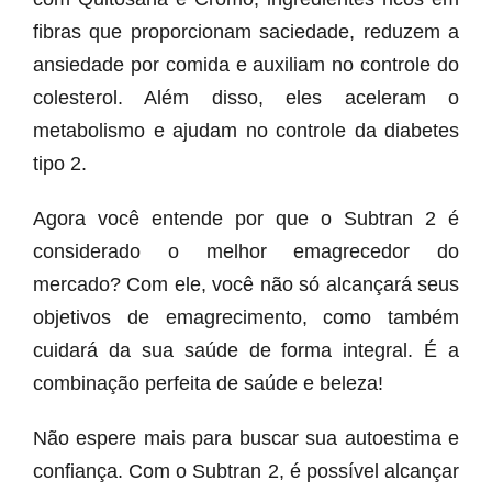
fibras que proporcionam saciedade, reduzem a
ansiedade por comida e auxiliam no controle do
colesterol. Além disso, eles aceleram o
metabolismo e ajudam no controle da diabetes
tipo 2.
Agora você entende por que o Subtran 2 é
considerado o melhor emagrecedor do
mercado? Com ele, você não só alcançará seus
objetivos de emagrecimento, como também
cuidará da sua saúde de forma integral. É a
combinação perfeita de saúde e beleza!
Não espere mais para buscar sua autoestima e
confiança. Com o Subtran 2, é possível alcançar