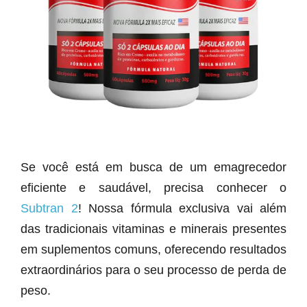
Se você está em busca de um emagrecedor
eficiente e saudável, precisa conhecer o
Subtran 2
! Nossa fórmula exclusiva vai além
das tradicionais vitaminas e minerais presentes
em suplementos comuns, oferecendo resultados
extraordinários para o seu processo de perda de
peso.