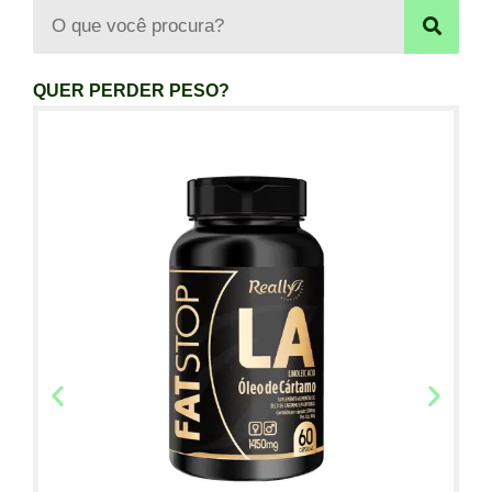
QUER PERDER PESO?