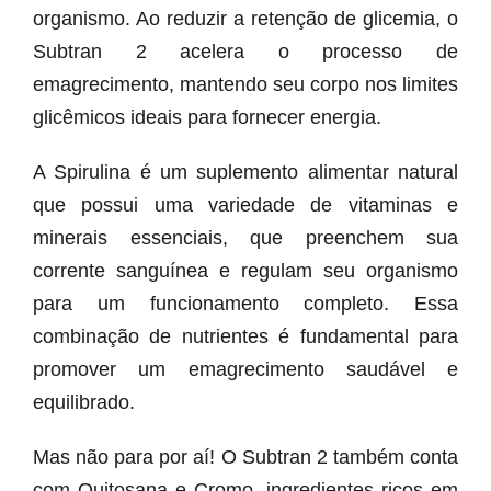
organismo. Ao reduzir a retenção de glicemia, o
Subtran 2 acelera o processo de
emagrecimento, mantendo seu corpo nos limites
glicêmicos ideais para fornecer energia.
A Spirulina é um suplemento alimentar natural
que possui uma variedade de vitaminas e
minerais essenciais, que preenchem sua
corrente sanguínea e regulam seu organismo
para um funcionamento completo. Essa
combinação de nutrientes é fundamental para
promover um emagrecimento saudável e
equilibrado.
Mas não para por aí! O Subtran 2 também conta
com Quitosana e Cromo, ingredientes ricos em