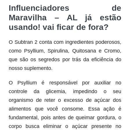
Influenciadores de
Maravilha – AL já estão
usando! vai ficar de fora?
O Subtran 2 conta com ingredientes poderosos,
como Psyllium, Spirulina, Quitosana e Cromo,
que são os segredos por trás da eficiência do
nosso suplemento.
O Psyllium é responsável por auxiliar no
controle da glicemia, impedindo o seu
organismo de reter o excesso de açúcar dos
alimentos que você consome. Essa ação é
fundamental, pois antes de queimar gordura, o
corpo busca eliminar o açúcar presente no