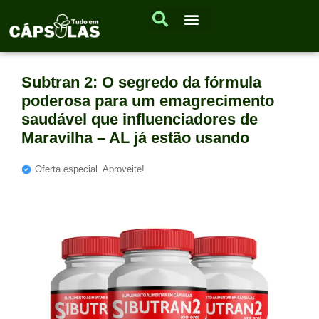
Subtran 2: O segredo da fórmula
poderosa para um emagrecimento
saudável que influenciadores de
Maravilha – AL já estão usando
Oferta especial. Aproveite!