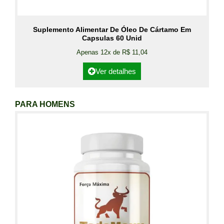
Suplemento Alimentar De Óleo De Cártamo Em
Capsulas 60 Unid
Apenas 12x de R$ 11,04
Ver detalhes
PARA HOMENS