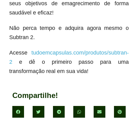
seus objetivos de emagrecimento de forma
saudável e eficaz!
Não perca tempo e adquira agora mesmo o
Subtran 2.
Acesse
tudoemcapsulas.com/produtos/subtran-
2
e dê o primeiro passo para uma
transformação real em sua vida!
Compartilhe!