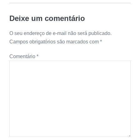
Deixe um comentário
O seu endereço de e-mail não será publicado.
Campos obrigatórios são marcados com
*
Comentário
*