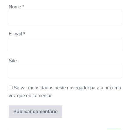
Nome
*
E-mail
*
Site
Salvar meus dados neste navegador para a próxima
vez que eu comentar.