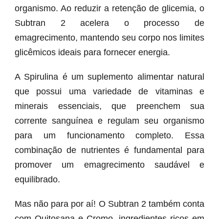
organismo. Ao reduzir a retenção de glicemia, o
Subtran 2 acelera o processo de
emagrecimento, mantendo seu corpo nos limites
glicêmicos ideais para fornecer energia.
A Spirulina é um suplemento alimentar natural
que possui uma variedade de vitaminas e
minerais essenciais, que preenchem sua
corrente sanguínea e regulam seu organismo
para um funcionamento completo. Essa
combinação de nutrientes é fundamental para
promover um emagrecimento saudável e
equilibrado.
Mas não para por aí! O Subtran 2 também conta
com Quitosana e Cromo, ingredientes ricos em