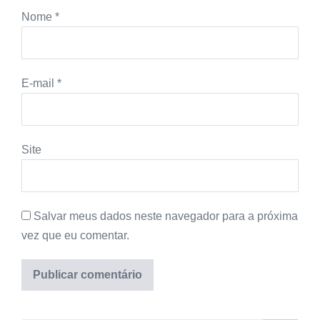
Nome
*
E-mail
*
Site
Salvar meus dados neste navegador para a próxima
vez que eu comentar.