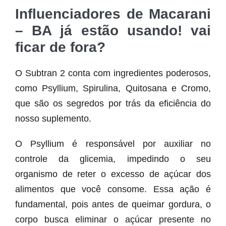
Influenciadores de Macarani
– BA já estão usando! vai
ficar de fora?
O Subtran 2 conta com ingredientes poderosos,
como Psyllium, Spirulina, Quitosana e Cromo,
que são os segredos por trás da eficiência do
nosso suplemento.
O Psyllium é responsável por auxiliar no
controle da glicemia, impedindo o seu
organismo de reter o excesso de açúcar dos
alimentos que você consome. Essa ação é
fundamental, pois antes de queimar gordura, o
corpo busca eliminar o açúcar presente no