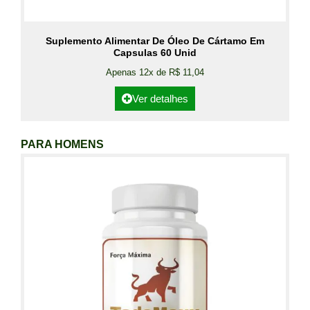
Suplemento Alimentar De Óleo De Cártamo Em
Capsulas 60 Unid
Apenas 12x de R$ 11,04
Ver detalhes
PARA HOMENS