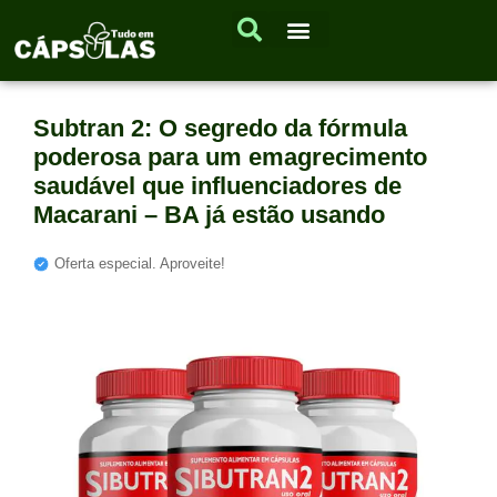
Subtran 2: O segredo da fórmula
poderosa para um emagrecimento
saudável que influenciadores de
Macarani – BA já estão usando
Oferta especial. Aproveite!