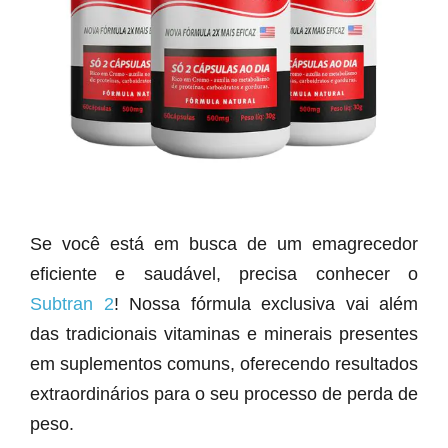
Se você está em busca de um emagrecedor
eficiente e saudável, precisa conhecer o
Subtran 2
! Nossa fórmula exclusiva vai além
das tradicionais vitaminas e minerais presentes
em suplementos comuns, oferecendo resultados
extraordinários para o seu processo de perda de
peso.