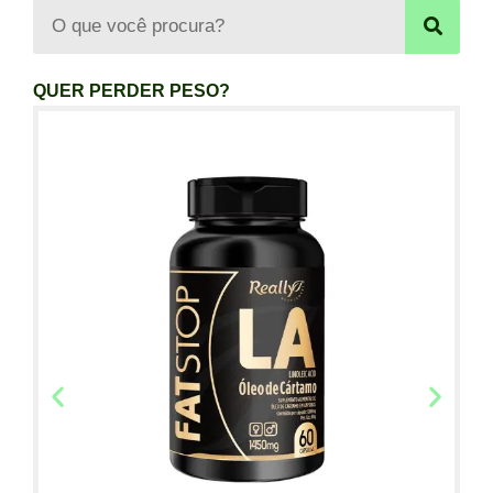
QUER PERDER PESO?