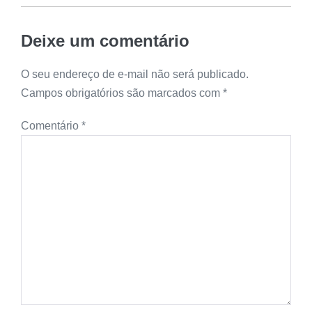
Deixe um comentário
O seu endereço de e-mail não será publicado.
Campos obrigatórios são marcados com
*
Comentário
*