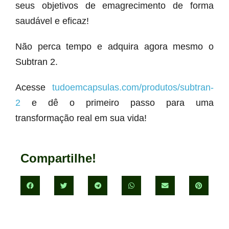
seus objetivos de emagrecimento de forma
saudável e eficaz!
Não perca tempo e adquira agora mesmo o
Subtran 2.
Acesse
tudoemcapsulas.com/produtos/subtran-
2
e dê o primeiro passo para uma
transformação real em sua vida!
Compartilhe!