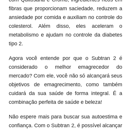
fibras que proporcionam saciedade, reduzem a
ansiedade por comida e auxiliam no controle do
colesterol. Além disso, eles aceleram o
metabolismo e ajudam no controle da diabetes
tipo 2.
Agora você entende por que o Subtran 2 é
considerado o melhor emagrecedor do
mercado? Com ele, você não só alcançará seus
objetivos de emagrecimento, como também
cuidará da sua saúde de forma integral. É a
combinação perfeita de saúde e beleza!
Não espere mais para buscar sua autoestima e
confiança. Com o Subtran 2, é possível alcançar