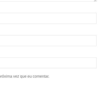
próxima vez que eu comentar.