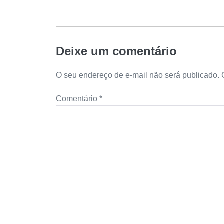
Deixe um comentário
O seu endereço de e-mail não será publicado.
Comentário
*