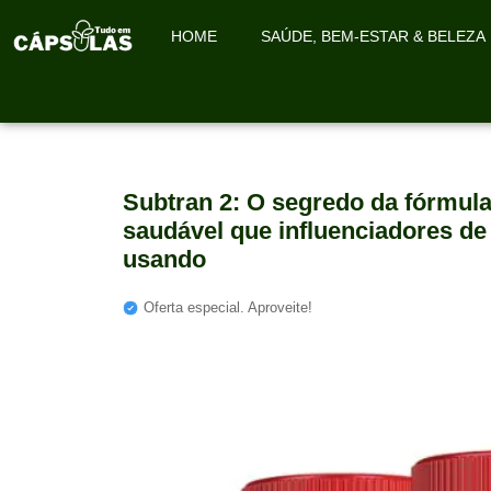
HOME
SAÚDE, BEM-ESTAR & BELEZA
Subtran 2: O segredo da fórmu
saudável que influenciadores de
usando
Oferta especial. Aproveite!