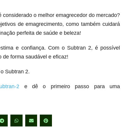
 é considerado o melhor emagrecedor do mercado?
bjetivos de emagrecimento, como também cuidará
inação perfeita de saúde e beleza!
stima e confiança. Com o Subtran 2, é possível
 de forma saudável e eficaz!
o Subtran 2.
ubtran-2
e dê o primeiro passo para uma