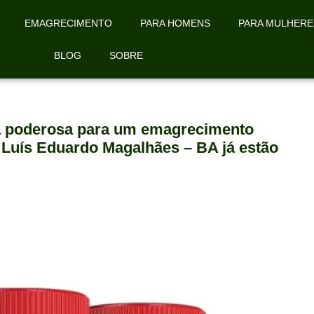
EMAGRECIMENTO
PARA HOMENS
PARA MULHERE
BLOG
SOBRE
la poderosa para um emagrecimento
 Luís Eduardo Magalhães – BA já estão