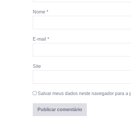
Nome
*
E-mail
*
Site
Salvar meus dados neste navegador para a 