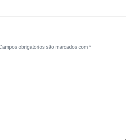
Campos obrigatórios são marcados com
*