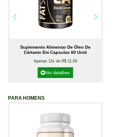
Suplemento Alimentar De Óleo De
Cártamo Em Capsulas 60 Unid
Apenas 12x de R$ 11,04
Ver detalhes
PARA HOMENS