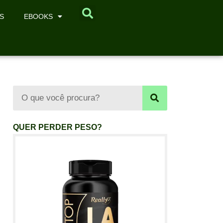
S
EBOOKS
QUER PERDER PESO?