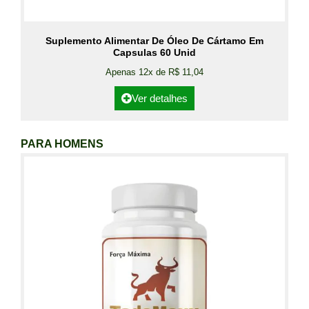
Suplemento Alimentar De Óleo De Cártamo Em
Capsulas 60 Unid
Apenas 12x de R$ 11,04
Ver detalhes
PARA HOMENS