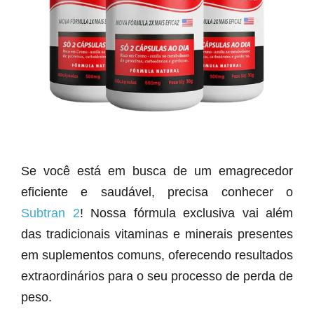
Se você está em busca de um emagrecedor
eficiente e saudável, precisa conhecer o
Subtran 2
! Nossa fórmula exclusiva vai além
das tradicionais vitaminas e minerais presentes
em suplementos comuns, oferecendo resultados
extraordinários para o seu processo de perda de
peso.