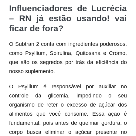
Influenciadores de Lucrécia
– RN já estão usando! vai
ficar de fora?
O Subtran 2 conta com ingredientes poderosos,
como Psyllium, Spirulina, Quitosana e Cromo,
que são os segredos por trás da eficiência do
nosso suplemento.
O Psyllium é responsável por auxiliar no
controle da glicemia, impedindo o seu
organismo de reter o excesso de açúcar dos
alimentos que você consome. Essa ação é
fundamental, pois antes de queimar gordura, o
corpo busca eliminar o açúcar presente no