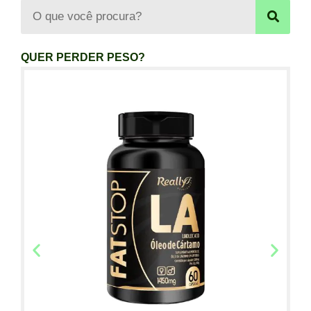
QUER PERDER PESO?