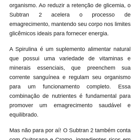
organismo. Ao reduzir a retenção de glicemia, o
Subtran 2 acelera o processo de
emagrecimento, mantendo seu corpo nos limites
glicêmicos ideais para fornecer energia.
A Spirulina é um suplemento alimentar natural
que possui uma variedade de vitaminas e
minerais essenciais, que preenchem sua
corrente sanguínea e regulam seu organismo
para um funcionamento completo. Essa
combinação de nutrientes é fundamental para
promover um emagrecimento saudável e
equilibrado.
Mas não para por aí! O Subtran 2 também conta
com Quitosana e Cromo, ingredientes ricos em