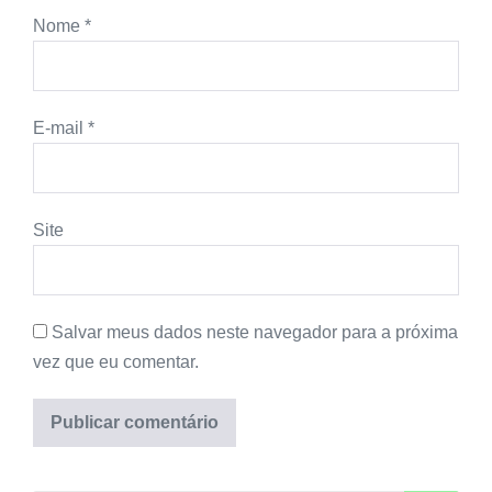
Nome
*
E-mail
*
Site
Salvar meus dados neste navegador para a próxima
vez que eu comentar.