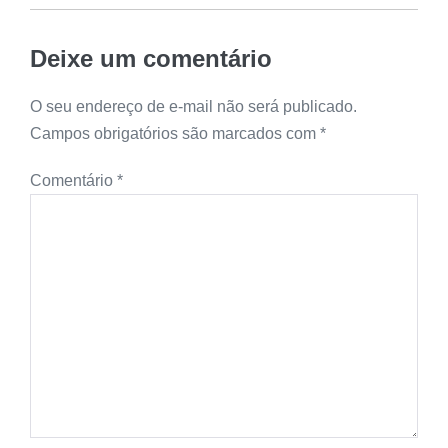
Deixe um comentário
O seu endereço de e-mail não será publicado.
Campos obrigatórios são marcados com
*
Comentário
*