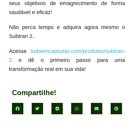
seus objetivos de emagrecimento de forma
saudável e eficaz!
Não perca tempo e adquira agora mesmo o
Subtran 2.
Acesse
tudoemcapsulas.com/produtos/subtran-
2
e dê o primeiro passo para uma
transformação real em sua vida!
Compartilhe!