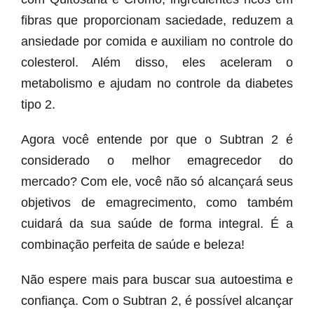
fibras que proporcionam saciedade, reduzem a
ansiedade por comida e auxiliam no controle do
colesterol. Além disso, eles aceleram o
metabolismo e ajudam no controle da diabetes
tipo 2.
Agora você entende por que o Subtran 2 é
considerado o melhor emagrecedor do
mercado? Com ele, você não só alcançará seus
objetivos de emagrecimento, como também
cuidará da sua saúde de forma integral. É a
combinação perfeita de saúde e beleza!
Não espere mais para buscar sua autoestima e
confiança. Com o Subtran 2, é possível alcançar