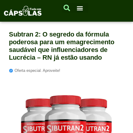
Subtran 2: O segredo da fórmula
poderosa para um emagrecimento
saudável que influenciadores de
Lucrécia – RN já estão usando
Oferta especial. Aproveite!