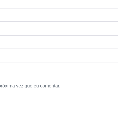
próxima vez que eu comentar.