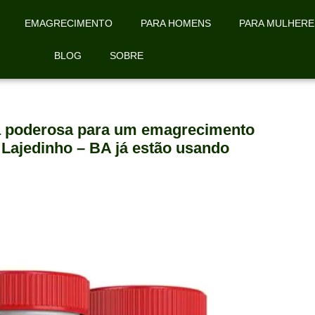
EMAGRECIMENTO
PARA HOMENS
PARA MULHERE
BLOG
SOBRE
la poderosa para um emagrecimento
 Lajedinho – BA já estão usando