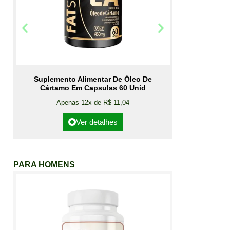
Suplemento Alimentar De Óleo De
Cártamo Em Capsulas 60 Unid
Apenas 12x de R$ 11,04
Ver detalhes
PARA HOMENS