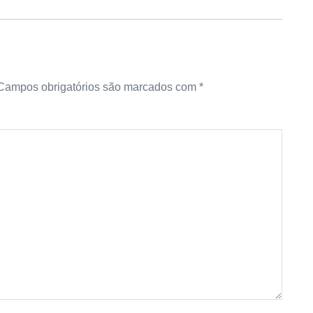
Campos obrigatórios são marcados com
*