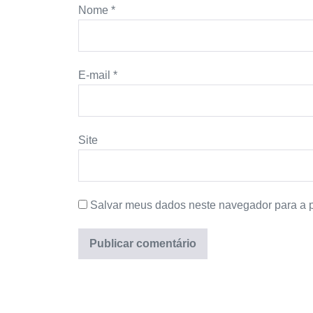
Nome
*
E-mail
*
Site
Salvar meus dados neste navegador para a 