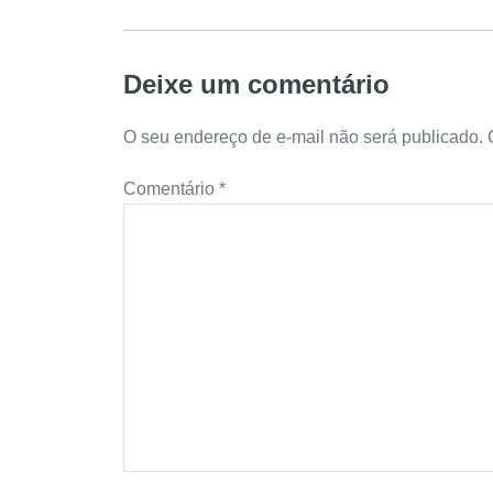
Deixe um comentário
O seu endereço de e-mail não será publicado.
Comentário
*