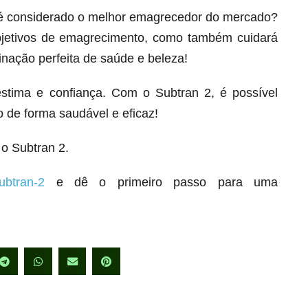
 é considerado o melhor emagrecedor do mercado?
bjetivos de emagrecimento, como também cuidará
inação perfeita de saúde e beleza!
stima e confiança. Com o Subtran 2, é possível
 de forma saudável e eficaz!
o Subtran 2.
ubtran-2
e dê o primeiro passo para uma