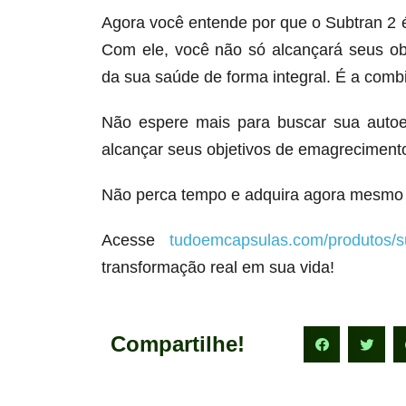
Agora você entende por que o Subtran 2
Com ele, você não só alcançará seus o
da sua saúde de forma integral. É a comb
Não espere mais para buscar sua autoe
alcançar seus objetivos de emagrecimento
Não perca tempo e adquira agora mesmo 
Acesse
tudoemcapsulas.com/produtos/s
transformação real em sua vida!
Compartilhe!