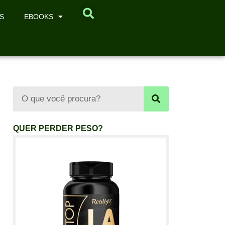
S
EBOOKS
QUER PERDER PESO?