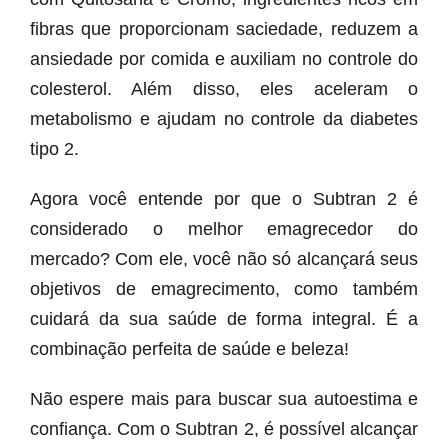
fibras que proporcionam saciedade, reduzem a
ansiedade por comida e auxiliam no controle do
colesterol. Além disso, eles aceleram o
metabolismo e ajudam no controle da diabetes
tipo 2.
Agora você entende por que o Subtran 2 é
considerado o melhor emagrecedor do
mercado? Com ele, você não só alcançará seus
objetivos de emagrecimento, como também
cuidará da sua saúde de forma integral. É a
combinação perfeita de saúde e beleza!
Não espere mais para buscar sua autoestima e
confiança. Com o Subtran 2, é possível alcançar