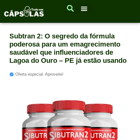
Subtran 2: O segredo da fórmula
poderosa para um emagrecimento
saudável que influenciadores de
Lagoa do Ouro – PE já estão usando
Oferta especial. Aproveite!