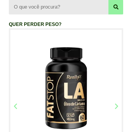
QUER PERDER PESO?