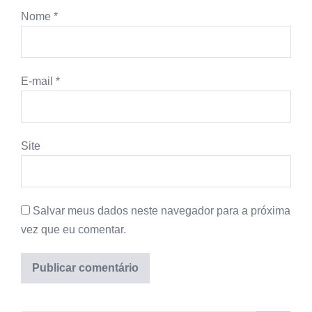
Nome
*
E-mail
*
Site
Salvar meus dados neste navegador para a próxima
vez que eu comentar.