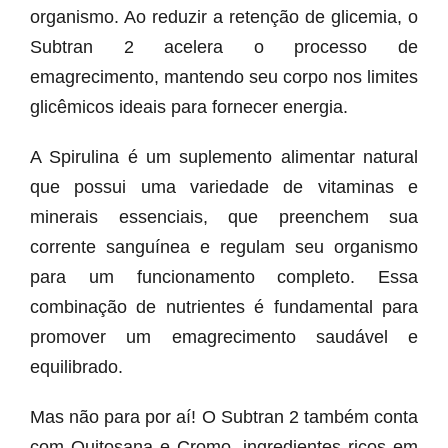
organismo. Ao reduzir a retenção de glicemia, o
Subtran 2 acelera o processo de
emagrecimento, mantendo seu corpo nos limites
glicêmicos ideais para fornecer energia.
A Spirulina é um suplemento alimentar natural
que possui uma variedade de vitaminas e
minerais essenciais, que preenchem sua
corrente sanguínea e regulam seu organismo
para um funcionamento completo. Essa
combinação de nutrientes é fundamental para
promover um emagrecimento saudável e
equilibrado.
Mas não para por aí! O Subtran 2 também conta
com Quitosana e Cromo, ingredientes ricos em