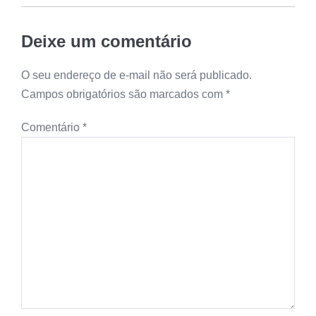
Deixe um comentário
O seu endereço de e-mail não será publicado.
Campos obrigatórios são marcados com
*
Comentário
*