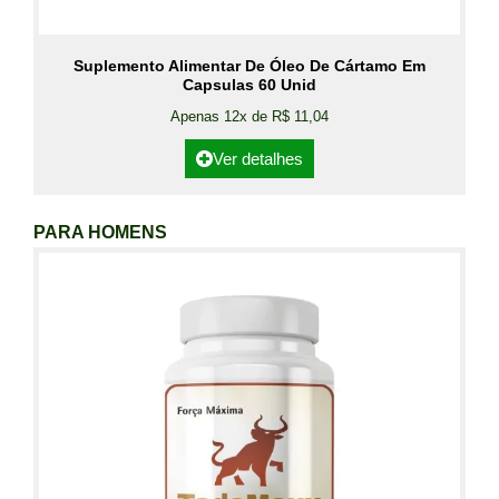
Suplemento Alimentar De Óleo De Cártamo Em
Capsulas 60 Unid
Apenas 12x de R$ 11,04
Ver detalhes
PARA HOMENS