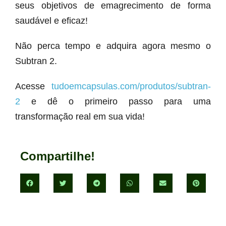
seus objetivos de emagrecimento de forma
saudável e eficaz!
Não perca tempo e adquira agora mesmo o
Subtran 2.
Acesse
tudoemcapsulas.com/produtos/subtran-
2
e dê o primeiro passo para uma
transformação real em sua vida!
Compartilhe!