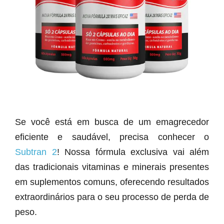
Se você está em busca de um emagrecedor
eficiente e saudável, precisa conhecer o
Subtran 2
! Nossa fórmula exclusiva vai além
das tradicionais vitaminas e minerais presentes
em suplementos comuns, oferecendo resultados
extraordinários para o seu processo de perda de
peso.