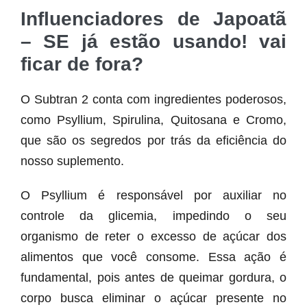
Influenciadores de Japoatã
– SE já estão usando! vai
ficar de fora?
O Subtran 2 conta com ingredientes poderosos,
como Psyllium, Spirulina, Quitosana e Cromo,
que são os segredos por trás da eficiência do
nosso suplemento.
O Psyllium é responsável por auxiliar no
controle da glicemia, impedindo o seu
organismo de reter o excesso de açúcar dos
alimentos que você consome. Essa ação é
fundamental, pois antes de queimar gordura, o
corpo busca eliminar o açúcar presente no