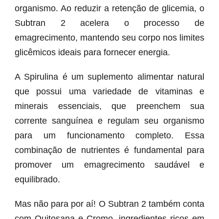
organismo. Ao reduzir a retenção de glicemia, o
Subtran 2 acelera o processo de
emagrecimento, mantendo seu corpo nos limites
glicêmicos ideais para fornecer energia.
A Spirulina é um suplemento alimentar natural
que possui uma variedade de vitaminas e
minerais essenciais, que preenchem sua
corrente sanguínea e regulam seu organismo
para um funcionamento completo. Essa
combinação de nutrientes é fundamental para
promover um emagrecimento saudável e
equilibrado.
Mas não para por aí! O Subtran 2 também conta
com Quitosana e Cromo, ingredientes ricos em