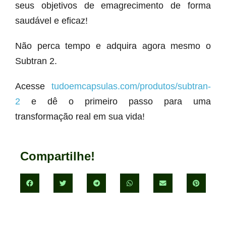
seus objetivos de emagrecimento de forma
saudável e eficaz!
Não perca tempo e adquira agora mesmo o
Subtran 2.
Acesse
tudoemcapsulas.com/produtos/subtran-
2
e dê o primeiro passo para uma
transformação real em sua vida!
Compartilhe!