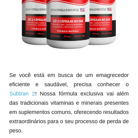
Se você está em busca de um emagrecedor
eficiente e saudável, precisa conhecer o
Subtran 2
! Nossa fórmula exclusiva vai além
das tradicionais vitaminas e minerais presentes
em suplementos comuns, oferecendo resultados
extraordinários para o seu processo de perda de
peso.