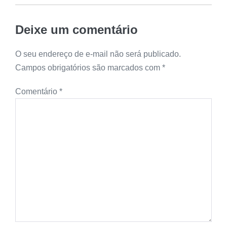
Deixe um comentário
O seu endereço de e-mail não será publicado.
Campos obrigatórios são marcados com
*
Comentário
*