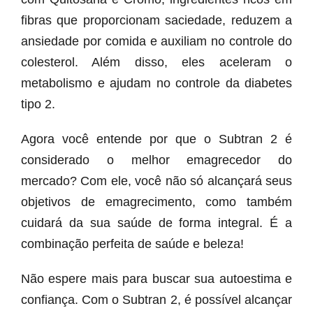
fibras que proporcionam saciedade, reduzem a
ansiedade por comida e auxiliam no controle do
colesterol. Além disso, eles aceleram o
metabolismo e ajudam no controle da diabetes
tipo 2.
Agora você entende por que o Subtran 2 é
considerado o melhor emagrecedor do
mercado? Com ele, você não só alcançará seus
objetivos de emagrecimento, como também
cuidará da sua saúde de forma integral. É a
combinação perfeita de saúde e beleza!
Não espere mais para buscar sua autoestima e
confiança. Com o Subtran 2, é possível alcançar