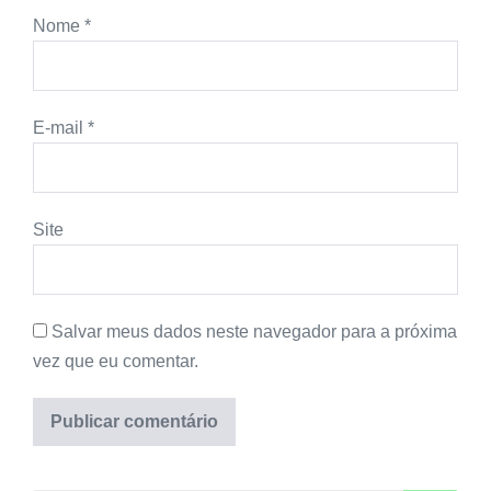
Nome
*
E-mail
*
Site
Salvar meus dados neste navegador para a próxima
vez que eu comentar.