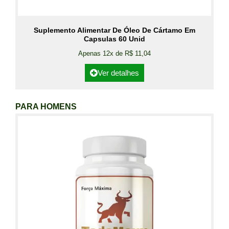
Suplemento Alimentar De Óleo De Cártamo Em
Capsulas 60 Unid
Apenas 12x de R$ 11,04
Ver detalhes
PARA HOMENS