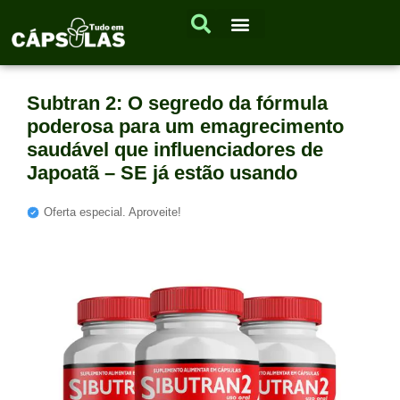
Subtran 2: O segredo da fórmula
poderosa para um emagrecimento
saudável que influenciadores de
Japoatã – SE já estão usando
Oferta especial. Aproveite!