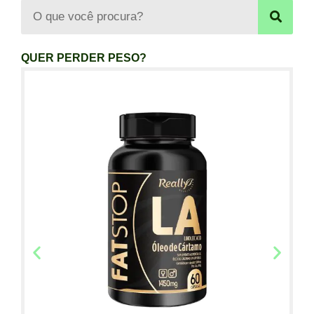
QUER PERDER PESO?