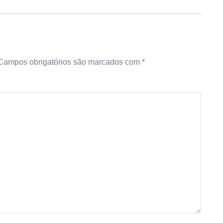
Campos obrigatórios são marcados com
*