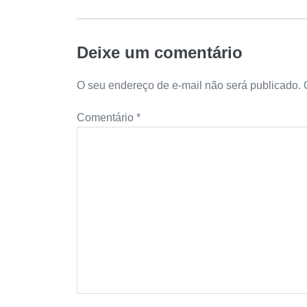
Deixe um comentário
O seu endereço de e-mail não será publicado.
Comentário
*