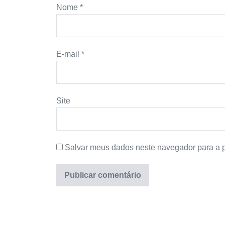
Nome
*
E-mail
*
Site
Salvar meus dados neste navegador para a 