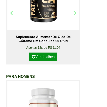
Suplemento Alimentar De Óleo De
Cártamo Em Capsulas 60 Unid
Apenas 12x de R$ 11,04
Ver detalhes
PARA HOMENS