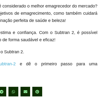
 é considerado o melhor emagrecedor do mercado?
bjetivos de emagrecimento, como também cuidará
inação perfeita de saúde e beleza!
stima e confiança. Com o Subtran 2, é possível
 de forma saudável e eficaz!
o Subtran 2.
ubtran-2
e dê o primeiro passo para uma