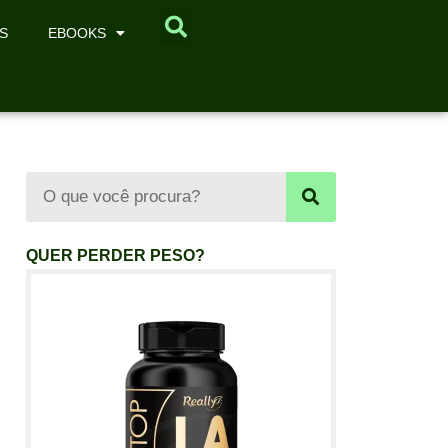
S
EBOOKS
QUER PERDER PESO?