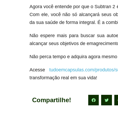
Agora você entende por que o Subtran 2
Com ele, você não só alcançará seus o
da sua saúde de forma integral. É a comb
Não espere mais para buscar sua autoe
alcançar seus objetivos de emagrecimento
Não perca tempo e adquira agora mesmo 
Acesse
tudoemcapsulas.com/produtos/s
transformação real em sua vida!
Compartilhe!