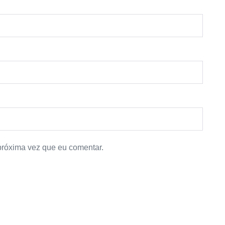
próxima vez que eu comentar.