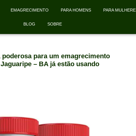
EMAGRECIMENTO
PARA HOMENS
PARA MULHERE
BLOG
SOBRE
la poderosa para um emagrecimento
 Jaguaripe – BA já estão usando