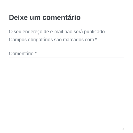
Deixe um comentário
O seu endereço de e-mail não será publicado.
Campos obrigatórios são marcados com
*
Comentário
*