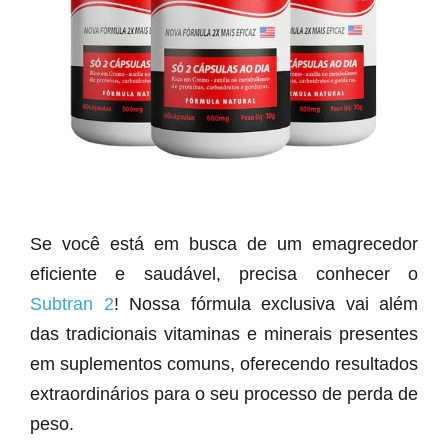
Se você está em busca de um emagrecedor
eficiente e saudável, precisa conhecer o
Subtran 2
! Nossa fórmula exclusiva vai além
das tradicionais vitaminas e minerais presentes
em suplementos comuns, oferecendo resultados
extraordinários para o seu processo de perda de
peso.