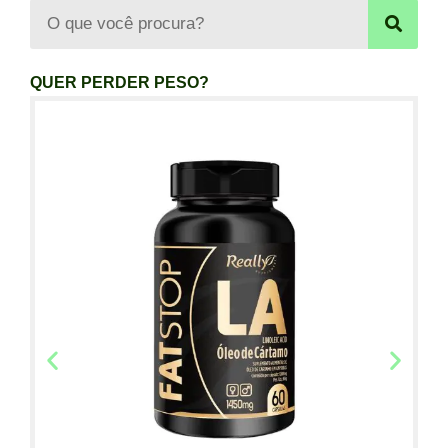
QUER PERDER PESO?