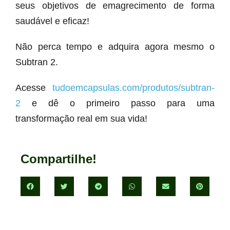
seus objetivos de emagrecimento de forma
saudável e eficaz!
Não perca tempo e adquira agora mesmo o
Subtran 2.
Acesse
tudoemcapsulas.com/produtos/subtran-
2
e dê o primeiro passo para uma
transformação real em sua vida!
Compartilhe!