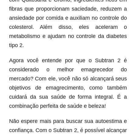
fibras que proporcionam saciedade, reduzem a
ansiedade por comida e auxiliam no controle do
colesterol. Além disso, eles aceleram o
metabolismo e ajudam no controle da diabetes
tipo 2.
Agora você entende por que o Subtran 2 é
considerado o melhor emagrecedor do
mercado? Com ele, você não só alcançará seus
objetivos de emagrecimento, como também
cuidará da sua saúde de forma integral. É a
combinação perfeita de saúde e beleza!
Não espere mais para buscar sua autoestima e
confiança. Com o Subtran 2, é possível alcançar