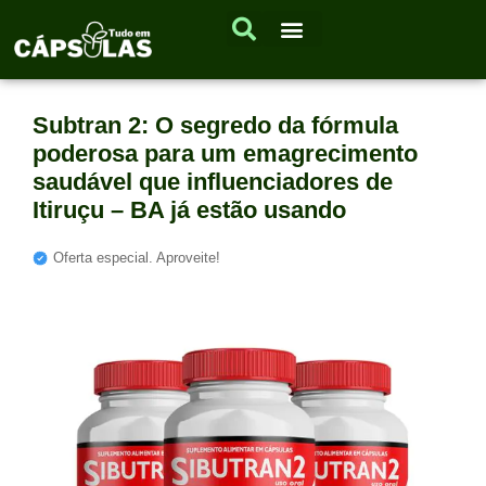
Subtran 2: O segredo da fórmula
poderosa para um emagrecimento
saudável que influenciadores de
Itiruçu – BA já estão usando
Oferta especial. Aproveite!