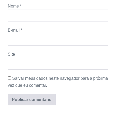
Nome
*
E-mail
*
Site
Salvar meus dados neste navegador para a próxima
vez que eu comentar.