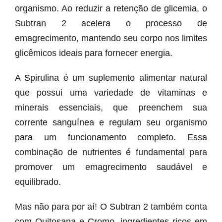
organismo. Ao reduzir a retenção de glicemia, o
Subtran 2 acelera o processo de
emagrecimento, mantendo seu corpo nos limites
glicêmicos ideais para fornecer energia.
A Spirulina é um suplemento alimentar natural
que possui uma variedade de vitaminas e
minerais essenciais, que preenchem sua
corrente sanguínea e regulam seu organismo
para um funcionamento completo. Essa
combinação de nutrientes é fundamental para
promover um emagrecimento saudável e
equilibrado.
Mas não para por aí! O Subtran 2 também conta
com Quitosana e Cromo, ingredientes ricos em