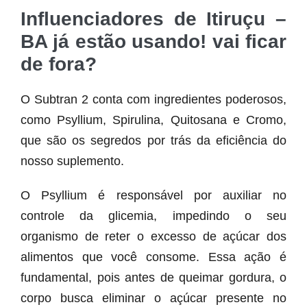
Influenciadores de Itiruçu –
BA já estão usando! vai ficar
de fora?
O Subtran 2 conta com ingredientes poderosos,
como Psyllium, Spirulina, Quitosana e Cromo,
que são os segredos por trás da eficiência do
nosso suplemento.
O Psyllium é responsável por auxiliar no
controle da glicemia, impedindo o seu
organismo de reter o excesso de açúcar dos
alimentos que você consome. Essa ação é
fundamental, pois antes de queimar gordura, o
corpo busca eliminar o açúcar presente no