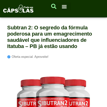
Subtran 2: O segredo da fórmula
poderosa para um emagrecimento
saudável que influenciadores de
Itatuba – PB já estão usando
Oferta especial. Aproveite!