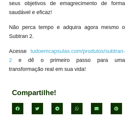
seus objetivos de emagrecimento de forma
saudável e eficaz!
Não perca tempo e adquira agora mesmo o
Subtran 2.
Acesse
tudoemcapsulas.com/produtos/subtran-
2
e dê o primeiro passo para uma
transformação real em sua vida!
Compartilhe!