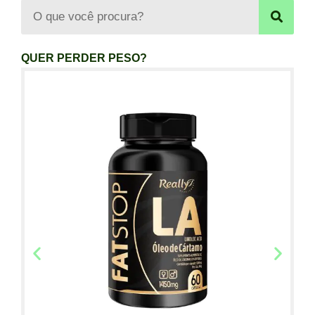
QUER PERDER PESO?