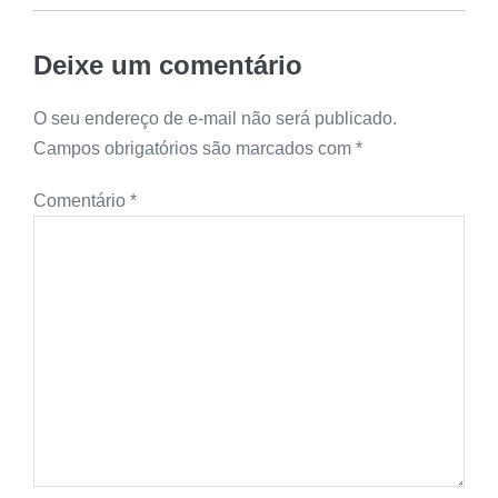
Deixe um comentário
O seu endereço de e-mail não será publicado.
Campos obrigatórios são marcados com
*
Comentário
*