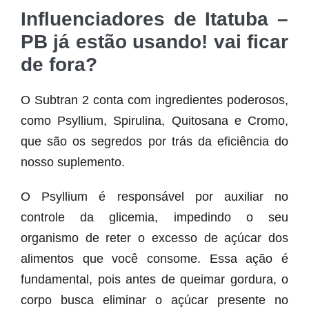
Influenciadores de Itatuba –
PB já estão usando! vai ficar
de fora?
O Subtran 2 conta com ingredientes poderosos,
como Psyllium, Spirulina, Quitosana e Cromo,
que são os segredos por trás da eficiência do
nosso suplemento.
O Psyllium é responsável por auxiliar no
controle da glicemia, impedindo o seu
organismo de reter o excesso de açúcar dos
alimentos que você consome. Essa ação é
fundamental, pois antes de queimar gordura, o
corpo busca eliminar o açúcar presente no