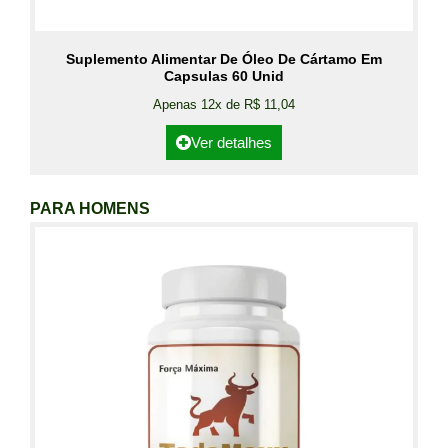
Suplemento Alimentar De Óleo De Cártamo Em
Capsulas 60 Unid
Apenas 12x de R$ 11,04
Ver detalhes
PARA HOMENS