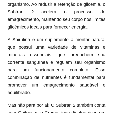
organismo. Ao reduzir a retenção de glicemia, o
Subtran 2 acelera o processo de
emagrecimento, mantendo seu corpo nos limites
glicêmicos ideais para fornecer energia.
A Spirulina é um suplemento alimentar natural
que possui uma variedade de vitaminas e
minerais essenciais, que preenchem sua
corrente sanguínea e regulam seu organismo
para um funcionamento completo. Essa
combinação de nutrientes é fundamental para
promover um emagrecimento saudável e
equilibrado.
Mas não para por aí! O Subtran 2 também conta
com Quitosana e Cromo, ingredientes ricos em