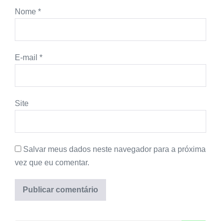
Nome
*
E-mail
*
Site
Salvar meus dados neste navegador para a próxima
vez que eu comentar.