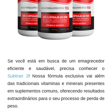
Se você está em busca de um emagrecedor
eficiente e saudável, precisa conhecer o
Subtran 2
! Nossa fórmula exclusiva vai além
das tradicionais vitaminas e minerais presentes
em suplementos comuns, oferecendo resultados
extraordinários para o seu processo de perda de
peso.