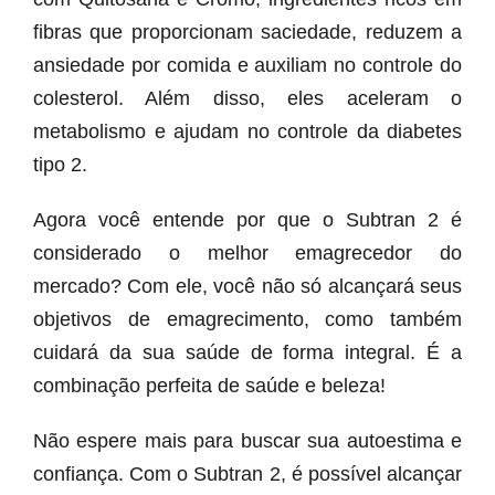
fibras que proporcionam saciedade, reduzem a
ansiedade por comida e auxiliam no controle do
colesterol. Além disso, eles aceleram o
metabolismo e ajudam no controle da diabetes
tipo 2.
Agora você entende por que o Subtran 2 é
considerado o melhor emagrecedor do
mercado? Com ele, você não só alcançará seus
objetivos de emagrecimento, como também
cuidará da sua saúde de forma integral. É a
combinação perfeita de saúde e beleza!
Não espere mais para buscar sua autoestima e
confiança. Com o Subtran 2, é possível alcançar