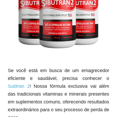
Se você está em busca de um emagrecedor
eficiente e saudável, precisa conhecer o
Subtran 2
! Nossa fórmula exclusiva vai além
das tradicionais vitaminas e minerais presentes
em suplementos comuns, oferecendo resultados
extraordinários para o seu processo de perda de