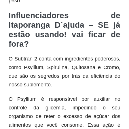
peso.
Influenciadores de
Itaporanga D´ajuda – SE já
estão usando! vai ficar de
fora?
O Subtran 2 conta com ingredientes poderosos,
como Psyllium, Spirulina, Quitosana e Cromo,
que são os segredos por trás da eficiência do
nosso suplemento.
O Psyllium é responsável por auxiliar no
controle da glicemia, impedindo o seu
organismo de reter o excesso de açúcar dos
alimentos que você consome. Essa ação é