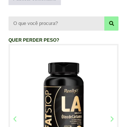
QUER PERDER PESO?