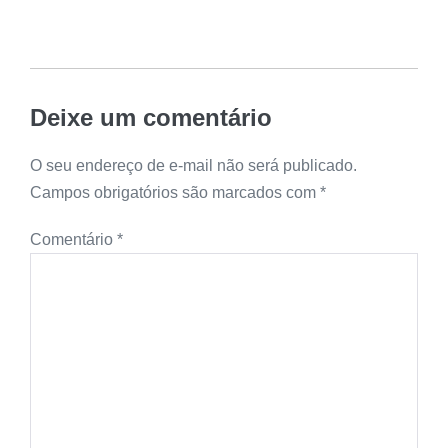
Deixe um comentário
O seu endereço de e-mail não será publicado.
Campos obrigatórios são marcados com
*
Comentário
*