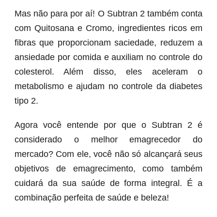
Mas não para por aí! O Subtran 2 também conta
com Quitosana e Cromo, ingredientes ricos em
fibras que proporcionam saciedade, reduzem a
ansiedade por comida e auxiliam no controle do
colesterol. Além disso, eles aceleram o
metabolismo e ajudam no controle da diabetes
tipo 2.
Agora você entende por que o Subtran 2 é
considerado o melhor emagrecedor do
mercado? Com ele, você não só alcançará seus
objetivos de emagrecimento, como também
cuidará da sua saúde de forma integral. É a
combinação perfeita de saúde e beleza!