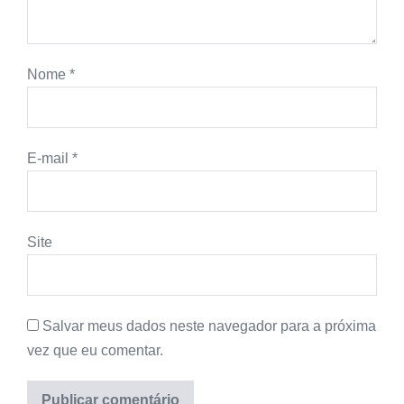
Nome
*
E-mail
*
Site
Salvar meus dados neste navegador para a próxima
vez que eu comentar.