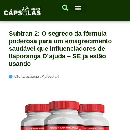
Subtran 2: O segredo da fórmula
poderosa para um emagrecimento
saudável que influenciadores de
Itaporanga D´ajuda – SE já estão
usando
Oferta especial. Aproveite!