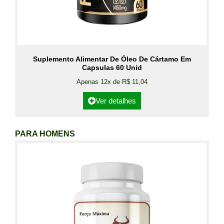
Suplemento Alimentar De Óleo De Cártamo Em
Capsulas 60 Unid
Apenas 12x de R$ 11,04
Ver detalhes
PARA HOMENS