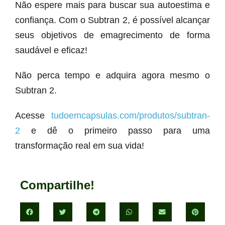
Não espere mais para buscar sua autoestima e
confiança. Com o Subtran 2, é possível alcançar
seus objetivos de emagrecimento de forma
saudável e eficaz!
Não perca tempo e adquira agora mesmo o
Subtran 2.
Acesse
tudoemcapsulas.com/produtos/subtran-
2
e dê o primeiro passo para uma
transformação real em sua vida!
Compartilhe!