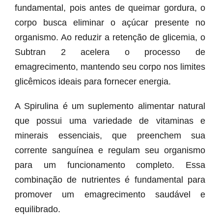
fundamental, pois antes de queimar gordura, o
corpo busca eliminar o açúcar presente no
organismo. Ao reduzir a retenção de glicemia, o
Subtran 2 acelera o processo de
emagrecimento, mantendo seu corpo nos limites
glicêmicos ideais para fornecer energia.
A Spirulina é um suplemento alimentar natural
que possui uma variedade de vitaminas e
minerais essenciais, que preenchem sua
corrente sanguínea e regulam seu organismo
para um funcionamento completo. Essa
combinação de nutrientes é fundamental para
promover um emagrecimento saudável e
equilibrado.