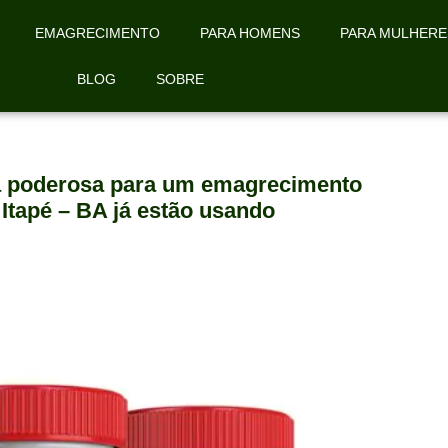
EMAGRECIMENTO
PARA HOMENS
PARA MULHERE
BLOG
SOBRE
la poderosa para um emagrecimento
 Itapé – BA já estão usando