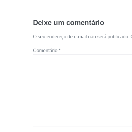
Deixe um comentário
O seu endereço de e-mail não será publicado.
Comentário
*