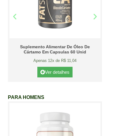
Suplemento Alimentar De Óleo De
Cártamo Em Capsulas 60 Unid
Apenas 12x de R$ 11,04
Ver detalhes
PARA HOMENS