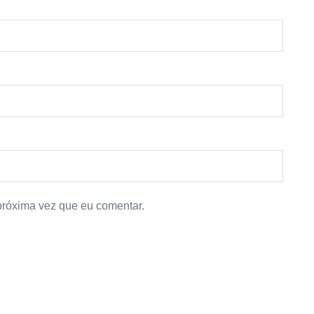
próxima vez que eu comentar.