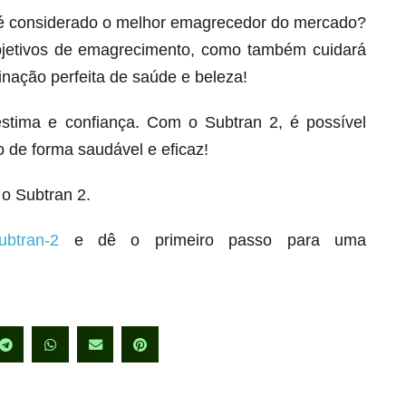
 é considerado o melhor emagrecedor do mercado?
bjetivos de emagrecimento, como também cuidará
inação perfeita de saúde e beleza!
stima e confiança. Com o Subtran 2, é possível
 de forma saudável e eficaz!
o Subtran 2.
ubtran-2
e dê o primeiro passo para uma