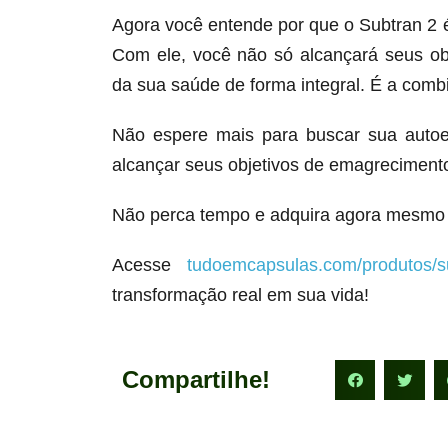
Agora você entende por que o Subtran 2
Com ele, você não só alcançará seus o
da sua saúde de forma integral. É a comb
Não espere mais para buscar sua autoe
alcançar seus objetivos de emagrecimento
Não perca tempo e adquira agora mesmo 
Acesse
tudoemcapsulas.com/produtos/s
transformação real em sua vida!
Compartilhe!