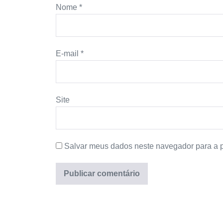
Nome
*
E-mail
*
Site
Salvar meus dados neste navegador para a 