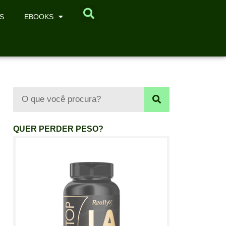
S
EBOOKS
QUER PERDER PESO?