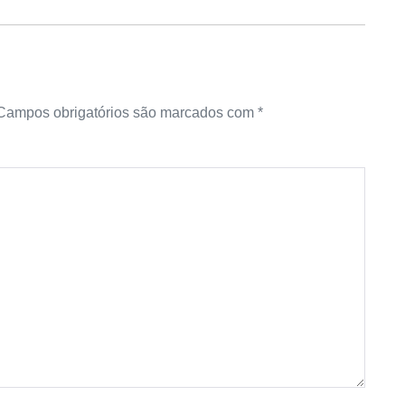
Campos obrigatórios são marcados com
*