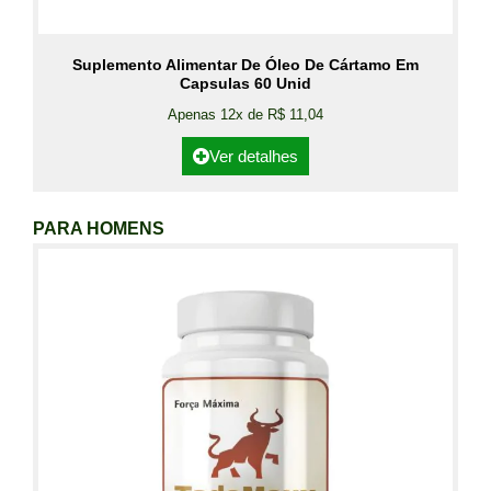
Suplemento Alimentar De Óleo De Cártamo Em
Capsulas 60 Unid
Apenas 12x de R$ 11,04
Ver detalhes
PARA HOMENS