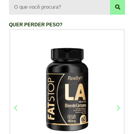
QUER PERDER PESO?