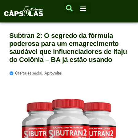
Subtran 2: O segredo da fórmula
poderosa para um emagrecimento
saudável que influenciadores de Itaju
do Colônia – BA já estão usando
Oferta especial. Aproveite!