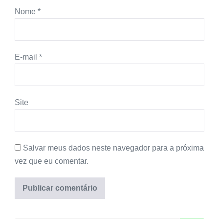
Nome
*
E-mail
*
Site
Salvar meus dados neste navegador para a próxima
vez que eu comentar.