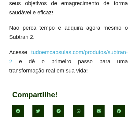
seus objetivos de emagrecimento de forma
saudável e eficaz!
Não perca tempo e adquira agora mesmo o
Subtran 2.
Acesse
tudoemcapsulas.com/produtos/subtran-
2
e dê o primeiro passo para uma
transformação real em sua vida!
Compartilhe!