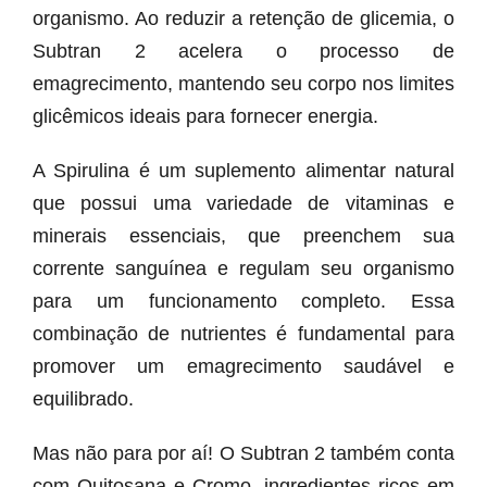
organismo. Ao reduzir a retenção de glicemia, o
Subtran 2 acelera o processo de
emagrecimento, mantendo seu corpo nos limites
glicêmicos ideais para fornecer energia.
A Spirulina é um suplemento alimentar natural
que possui uma variedade de vitaminas e
minerais essenciais, que preenchem sua
corrente sanguínea e regulam seu organismo
para um funcionamento completo. Essa
combinação de nutrientes é fundamental para
promover um emagrecimento saudável e
equilibrado.
Mas não para por aí! O Subtran 2 também conta
com Quitosana e Cromo, ingredientes ricos em