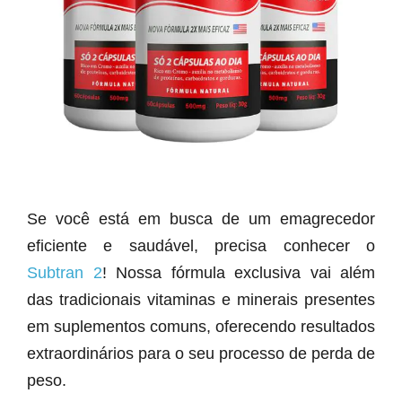
Se você está em busca de um emagrecedor
eficiente e saudável, precisa conhecer o
Subtran 2
! Nossa fórmula exclusiva vai além
das tradicionais vitaminas e minerais presentes
em suplementos comuns, oferecendo resultados
extraordinários para o seu processo de perda de
peso.