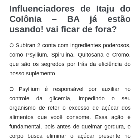
Influenciadores de Itaju do
Colônia – BA já estão
usando! vai ficar de fora?
O Subtran 2 conta com ingredientes poderosos,
como Psyllium, Spirulina, Quitosana e Cromo,
que são os segredos por trás da eficiência do
nosso suplemento.
O Psyllium é responsável por auxiliar no
controle da glicemia, impedindo o seu
organismo de reter o excesso de açúcar dos
alimentos que você consome. Essa ação é
fundamental, pois antes de queimar gordura, o
corpo busca eliminar o açúcar presente no