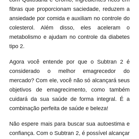
fibras que proporcionam saciedade, reduzem a
ansiedade por comida e auxiliam no controle do
colesterol. Além disso, eles aceleram o
metabolismo e ajudam no controle da diabetes
tipo 2.
Agora você entende por que o Subtran 2 é
considerado o melhor emagrecedor do
mercado? Com ele, você não só alcançará seus
objetivos de emagrecimento, como também
cuidará da sua saúde de forma integral. É a
combinação perfeita de saúde e beleza!
Não espere mais para buscar sua autoestima e
confiança. Com o Subtran 2, é possível alcançar