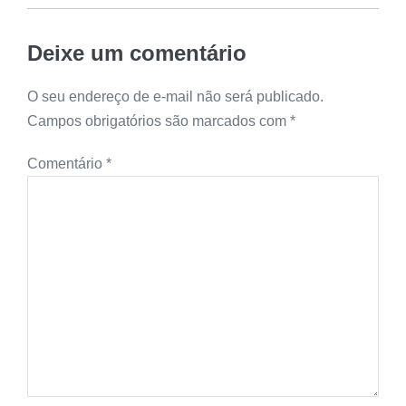
Deixe um comentário
O seu endereço de e-mail não será publicado.
Campos obrigatórios são marcados com
*
Comentário
*