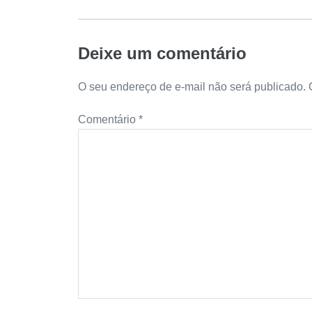
Deixe um comentário
O seu endereço de e-mail não será publicado.
Comentário
*