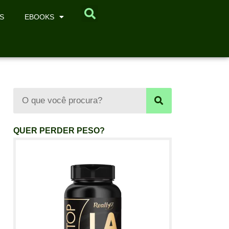
S
EBOOKS
QUER PERDER PESO?