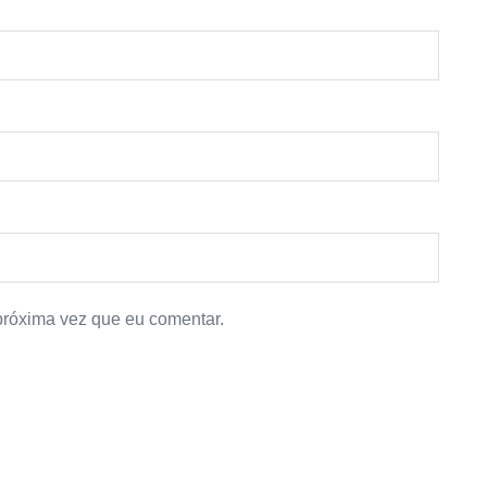
próxima vez que eu comentar.