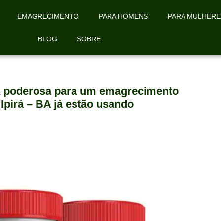
EMAGRECIMENTO
PARA HOMENS
PARA MULHERE
BLOG
SOBRE
la poderosa para um emagrecimento
Ipirá – BA já estão usando