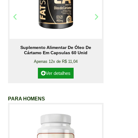
Suplemento Alimentar De Óleo De
Cártamo Em Capsulas 60 Unid
Apenas 12x de R$ 11,04
Ver detalhes
PARA HOMENS