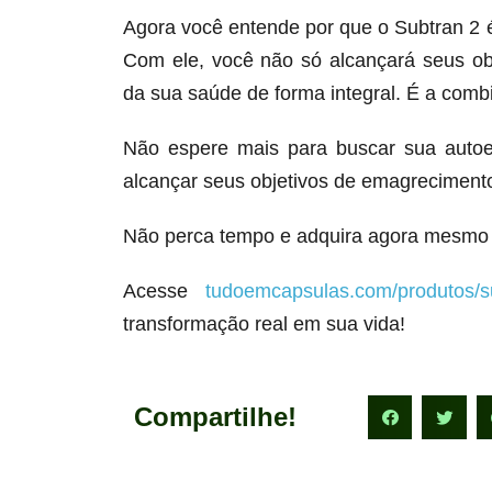
Agora você entende por que o Subtran 2
Com ele, você não só alcançará seus o
da sua saúde de forma integral. É a comb
Não espere mais para buscar sua autoe
alcançar seus objetivos de emagrecimento
Não perca tempo e adquira agora mesmo 
Acesse
tudoemcapsulas.com/produtos/s
transformação real em sua vida!
Compartilhe!