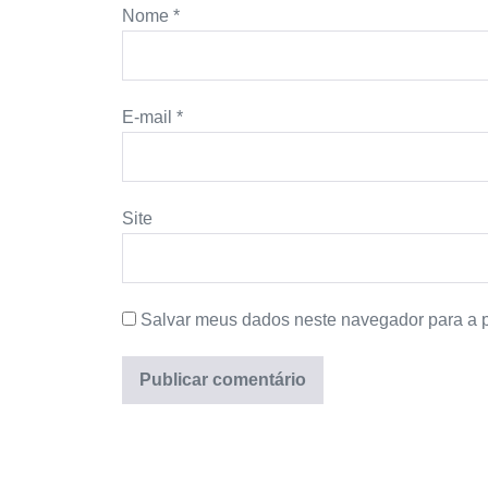
Nome
*
E-mail
*
Site
Salvar meus dados neste navegador para a 