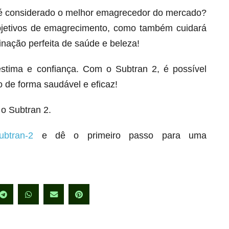
 é considerado o melhor emagrecedor do mercado?
bjetivos de emagrecimento, como também cuidará
inação perfeita de saúde e beleza!
stima e confiança. Com o Subtran 2, é possível
 de forma saudável e eficaz!
o Subtran 2.
ubtran-2
e dê o primeiro passo para uma