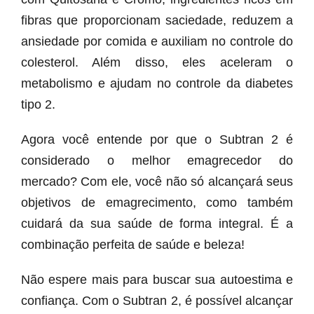
fibras que proporcionam saciedade, reduzem a
ansiedade por comida e auxiliam no controle do
colesterol. Além disso, eles aceleram o
metabolismo e ajudam no controle da diabetes
tipo 2.
Agora você entende por que o Subtran 2 é
considerado o melhor emagrecedor do
mercado? Com ele, você não só alcançará seus
objetivos de emagrecimento, como também
cuidará da sua saúde de forma integral. É a
combinação perfeita de saúde e beleza!
Não espere mais para buscar sua autoestima e
confiança. Com o Subtran 2, é possível alcançar