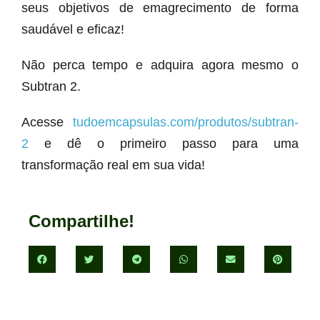
seus objetivos de emagrecimento de forma
saudável e eficaz!
Não perca tempo e adquira agora mesmo o
Subtran 2.
Acesse
tudoemcapsulas.com/produtos/subtran-
2
e dê o primeiro passo para uma
transformação real em sua vida!
Compartilhe!