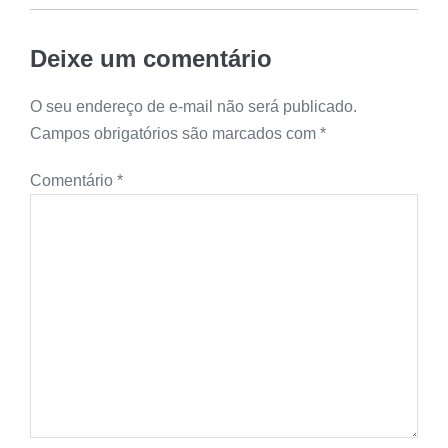
Deixe um comentário
O seu endereço de e-mail não será publicado.
Campos obrigatórios são marcados com
*
Comentário
*