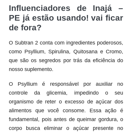
Influenciadores de Inajá –
PE já estão usando! vai ficar
de fora?
O Subtran 2 conta com ingredientes poderosos,
como Psyllium, Spirulina, Quitosana e Cromo,
que são os segredos por trás da eficiência do
nosso suplemento.
O Psyllium é responsável por auxiliar no
controle da glicemia, impedindo o seu
organismo de reter o excesso de açúcar dos
alimentos que você consome. Essa ação é
fundamental, pois antes de queimar gordura, o
corpo busca eliminar o açúcar presente no