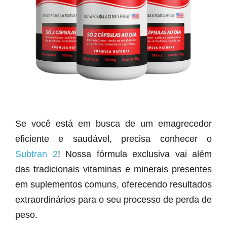
Se você está em busca de um emagrecedor
eficiente e saudável, precisa conhecer o
Subtran 2
! Nossa fórmula exclusiva vai além
das tradicionais vitaminas e minerais presentes
em suplementos comuns, oferecendo resultados
extraordinários para o seu processo de perda de
peso.