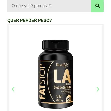
QUER PERDER PESO?