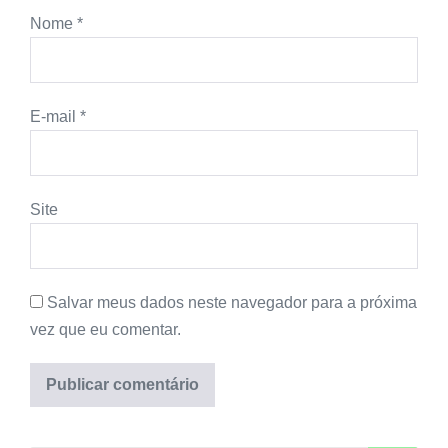
Nome
*
E-mail
*
Site
Salvar meus dados neste navegador para a próxima
vez que eu comentar.