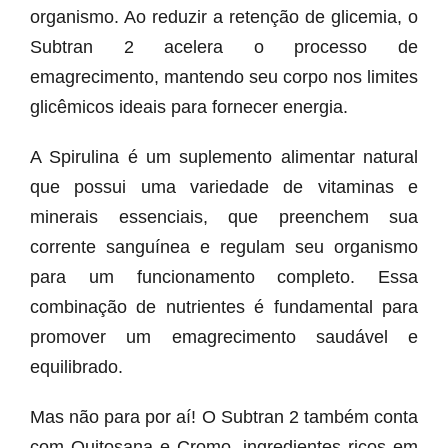
organismo. Ao reduzir a retenção de glicemia, o
Subtran 2 acelera o processo de
emagrecimento, mantendo seu corpo nos limites
glicêmicos ideais para fornecer energia.
A Spirulina é um suplemento alimentar natural
que possui uma variedade de vitaminas e
minerais essenciais, que preenchem sua
corrente sanguínea e regulam seu organismo
para um funcionamento completo. Essa
combinação de nutrientes é fundamental para
promover um emagrecimento saudável e
equilibrado.
Mas não para por aí! O Subtran 2 também conta
com Quitosana e Cromo, ingredientes ricos em