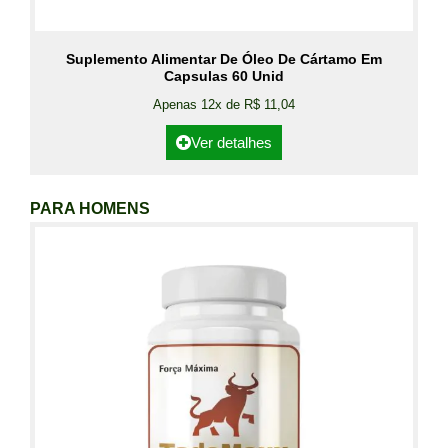
Suplemento Alimentar De Óleo De Cártamo Em
Capsulas 60 Unid
Apenas 12x de R$ 11,04
Ver detalhes
PARA HOMENS