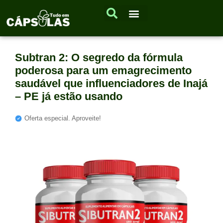
Subtran 2: O segredo da fórmula
poderosa para um emagrecimento
saudável que influenciadores de Inajá
– PE já estão usando
Oferta especial. Aproveite!