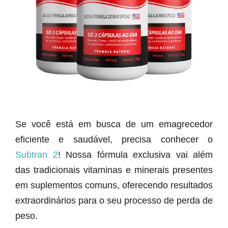
Se você está em busca de um emagrecedor
eficiente e saudável, precisa conhecer o
Subtran 2
! Nossa fórmula exclusiva vai além
das tradicionais vitaminas e minerais presentes
em suplementos comuns, oferecendo resultados
extraordinários para o seu processo de perda de
peso.