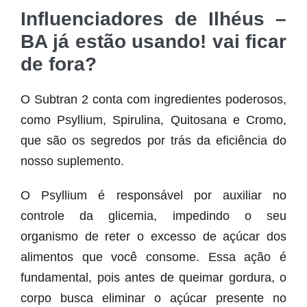
Influenciadores de Ilhéus –
BA já estão usando! vai ficar
de fora?
O Subtran 2 conta com ingredientes poderosos,
como Psyllium, Spirulina, Quitosana e Cromo,
que são os segredos por trás da eficiência do
nosso suplemento.
O Psyllium é responsável por auxiliar no
controle da glicemia, impedindo o seu
organismo de reter o excesso de açúcar dos
alimentos que você consome. Essa ação é
fundamental, pois antes de queimar gordura, o
corpo busca eliminar o açúcar presente no