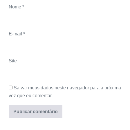
Nome
*
E-mail
*
Site
Salvar meus dados neste navegador para a próxima
vez que eu comentar.