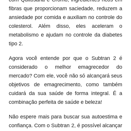
fibras que proporcionam saciedade, reduzem a
ansiedade por comida e auxiliam no controle do
colesterol. Além disso, eles aceleram o
metabolismo e ajudam no controle da diabetes
tipo 2.
Agora você entende por que o Subtran 2 é
considerado o melhor emagrecedor do
mercado? Com ele, você não só alcançará seus
objetivos de emagrecimento, como também
cuidará da sua saúde de forma integral. É a
combinação perfeita de saúde e beleza!
Não espere mais para buscar sua autoestima e
confiança. Com o Subtran 2, é possível alcançar