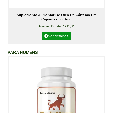
Suplemento Alimentar De Óleo De Cártamo Em
Capsulas 60 Unid
Apenas 12x de R$ 11,04
Ver detalhes
PARA HOMENS