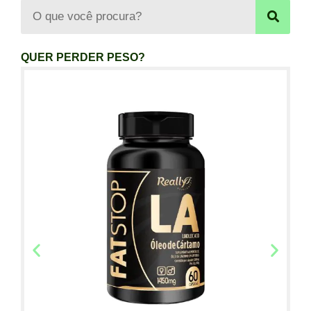
QUER PERDER PESO?