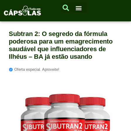
Subtran 2: O segredo da fórmula
poderosa para um emagrecimento
saudável que influenciadores de
Ilhéus – BA já estão usando
Oferta especial. Aproveite!