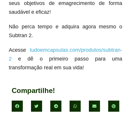
seus objetivos de emagrecimento de forma
saudável e eficaz!
Não perca tempo e adquira agora mesmo o
Subtran 2.
Acesse
tudoemcapsulas.com/produtos/subtran-
2
e dê o primeiro passo para uma
transformação real em sua vida!
Compartilhe!