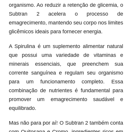
organismo. Ao reduzir a retenção de glicemia, o
Subtran 2 acelera o processo de
emagrecimento, mantendo seu corpo nos limites
glicêmicos ideais para fornecer energia.
A Spirulina é um suplemento alimentar natural
que possui uma variedade de vitaminas e
minerais essenciais, que preenchem sua
corrente sanguínea e regulam seu organismo
para um funcionamento completo. Essa
combinação de nutrientes é fundamental para
promover um emagrecimento saudável e
equilibrado.
Mas não para por aí! O Subtran 2 também conta
com Quitosana e Cromo, ingredientes ricos em