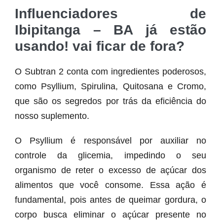
Influenciadores de
Ibipitanga – BA já estão
usando! vai ficar de fora?
O Subtran 2 conta com ingredientes poderosos,
como Psyllium, Spirulina, Quitosana e Cromo,
que são os segredos por trás da eficiência do
nosso suplemento.
O Psyllium é responsável por auxiliar no
controle da glicemia, impedindo o seu
organismo de reter o excesso de açúcar dos
alimentos que você consome. Essa ação é
fundamental, pois antes de queimar gordura, o
corpo busca eliminar o açúcar presente no