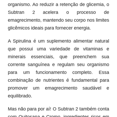
organismo. Ao reduzir a retenção de glicemia, o
Subtran 2 acelera o processo de
emagrecimento, mantendo seu corpo nos limites
glicêmicos ideais para fornecer energia.
A Spirulina é um suplemento alimentar natural
que possui uma variedade de vitaminas e
minerais essenciais, que preenchem sua
corrente sanguínea e regulam seu organismo
para um funcionamento completo. Essa
combinação de nutrientes é fundamental para
promover um emagrecimento saudável e
equilibrado.
Mas não para por aí! O Subtran 2 também conta
com Quitosana e Cromo, ingredientes ricos em