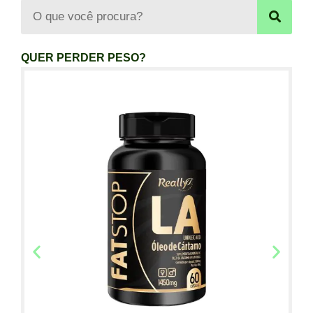
QUER PERDER PESO?