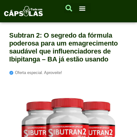
Subtran 2: O segredo da fórmula
poderosa para um emagrecimento
saudável que influenciadores de
Ibipitanga – BA já estão usando
Oferta especial. Aproveite!