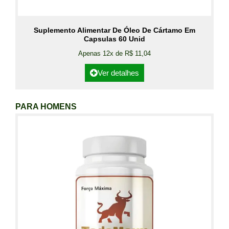
Suplemento Alimentar De Óleo De Cártamo Em
Capsulas 60 Unid
Apenas 12x de R$ 11,04
Ver detalhes
PARA HOMENS