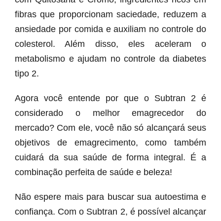
fibras que proporcionam saciedade, reduzem a
ansiedade por comida e auxiliam no controle do
colesterol. Além disso, eles aceleram o
metabolismo e ajudam no controle da diabetes
tipo 2.
Agora você entende por que o Subtran 2 é
considerado o melhor emagrecedor do
mercado? Com ele, você não só alcançará seus
objetivos de emagrecimento, como também
cuidará da sua saúde de forma integral. É a
combinação perfeita de saúde e beleza!
Não espere mais para buscar sua autoestima e
confiança. Com o Subtran 2, é possível alcançar