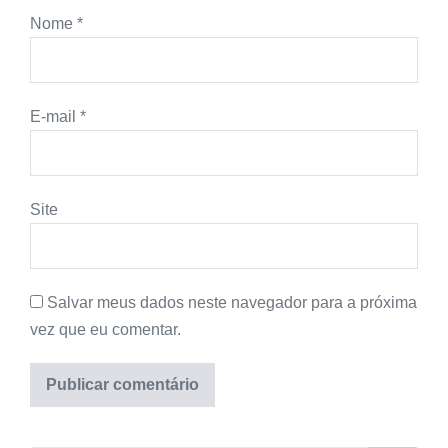
Nome
*
E-mail
*
Site
Salvar meus dados neste navegador para a próxima
vez que eu comentar.