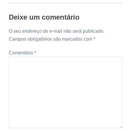
Deixe um comentário
O seu endereço de e-mail não será publicado.
Campos obrigatórios são marcados com
*
Comentário
*