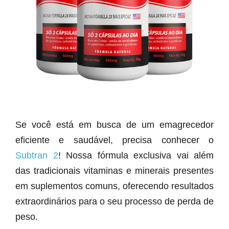
Se você está em busca de um emagrecedor
eficiente e saudável, precisa conhecer o
Subtran 2
! Nossa fórmula exclusiva vai além
das tradicionais vitaminas e minerais presentes
em suplementos comuns, oferecendo resultados
extraordinários para o seu processo de perda de
peso.