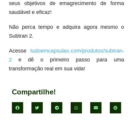
seus objetivos de emagrecimento de forma
saudável e eficaz!
Não perca tempo e adquira agora mesmo o
Subtran 2.
Acesse
tudoemcapsulas.com/produtos/subtran-
2
e dê o primeiro passo para uma
transformação real em sua vida!
Compartilhe!