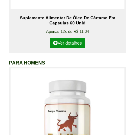
Suplemento Alimentar De Óleo De Cártamo Em
Capsulas 60 Unid
Apenas 12x de R$ 11,04
Ver detalhes
PARA HOMENS