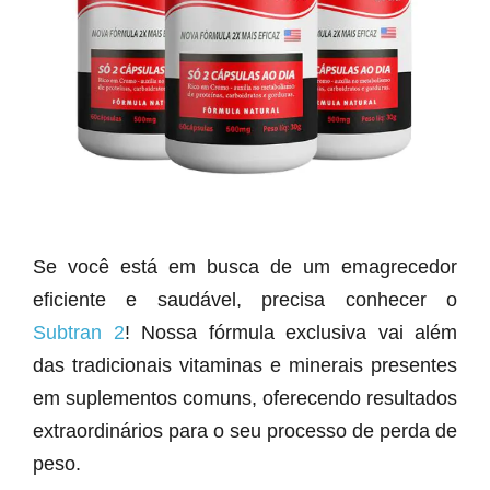
Se você está em busca de um emagrecedor
eficiente e saudável, precisa conhecer o
Subtran 2
! Nossa fórmula exclusiva vai além
das tradicionais vitaminas e minerais presentes
em suplementos comuns, oferecendo resultados
extraordinários para o seu processo de perda de
peso.