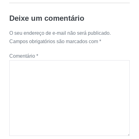
Deixe um comentário
O seu endereço de e-mail não será publicado.
Campos obrigatórios são marcados com
*
Comentário
*