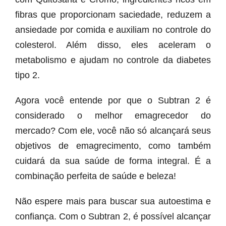
fibras que proporcionam saciedade, reduzem a
ansiedade por comida e auxiliam no controle do
colesterol. Além disso, eles aceleram o
metabolismo e ajudam no controle da diabetes
tipo 2.
Agora você entende por que o Subtran 2 é
considerado o melhor emagrecedor do
mercado? Com ele, você não só alcançará seus
objetivos de emagrecimento, como também
cuidará da sua saúde de forma integral. É a
combinação perfeita de saúde e beleza!
Não espere mais para buscar sua autoestima e
confiança. Com o Subtran 2, é possível alcançar