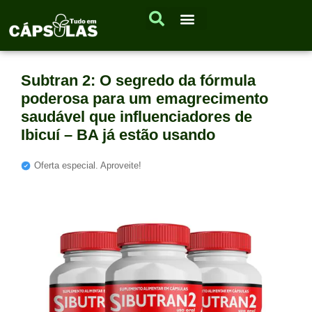
Subtran 2: O segredo da fórmula
poderosa para um emagrecimento
saudável que influenciadores de
Ibicuí – BA já estão usando
Oferta especial. Aproveite!