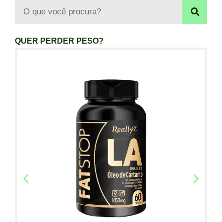
QUER PERDER PESO?