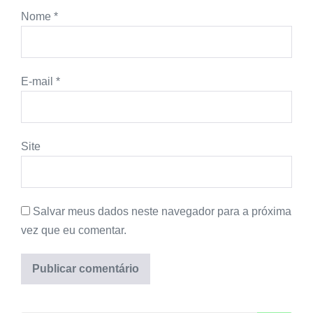
Nome
*
E-mail
*
Site
Salvar meus dados neste navegador para a próxima
vez que eu comentar.