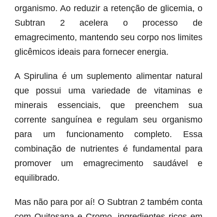
organismo. Ao reduzir a retenção de glicemia, o
Subtran 2 acelera o processo de
emagrecimento, mantendo seu corpo nos limites
glicêmicos ideais para fornecer energia.
A Spirulina é um suplemento alimentar natural
que possui uma variedade de vitaminas e
minerais essenciais, que preenchem sua
corrente sanguínea e regulam seu organismo
para um funcionamento completo. Essa
combinação de nutrientes é fundamental para
promover um emagrecimento saudável e
equilibrado.
Mas não para por aí! O Subtran 2 também conta
com Quitosana e Cromo, ingredientes ricos em