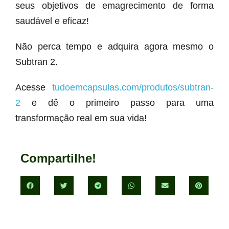
seus objetivos de emagrecimento de forma
saudável e eficaz!
Não perca tempo e adquira agora mesmo o
Subtran 2.
Acesse
tudoemcapsulas.com/produtos/subtran-
2
e dê o primeiro passo para uma
transformação real em sua vida!
Compartilhe!