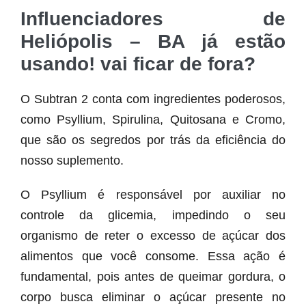
Influenciadores de
Heliópolis – BA já estão
usando! vai ficar de fora?
O Subtran 2 conta com ingredientes poderosos,
como Psyllium, Spirulina, Quitosana e Cromo,
que são os segredos por trás da eficiência do
nosso suplemento.
O Psyllium é responsável por auxiliar no
controle da glicemia, impedindo o seu
organismo de reter o excesso de açúcar dos
alimentos que você consome. Essa ação é
fundamental, pois antes de queimar gordura, o
corpo busca eliminar o açúcar presente no