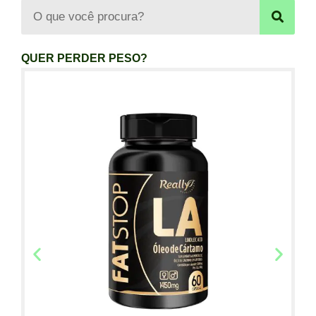
QUER PERDER PESO?