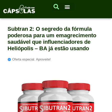
Subtran 2: O segredo da fórmula
poderosa para um emagrecimento
saudável que influenciadores de
Heliópolis – BA já estão usando
Oferta especial. Aproveite!