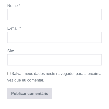
Nome
*
E-mail
*
Site
Salvar meus dados neste navegador para a próxima
vez que eu comentar.