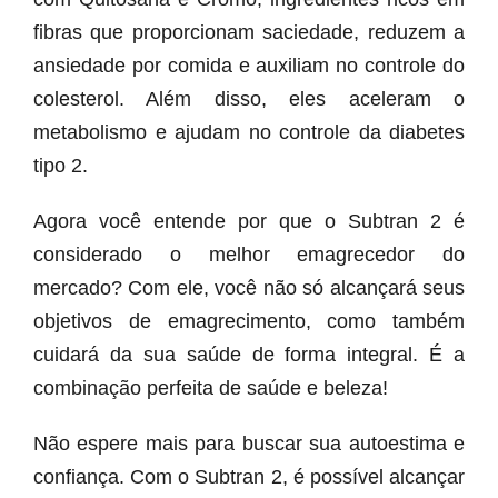
fibras que proporcionam saciedade, reduzem a
ansiedade por comida e auxiliam no controle do
colesterol. Além disso, eles aceleram o
metabolismo e ajudam no controle da diabetes
tipo 2.
Agora você entende por que o Subtran 2 é
considerado o melhor emagrecedor do
mercado? Com ele, você não só alcançará seus
objetivos de emagrecimento, como também
cuidará da sua saúde de forma integral. É a
combinação perfeita de saúde e beleza!
Não espere mais para buscar sua autoestima e
confiança. Com o Subtran 2, é possível alcançar