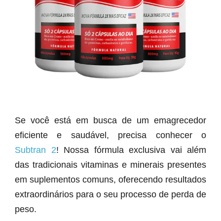
Se você está em busca de um emagrecedor
eficiente e saudável, precisa conhecer o
Subtran 2
! Nossa fórmula exclusiva vai além
das tradicionais vitaminas e minerais presentes
em suplementos comuns, oferecendo resultados
extraordinários para o seu processo de perda de
peso.