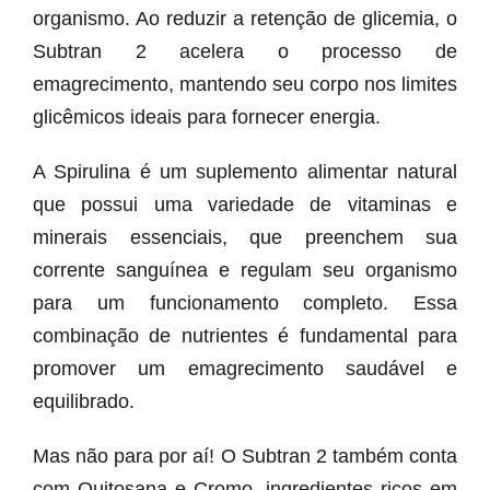
organismo. Ao reduzir a retenção de glicemia, o
Subtran 2 acelera o processo de
emagrecimento, mantendo seu corpo nos limites
glicêmicos ideais para fornecer energia.
A Spirulina é um suplemento alimentar natural
que possui uma variedade de vitaminas e
minerais essenciais, que preenchem sua
corrente sanguínea e regulam seu organismo
para um funcionamento completo. Essa
combinação de nutrientes é fundamental para
promover um emagrecimento saudável e
equilibrado.
Mas não para por aí! O Subtran 2 também conta
com Quitosana e Cromo, ingredientes ricos em