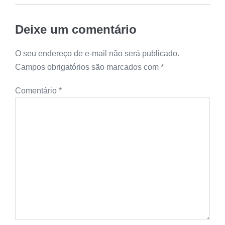
Deixe um comentário
O seu endereço de e-mail não será publicado.
Campos obrigatórios são marcados com
*
Comentário
*