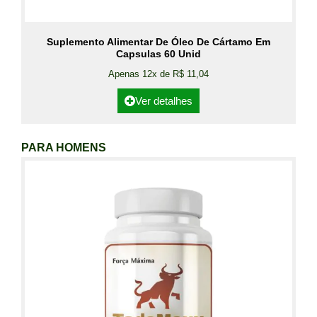
Suplemento Alimentar De Óleo De Cártamo Em
Capsulas 60 Unid
Apenas 12x de R$ 11,04
Ver detalhes
PARA HOMENS