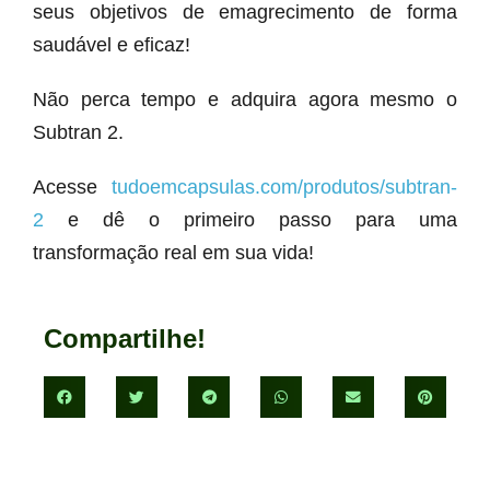
seus objetivos de emagrecimento de forma
saudável e eficaz!
Não perca tempo e adquira agora mesmo o
Subtran 2.
Acesse
tudoemcapsulas.com/produtos/subtran-
2
e dê o primeiro passo para uma
transformação real em sua vida!
Compartilhe!