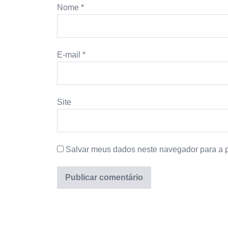
Nome
*
E-mail
*
Site
Salvar meus dados neste navegador para a 