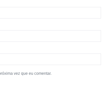
próxima vez que eu comentar.