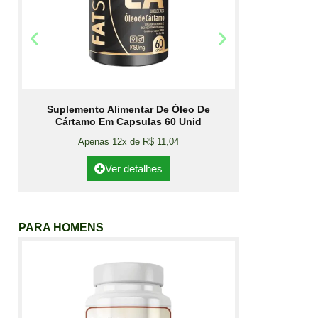
Suplemento Alimentar De Óleo De
Cártamo Em Capsulas 60 Unid
Apenas 12x de R$ 11,04
Ver detalhes
PARA HOMENS