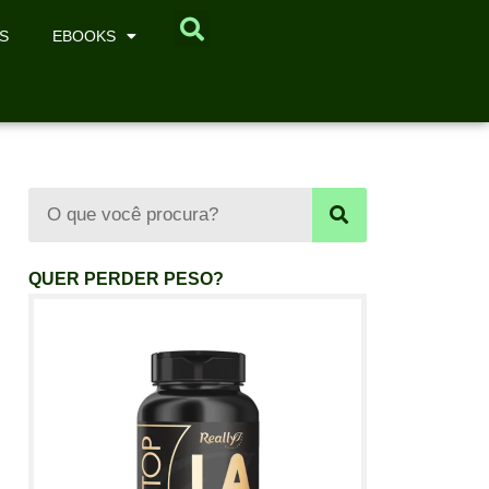
S
EBOOKS
QUER PERDER PESO?