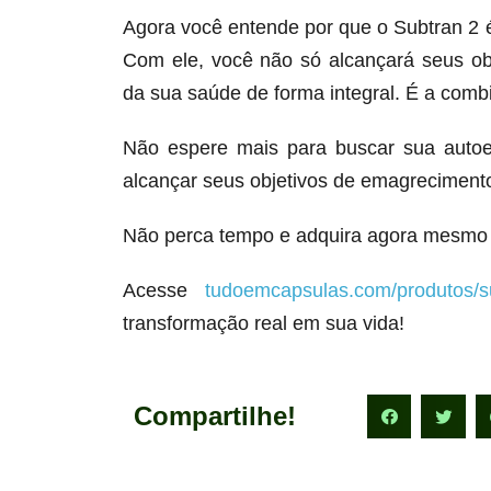
Agora você entende por que o Subtran 2
Com ele, você não só alcançará seus o
da sua saúde de forma integral. É a comb
Não espere mais para buscar sua autoe
alcançar seus objetivos de emagrecimento
Não perca tempo e adquira agora mesmo 
Acesse
tudoemcapsulas.com/produtos/s
transformação real em sua vida!
Compartilhe!