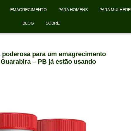
EMAGRECIMENTO
PARA HOMENS
PARA MULHERE
BLOG
SOBRE
la poderosa para um emagrecimento
 Guarabira – PB já estão usando