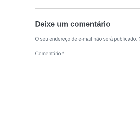
Deixe um comentário
O seu endereço de e-mail não será publicado.
Comentário
*