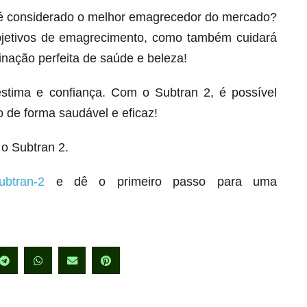
 é considerado o melhor emagrecedor do mercado?
bjetivos de emagrecimento, como também cuidará
inação perfeita de saúde e beleza!
stima e confiança. Com o Subtran 2, é possível
 de forma saudável e eficaz!
o Subtran 2.
ubtran-2
e dê o primeiro passo para uma