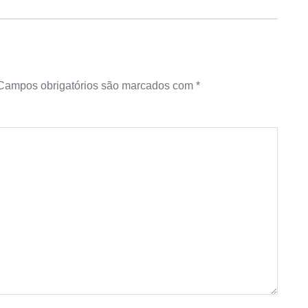
Campos obrigatórios são marcados com
*