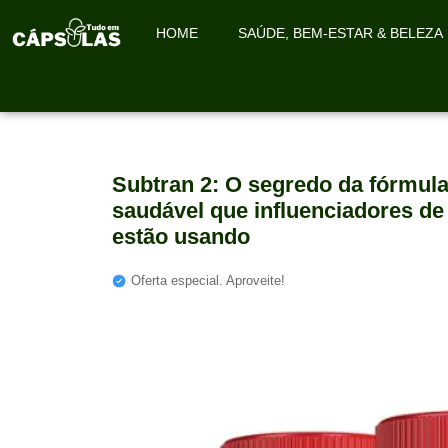
HOME
SAÚDE, BEM-ESTAR & BELEZA
Subtran 2: O segredo da fórmu
saudável que influenciadores de
estão usando
Oferta especial. Aproveite!