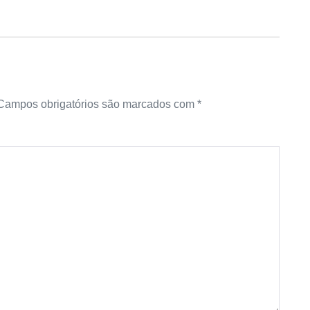
Campos obrigatórios são marcados com
*