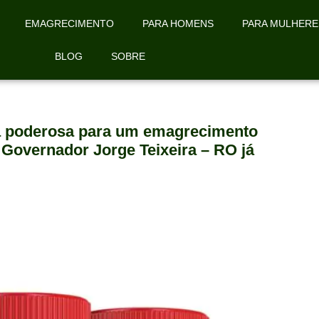
EMAGRECIMENTO
PARA HOMENS
PARA MULHERE
BLOG
SOBRE
la poderosa para um emagrecimento
 Governador Jorge Teixeira – RO já