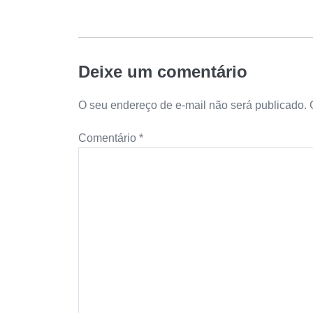
Deixe um comentário
O seu endereço de e-mail não será publicado.
Comentário
*