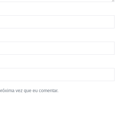
próxima vez que eu comentar.