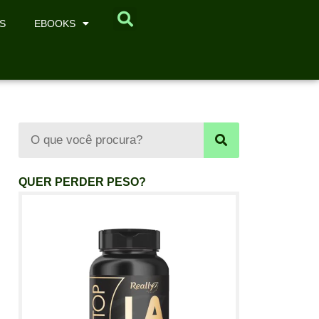
S
EBOOKS
QUER PERDER PESO?