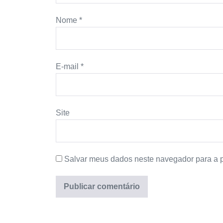
Nome
*
E-mail
*
Site
Salvar meus dados neste navegador para a 