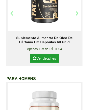
Suplemento Alimentar De Óleo De
Cártamo Em Capsulas 60 Unid
Apenas 12x de R$ 11,04
Ver detalhes
PARA HOMENS