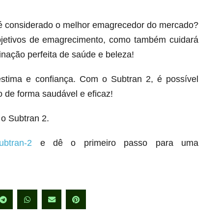
 é considerado o melhor emagrecedor do mercado?
bjetivos de emagrecimento, como também cuidará
inação perfeita de saúde e beleza!
stima e confiança. Com o Subtran 2, é possível
 de forma saudável e eficaz!
o Subtran 2.
ubtran-2
e dê o primeiro passo para uma