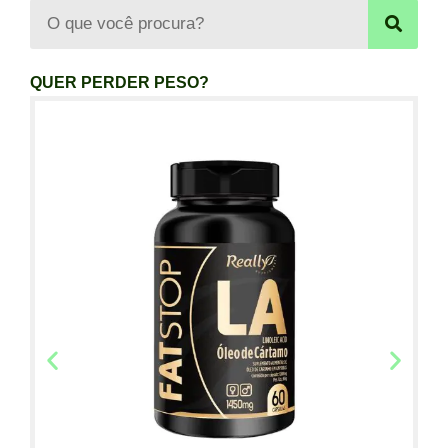
QUER PERDER PESO?