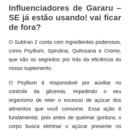
Influenciadores de Gararu –
SE já estão usando! vai ficar
de fora?
O Subtran 2 conta com ingredientes poderosos,
como Psyllium, Spirulina, Quitosana e Cromo,
que são os segredos por trás da eficiência do
nosso suplemento.
O Psyllium é responsável por auxiliar no
controle da glicemia, impedindo o seu
organismo de reter o excesso de açúcar dos
alimentos que você consome. Essa ação é
fundamental, pois antes de queimar gordura, o
corpo busca eliminar o açúcar presente no