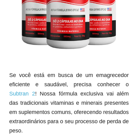
Se você está em busca de um emagrecedor
eficiente e saudável, precisa conhecer o
Subtran 2
! Nossa fórmula exclusiva vai além
das tradicionais vitaminas e minerais presentes
em suplementos comuns, oferecendo resultados
extraordinários para o seu processo de perda de
peso.