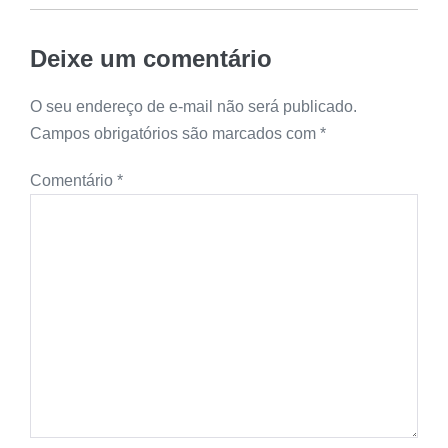
Deixe um comentário
O seu endereço de e-mail não será publicado.
Campos obrigatórios são marcados com
*
Comentário
*