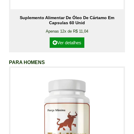
Suplemento Alimentar De Óleo De Cártamo Em
Capsulas 60 Unid
Apenas 12x de R$ 11,04
Ver detalhes
PARA HOMENS