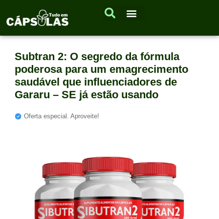
Subtran 2: O segredo da fórmula
poderosa para um emagrecimento
saudável que influenciadores de
Gararu – SE já estão usando
Oferta especial. Aproveite!