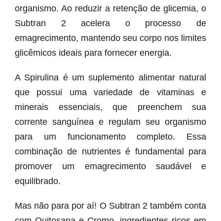
organismo. Ao reduzir a retenção de glicemia, o
Subtran 2 acelera o processo de
emagrecimento, mantendo seu corpo nos limites
glicêmicos ideais para fornecer energia.
A Spirulina é um suplemento alimentar natural
que possui uma variedade de vitaminas e
minerais essenciais, que preenchem sua
corrente sanguínea e regulam seu organismo
para um funcionamento completo. Essa
combinação de nutrientes é fundamental para
promover um emagrecimento saudável e
equilibrado.
Mas não para por aí! O Subtran 2 também conta
com Quitosana e Cromo, ingredientes ricos em