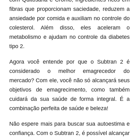
fibras que proporcionam saciedade, reduzem a
ansiedade por comida e auxiliam no controle do
colesterol. Além disso, eles aceleram o
metabolismo e ajudam no controle da diabetes
tipo 2.
Agora você entende por que o Subtran 2 é
considerado o melhor emagrecedor do
mercado? Com ele, você não só alcançará seus
objetivos de emagrecimento, como também
cuidará da sua saúde de forma integral. É a
combinação perfeita de saúde e beleza!
Não espere mais para buscar sua autoestima e
confiança. Com o Subtran 2, é possível alcançar