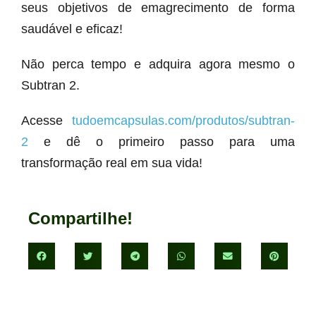
seus objetivos de emagrecimento de forma
saudável e eficaz!
Não perca tempo e adquira agora mesmo o
Subtran 2.
Acesse
tudoemcapsulas.com/produtos/subtran-
2
e dê o primeiro passo para uma
transformação real em sua vida!
Compartilhe!