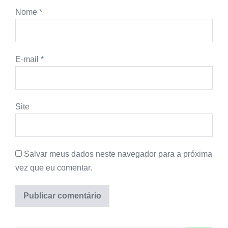
Nome
*
E-mail
*
Site
Salvar meus dados neste navegador para a próxima
vez que eu comentar.