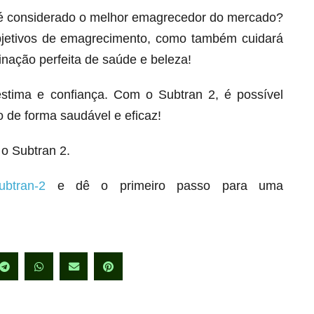
 é considerado o melhor emagrecedor do mercado?
bjetivos de emagrecimento, como também cuidará
inação perfeita de saúde e beleza!
stima e confiança. Com o Subtran 2, é possível
 de forma saudável e eficaz!
o Subtran 2.
ubtran-2
e dê o primeiro passo para uma