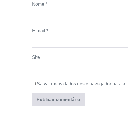
Nome
*
E-mail
*
Site
Salvar meus dados neste navegador para a 