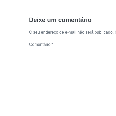
Deixe um comentário
O seu endereço de e-mail não será publicado.
Comentário
*