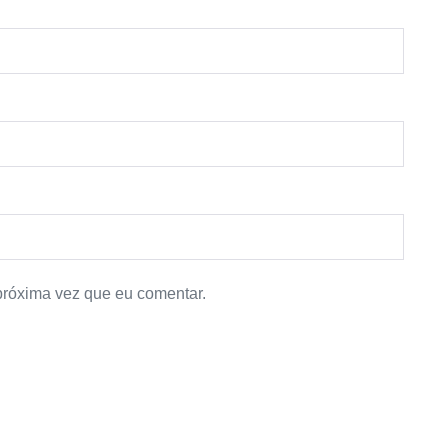
próxima vez que eu comentar.