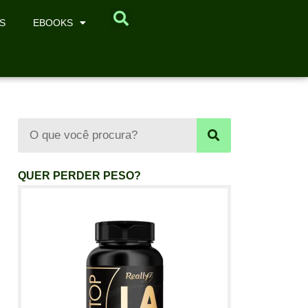
S
EBOOKS
QUER PERDER PESO?