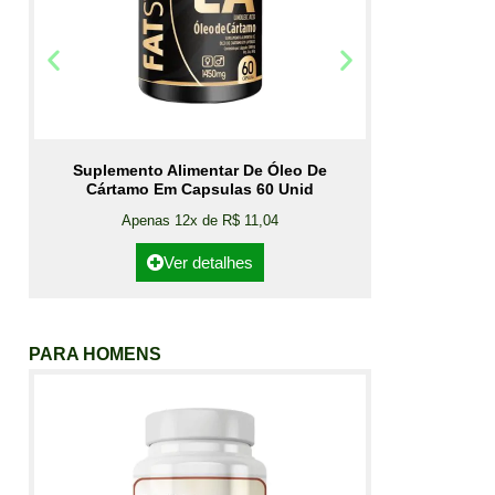
Suplemento Alimentar De Óleo De
Cártamo Em Capsulas 60 Unid
Apenas 12x de R$ 11,04
Ver detalhes
PARA HOMENS