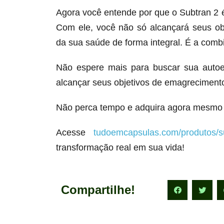
Agora você entende por que o Subtran 2
Com ele, você não só alcançará seus o
da sua saúde de forma integral. É a comb
Não espere mais para buscar sua autoe
alcançar seus objetivos de emagrecimento
Não perca tempo e adquira agora mesmo 
Acesse
tudoemcapsulas.com/produtos/s
transformação real em sua vida!
Compartilhe!