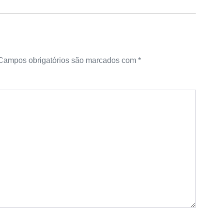
Campos obrigatórios são marcados com
*