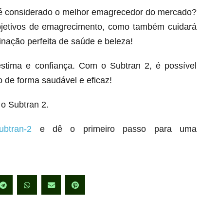
 é considerado o melhor emagrecedor do mercado?
bjetivos de emagrecimento, como também cuidará
inação perfeita de saúde e beleza!
stima e confiança. Com o Subtran 2, é possível
 de forma saudável e eficaz!
o Subtran 2.
ubtran-2
e dê o primeiro passo para uma