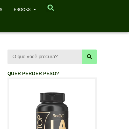
S
EBOOKS
QUER PERDER PESO?