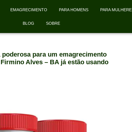
EMAGRECIMENTO
PARA HOMENS
PARA MULHERE
BLOG
SOBRE
la poderosa para um emagrecimento
 Firmino Alves – BA já estão usando