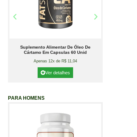
Suplemento Alimentar De Óleo De
Cártamo Em Capsulas 60 Unid
Apenas 12x de R$ 11,04
Ver detalhes
PARA HOMENS