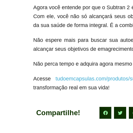
Agora você entende por que o Subtran 2
Com ele, você não só alcançará seus o
da sua saúde de forma integral. É a comb
Não espere mais para buscar sua autoe
alcançar seus objetivos de emagrecimento
Não perca tempo e adquira agora mesmo 
Acesse
tudoemcapsulas.com/produtos/s
transformação real em sua vida!
Compartilhe!