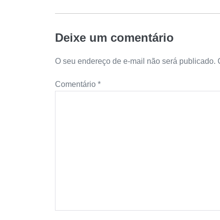
Deixe um comentário
O seu endereço de e-mail não será publicado.
Comentário
*