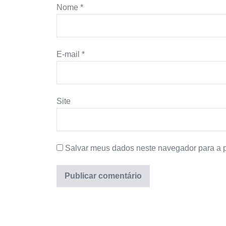
Nome
*
E-mail
*
Site
Salvar meus dados neste navegador para a 