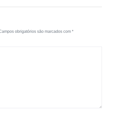
Campos obrigatórios são marcados com
*