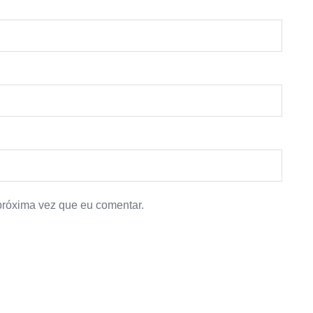
próxima vez que eu comentar.