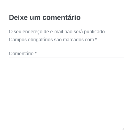
Deixe um comentário
O seu endereço de e-mail não será publicado.
Campos obrigatórios são marcados com
*
Comentário
*