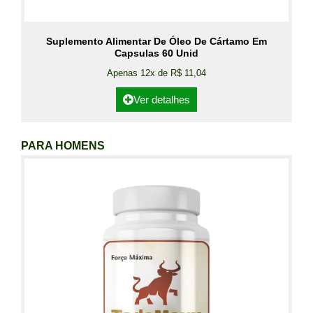
Suplemento Alimentar De Óleo De Cártamo Em
Capsulas 60 Unid
Apenas 12x de R$ 11,04
Ver detalhes
PARA HOMENS