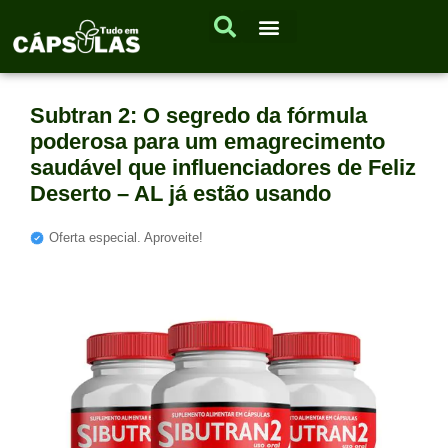
Subtran 2: O segredo da fórmula
poderosa para um emagrecimento
saudável que influenciadores de Feliz
Deserto – AL já estão usando
Oferta especial. Aproveite!