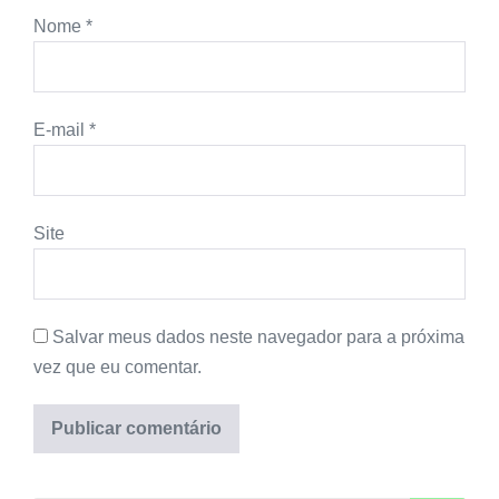
Nome
*
E-mail
*
Site
Salvar meus dados neste navegador para a próxima
vez que eu comentar.