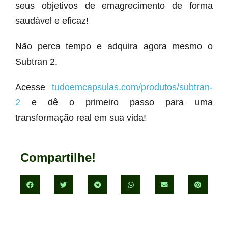
seus objetivos de emagrecimento de forma
saudável e eficaz!
Não perca tempo e adquira agora mesmo o
Subtran 2.
Acesse
tudoemcapsulas.com/produtos/subtran-
2
e dê o primeiro passo para uma
transformação real em sua vida!
Compartilhe!