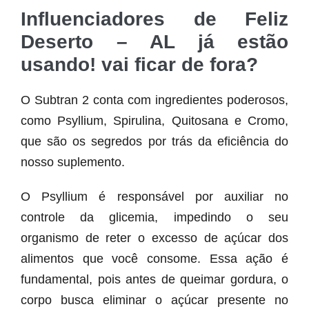
Influenciadores de Feliz
Deserto – AL já estão
usando! vai ficar de fora?
O Subtran 2 conta com ingredientes poderosos,
como Psyllium, Spirulina, Quitosana e Cromo,
que são os segredos por trás da eficiência do
nosso suplemento.
O Psyllium é responsável por auxiliar no
controle da glicemia, impedindo o seu
organismo de reter o excesso de açúcar dos
alimentos que você consome. Essa ação é
fundamental, pois antes de queimar gordura, o
corpo busca eliminar o açúcar presente no