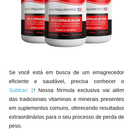
Se você está em busca de um emagrecedor
eficiente e saudável, precisa conhecer o
Subtran 2
! Nossa fórmula exclusiva vai além
das tradicionais vitaminas e minerais presentes
em suplementos comuns, oferecendo resultados
extraordinários para o seu processo de perda de
peso.