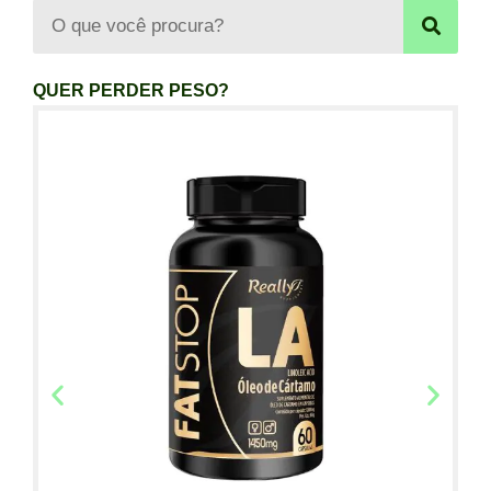
QUER PERDER PESO?