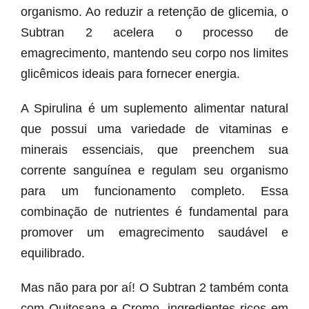
organismo. Ao reduzir a retenção de glicemia, o
Subtran 2 acelera o processo de
emagrecimento, mantendo seu corpo nos limites
glicêmicos ideais para fornecer energia.
A Spirulina é um suplemento alimentar natural
que possui uma variedade de vitaminas e
minerais essenciais, que preenchem sua
corrente sanguínea e regulam seu organismo
para um funcionamento completo. Essa
combinação de nutrientes é fundamental para
promover um emagrecimento saudável e
equilibrado.
Mas não para por aí! O Subtran 2 também conta
com Quitosana e Cromo, ingredientes ricos em