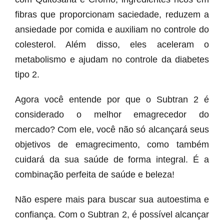
fibras que proporcionam saciedade, reduzem a
ansiedade por comida e auxiliam no controle do
colesterol. Além disso, eles aceleram o
metabolismo e ajudam no controle da diabetes
tipo 2.
Agora você entende por que o Subtran 2 é
considerado o melhor emagrecedor do
mercado? Com ele, você não só alcançará seus
objetivos de emagrecimento, como também
cuidará da sua saúde de forma integral. É a
combinação perfeita de saúde e beleza!
Não espere mais para buscar sua autoestima e
confiança. Com o Subtran 2, é possível alcançar