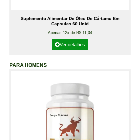
Suplemento Alimentar De Óleo De Cártamo Em
Capsulas 60 Unid
Apenas 12x de R$ 11,04
Ver detalhes
PARA HOMENS