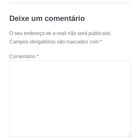
Deixe um comentário
O seu endereço de e-mail não será publicado.
Campos obrigatórios são marcados com
*
Comentário
*