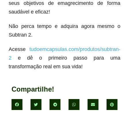
seus objetivos de emagrecimento de forma
saudável e eficaz!
Não perca tempo e adquira agora mesmo o
Subtran 2.
Acesse
tudoemcapsulas.com/produtos/subtran-
2
e dê o primeiro passo para uma
transformação real em sua vida!
Compartilhe!