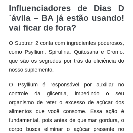
Influenciadores de Dias D
´ávila – BA já estão usando!
vai ficar de fora?
O Subtran 2 conta com ingredientes poderosos,
como Psyllium, Spirulina, Quitosana e Cromo,
que são os segredos por trás da eficiência do
nosso suplemento.
O Psyllium é responsável por auxiliar no
controle da glicemia, impedindo o seu
organismo de reter o excesso de açúcar dos
alimentos que você consome. Essa ação é
fundamental, pois antes de queimar gordura, o
corpo busca eliminar o açúcar presente no