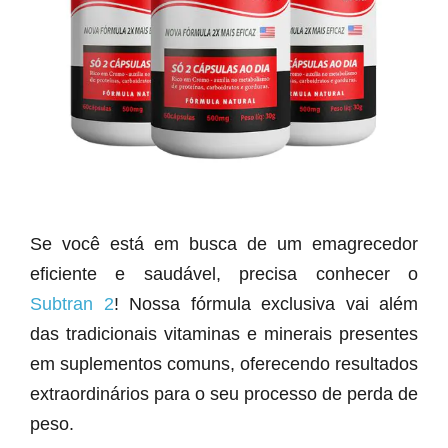
Se você está em busca de um emagrecedor
eficiente e saudável, precisa conhecer o
Subtran 2
! Nossa fórmula exclusiva vai além
das tradicionais vitaminas e minerais presentes
em suplementos comuns, oferecendo resultados
extraordinários para o seu processo de perda de
peso.