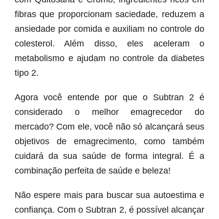
fibras que proporcionam saciedade, reduzem a
ansiedade por comida e auxiliam no controle do
colesterol. Além disso, eles aceleram o
metabolismo e ajudam no controle da diabetes
tipo 2.
Agora você entende por que o Subtran 2 é
considerado o melhor emagrecedor do
mercado? Com ele, você não só alcançará seus
objetivos de emagrecimento, como também
cuidará da sua saúde de forma integral. É a
combinação perfeita de saúde e beleza!
Não espere mais para buscar sua autoestima e
confiança. Com o Subtran 2, é possível alcançar