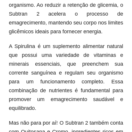
organismo. Ao reduzir a retenção de glicemia, o
Subtran 2 acelera o processo de
emagrecimento, mantendo seu corpo nos limites
glicêmicos ideais para fornecer energia.
A Spirulina é um suplemento alimentar natural
que possui uma variedade de vitaminas e
minerais essenciais, que preenchem sua
corrente sanguínea e regulam seu organismo
para um funcionamento completo. Essa
combinação de nutrientes é fundamental para
promover um emagrecimento saudável e
equilibrado.
Mas não para por aí! O Subtran 2 também conta
com Quitosana e Cromo, ingredientes ricos em