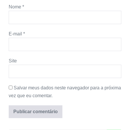
Nome
*
E-mail
*
Site
Salvar meus dados neste navegador para a próxima
vez que eu comentar.