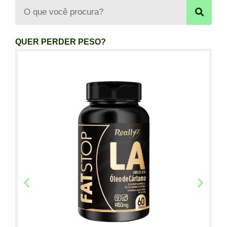
QUER PERDER PESO?