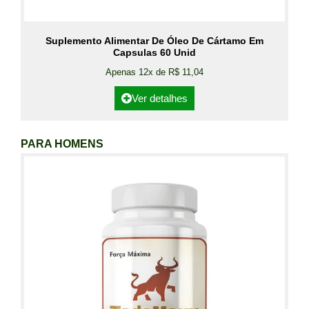
Suplemento Alimentar De Óleo De Cártamo Em
Capsulas 60 Unid
Apenas 12x de R$ 11,04
Ver detalhes
PARA HOMENS