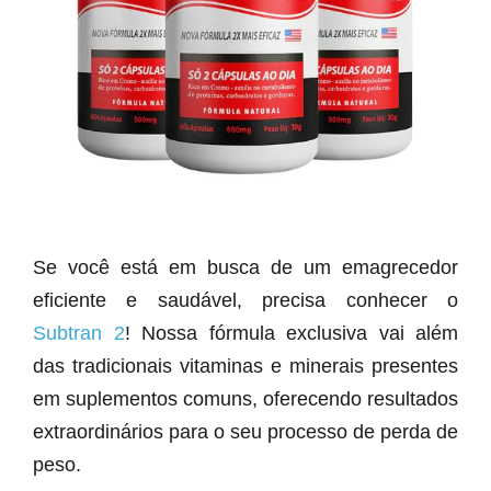
Se você está em busca de um emagrecedor
eficiente e saudável, precisa conhecer o
Subtran 2
! Nossa fórmula exclusiva vai além
das tradicionais vitaminas e minerais presentes
em suplementos comuns, oferecendo resultados
extraordinários para o seu processo de perda de
peso.