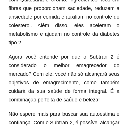
fibras que proporcionam saciedade, reduzem a
ansiedade por comida e auxiliam no controle do
colesterol. Além disso, eles aceleram o
metabolismo e ajudam no controle da diabetes
tipo 2.
Agora você entende por que o Subtran 2 é
considerado o melhor emagrecedor do
mercado? Com ele, você não só alcançará seus
objetivos de emagrecimento, como também
cuidará da sua saúde de forma integral. É a
combinação perfeita de saúde e beleza!
Não espere mais para buscar sua autoestima e
confiança. Com o Subtran 2, é possível alcançar