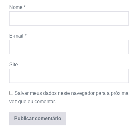
Nome
*
E-mail
*
Site
Salvar meus dados neste navegador para a próxima
vez que eu comentar.