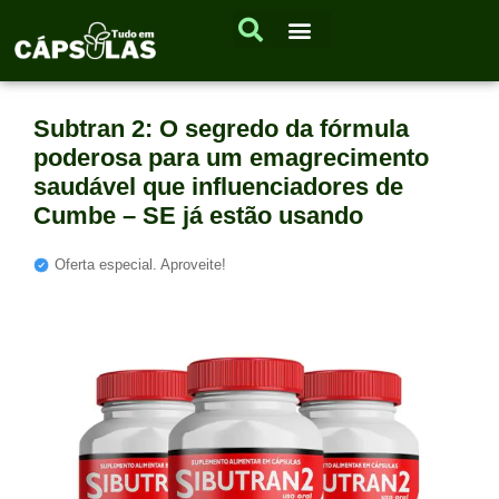
Subtran 2: O segredo da fórmula
poderosa para um emagrecimento
saudável que influenciadores de
Cumbe – SE já estão usando
Oferta especial. Aproveite!