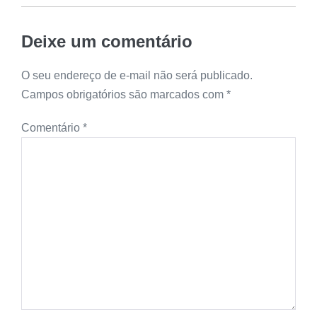
Deixe um comentário
O seu endereço de e-mail não será publicado.
Campos obrigatórios são marcados com
*
Comentário
*