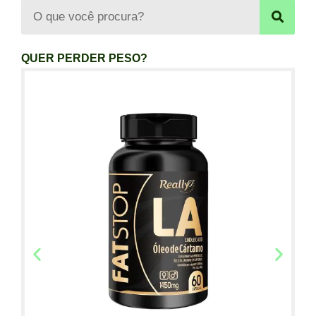
QUER PERDER PESO?