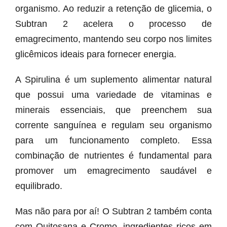
organismo. Ao reduzir a retenção de glicemia, o
Subtran 2 acelera o processo de
emagrecimento, mantendo seu corpo nos limites
glicêmicos ideais para fornecer energia.
A Spirulina é um suplemento alimentar natural
que possui uma variedade de vitaminas e
minerais essenciais, que preenchem sua
corrente sanguínea e regulam seu organismo
para um funcionamento completo. Essa
combinação de nutrientes é fundamental para
promover um emagrecimento saudável e
equilibrado.
Mas não para por aí! O Subtran 2 também conta
com Quitosana e Cromo, ingredientes ricos em