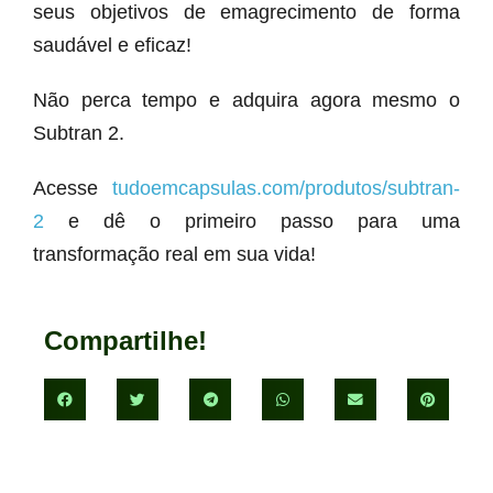
seus objetivos de emagrecimento de forma
saudável e eficaz!
Não perca tempo e adquira agora mesmo o
Subtran 2.
Acesse
tudoemcapsulas.com/produtos/subtran-
2
e dê o primeiro passo para uma
transformação real em sua vida!
Compartilhe!