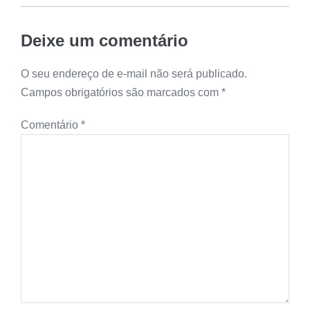
Deixe um comentário
O seu endereço de e-mail não será publicado.
Campos obrigatórios são marcados com
*
Comentário
*