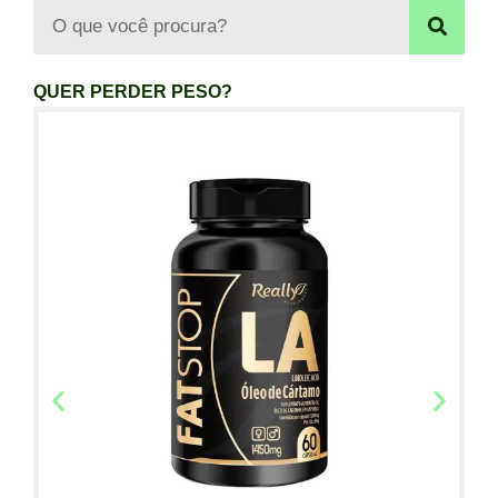
QUER PERDER PESO?