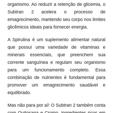
organismo. Ao reduzir a retenção de glicemia, o
Subtran 2 acelera o processo de
emagrecimento, mantendo seu corpo nos limites
glicêmicos ideais para fornecer energia.
A Spirulina é um suplemento alimentar natural
que possui uma variedade de vitaminas e
minerais essenciais, que preenchem sua
corrente sanguínea e regulam seu organismo
para um funcionamento completo. Essa
combinação de nutrientes é fundamental para
promover um emagrecimento saudável e
equilibrado.
Mas não para por aí! O Subtran 2 também conta
com Quitosana e Cromo, ingredientes ricos em