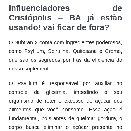
Influenciadores de
Cristópolis – BA já estão
usando! vai ficar de fora?
O Subtran 2 conta com ingredientes poderosos,
como Psyllium, Spirulina, Quitosana e Cromo,
que são os segredos por trás da eficiência do
nosso suplemento.
O Psyllium é responsável por auxiliar no
controle da glicemia, impedindo o seu
organismo de reter o excesso de açúcar dos
alimentos que você consome. Essa ação é
fundamental, pois antes de queimar gordura, o
corpo busca eliminar o açúcar presente no