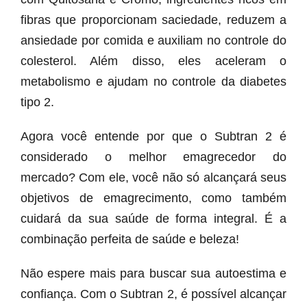
fibras que proporcionam saciedade, reduzem a
ansiedade por comida e auxiliam no controle do
colesterol. Além disso, eles aceleram o
metabolismo e ajudam no controle da diabetes
tipo 2.
Agora você entende por que o Subtran 2 é
considerado o melhor emagrecedor do
mercado? Com ele, você não só alcançará seus
objetivos de emagrecimento, como também
cuidará da sua saúde de forma integral. É a
combinação perfeita de saúde e beleza!
Não espere mais para buscar sua autoestima e
confiança. Com o Subtran 2, é possível alcançar