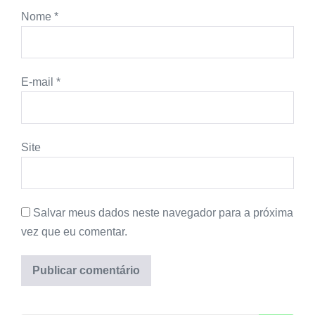
Nome
*
E-mail
*
Site
Salvar meus dados neste navegador para a próxima
vez que eu comentar.