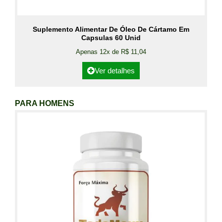
Suplemento Alimentar De Óleo De Cártamo Em
Capsulas 60 Unid
Apenas 12x de R$ 11,04
Ver detalhes
PARA HOMENS