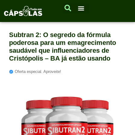
Subtran 2: O segredo da fórmula
poderosa para um emagrecimento
saudável que influenciadores de
Cristópolis – BA já estão usando
Oferta especial. Aproveite!