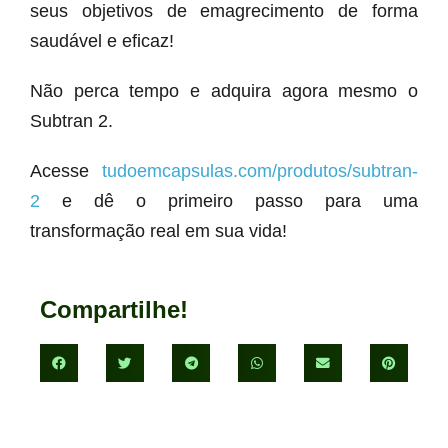
seus objetivos de emagrecimento de forma
saudável e eficaz!
Não perca tempo e adquira agora mesmo o
Subtran 2.
Acesse
tudoemcapsulas.com/produtos/subtran-
2
e dê o primeiro passo para uma
transformação real em sua vida!
Compartilhe!