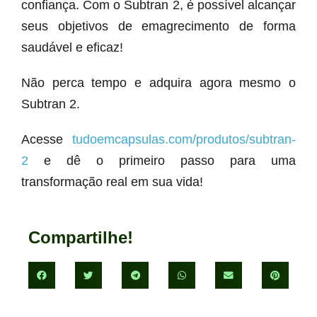
confiança. Com o Subtran 2, é possível alcançar
seus objetivos de emagrecimento de forma
saudável e eficaz!
Não perca tempo e adquira agora mesmo o
Subtran 2.
Acesse
tudoemcapsulas.com/produtos/subtran-
2
e dê o primeiro passo para uma
transformação real em sua vida!
Compartilhe!