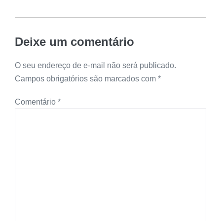
Deixe um comentário
O seu endereço de e-mail não será publicado.
Campos obrigatórios são marcados com
*
Comentário
*