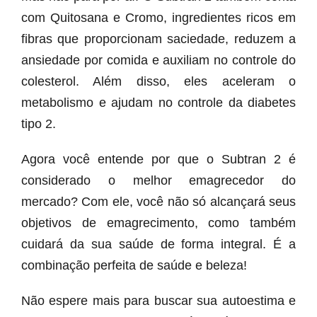
com Quitosana e Cromo, ingredientes ricos em
fibras que proporcionam saciedade, reduzem a
ansiedade por comida e auxiliam no controle do
colesterol. Além disso, eles aceleram o
metabolismo e ajudam no controle da diabetes
tipo 2.
Agora você entende por que o Subtran 2 é
considerado o melhor emagrecedor do
mercado? Com ele, você não só alcançará seus
objetivos de emagrecimento, como também
cuidará da sua saúde de forma integral. É a
combinação perfeita de saúde e beleza!
Não espere mais para buscar sua autoestima e