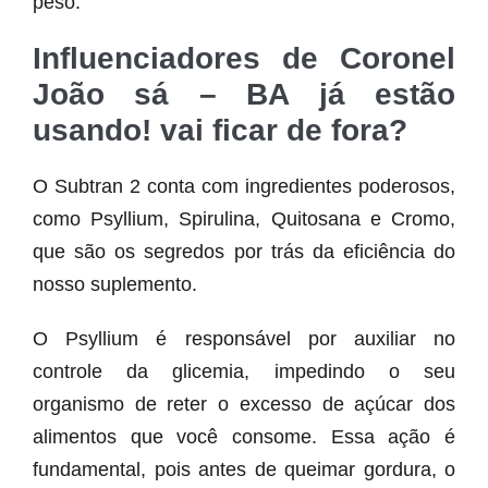
peso.
Influenciadores de Coronel
João sá – BA já estão
usando! vai ficar de fora?
O Subtran 2 conta com ingredientes poderosos,
como Psyllium, Spirulina, Quitosana e Cromo,
que são os segredos por trás da eficiência do
nosso suplemento.
O Psyllium é responsável por auxiliar no
controle da glicemia, impedindo o seu
organismo de reter o excesso de açúcar dos
alimentos que você consome. Essa ação é
fundamental, pois antes de queimar gordura, o