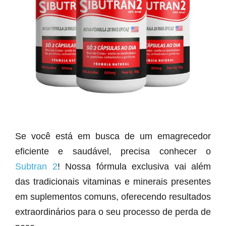
Se você está em busca de um emagrecedor
eficiente e saudável, precisa conhecer o
Subtran 2
! Nossa fórmula exclusiva vai além
das tradicionais vitaminas e minerais presentes
em suplementos comuns, oferecendo resultados
extraordinários para o seu processo de perda de