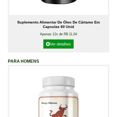
Suplemento Alimentar De Óleo De Cártamo Em
Capsulas 60 Unid
Apenas 12x de R$ 11,04
Ver detalhes
PARA HOMENS