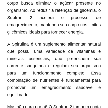
corpo busca eliminar o açúcar presente no
organismo. Ao reduzir a retenção de glicemia, o
Subtran 2 acelera o processo de
emagrecimento, mantendo seu corpo nos limites
glicêmicos ideais para fornecer energia.
A Spirulina é um suplemento alimentar natural
que possui uma variedade de vitaminas e
minerais essenciais, que preenchem sua
corrente sanguínea e regulam seu organismo
para um funcionamento completo. Essa
combinação de nutrientes é fundamental para
promover um emagrecimento saudável e
equilibrado.
Mas não para por aí! O Subtran 2 também conta