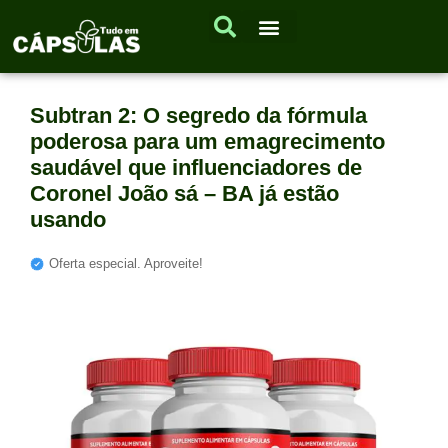
Subtran 2: O segredo da fórmula
poderosa para um emagrecimento
saudável que influenciadores de
Coronel João sá – BA já estão
usando
Oferta especial. Aproveite!