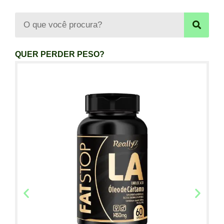
QUER PERDER PESO?