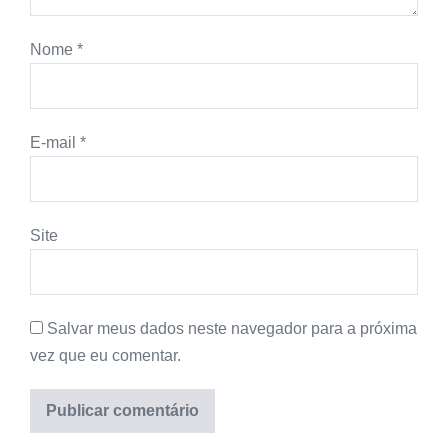
Nome
*
E-mail
*
Site
Salvar meus dados neste navegador para a próxima
vez que eu comentar.