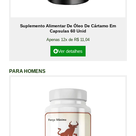
Suplemento Alimentar De Óleo De Cártamo Em
Capsulas 60 Unid
Apenas 12x de R$ 11,04
Ver detalhes
PARA HOMENS