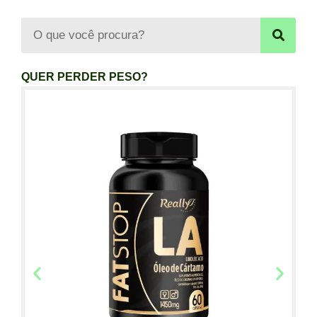
QUER PERDER PESO?