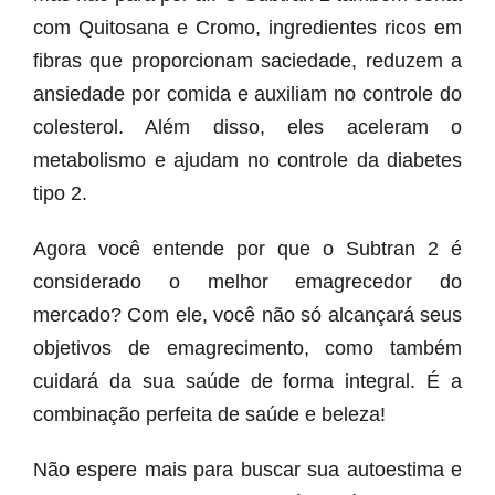
com Quitosana e Cromo, ingredientes ricos em
fibras que proporcionam saciedade, reduzem a
ansiedade por comida e auxiliam no controle do
colesterol. Além disso, eles aceleram o
metabolismo e ajudam no controle da diabetes
tipo 2.
Agora você entende por que o Subtran 2 é
considerado o melhor emagrecedor do
mercado? Com ele, você não só alcançará seus
objetivos de emagrecimento, como também
cuidará da sua saúde de forma integral. É a
combinação perfeita de saúde e beleza!
Não espere mais para buscar sua autoestima e