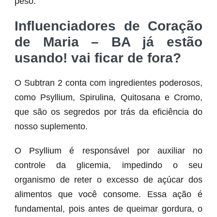
peso.
Influenciadores de Coração
de Maria – BA já estão
usando! vai ficar de fora?
O Subtran 2 conta com ingredientes poderosos,
como Psyllium, Spirulina, Quitosana e Cromo,
que são os segredos por trás da eficiência do
nosso suplemento.
O Psyllium é responsável por auxiliar no
controle da glicemia, impedindo o seu
organismo de reter o excesso de açúcar dos
alimentos que você consome. Essa ação é
fundamental, pois antes de queimar gordura, o