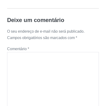
Deixe um comentário
O seu endereço de e-mail não será publicado.
Campos obrigatórios são marcados com
*
Comentário
*