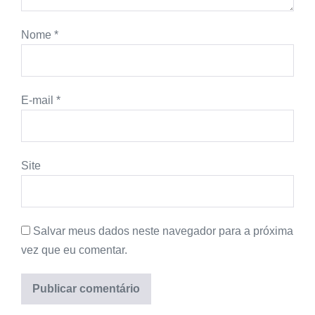
Nome
*
E-mail
*
Site
Salvar meus dados neste navegador para a próxima
vez que eu comentar.