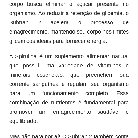
corpo busca eliminar o açúcar presente no
organismo. Ao reduzir a retenção de glicemia, o
Subtran 2 acelera o processo de
emagrecimento, mantendo seu corpo nos limites
glicêmicos ideais para fornecer energia.
A Spirulina é um suplemento alimentar natural
que possui uma variedade de vitaminas e
minerais essenciais, que preenchem sua
corrente sanguínea e regulam seu organismo
para um funcionamento completo. Essa
combinação de nutrientes é fundamental para
promover um emagrecimento saudável e
equilibrado.
Mas não para por aí! O Subtran 2 também conta