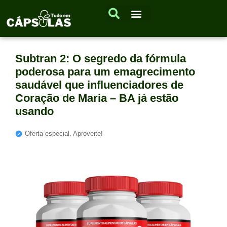
Subtran 2: O segredo da fórmula
poderosa para um emagrecimento
saudável que influenciadores de
Coração de Maria – BA já estão
usando
Oferta especial. Aproveite!