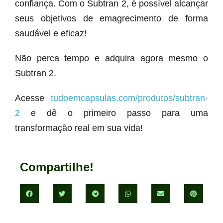
confiança. Com o Subtran 2, é possível alcançar
seus objetivos de emagrecimento de forma
saudável e eficaz!
Não perca tempo e adquira agora mesmo o
Subtran 2.
Acesse
tudoemcapsulas.com/produtos/subtran-
2
e dê o primeiro passo para uma
transformação real em sua vida!
Compartilhe!