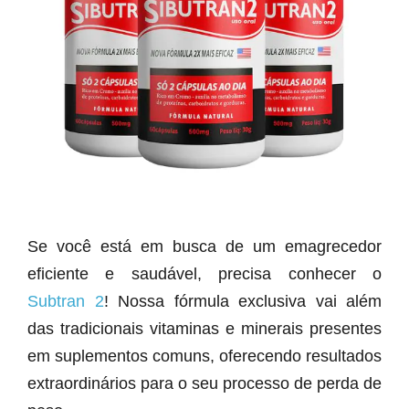
Se você está em busca de um emagrecedor
eficiente e saudável, precisa conhecer o
Subtran 2
! Nossa fórmula exclusiva vai além
das tradicionais vitaminas e minerais presentes
em suplementos comuns, oferecendo resultados
extraordinários para o seu processo de perda de